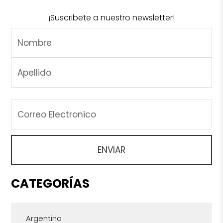
¡Suscribete a nuestro newsletter!
CATEGORÍAS
Argentina