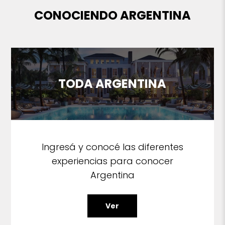
CONOCIENDO ARGENTINA
TODA ARGENTINA
Ingresá y conocé las diferentes
experiencias para conocer
Argentina
Ver