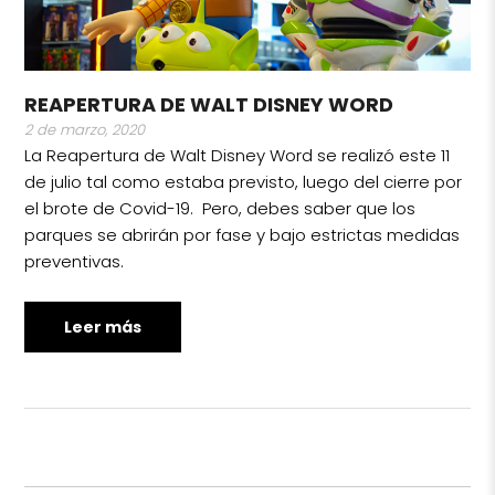
REAPERTURA DE WALT DISNEY WORD
2 de marzo, 2020
La Reapertura de Walt Disney Word se realizó este 11
de julio tal como estaba previsto, luego del cierre por
el brote de Covid-19. Pero, debes saber que los
parques se abrirán por fase y bajo estrictas medidas
preventivas.
Leer más