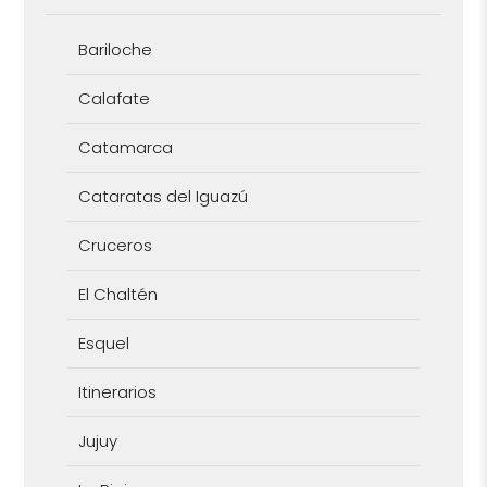
Bariloche
Calafate
Catamarca
Cataratas del Iguazú
Cruceros
El Chaltén
Esquel
Itinerarios
Jujuy