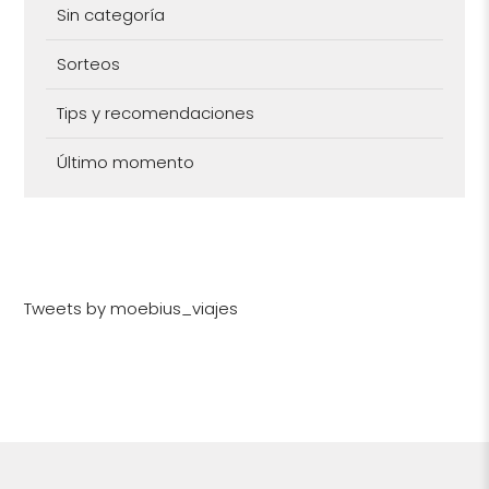
Sin categoría
Sorteos
Tips y recomendaciones
Último momento
Tweets by moebius_viajes