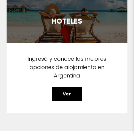
HOTELES
Ingresá y conocé las mejores
opciones de alojamiento en
Argentina
Ver