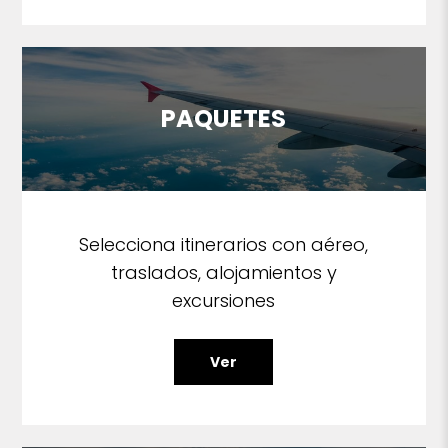
PAQUETES
Selecciona itinerarios con aéreo,
traslados, alojamientos y
excursiones
Ver