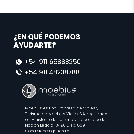
¿EN QUÉ PODEMOS
AYUDARTE?
+54 911 65888250
+54 911 48238788
Moebius es una Empresa de Viajes y
Turismo de Moebius Viajes S.A. registrada
en Ministerio de Turismo y Deporte de la
Nación Legajo 13490 Disp. 809 –
Condiciones generales
-