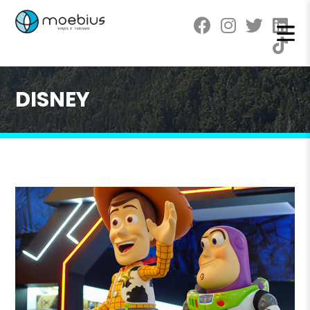
DISNEY