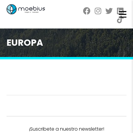
EUROPA
¡Suscribete a nuestro newsletter!