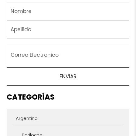
CATEGORÍAS
Argentina
Bariloche