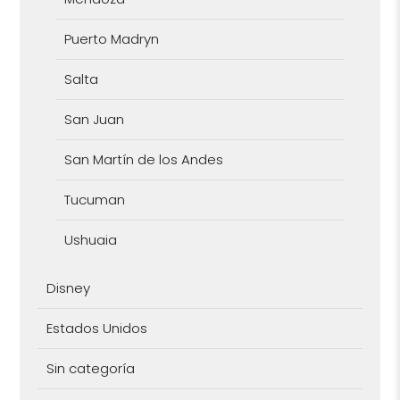
Puerto Madryn
Salta
San Juan
San Martín de los Andes
Tucuman
Ushuaia
Disney
Estados Unidos
Sin categoría