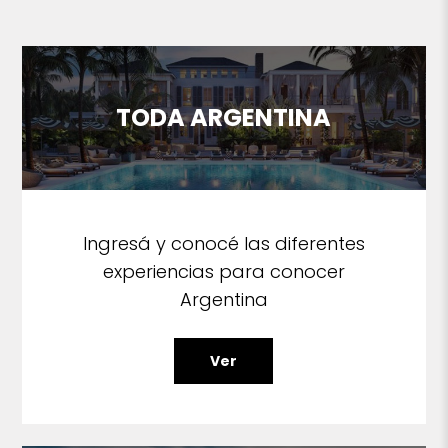
TODA ARGENTINA
Ingresá y conocé las diferentes
experiencias para conocer
Argentina
Ver