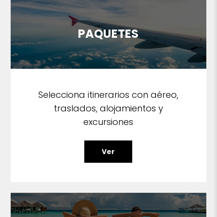
PAQUETES
Selecciona itinerarios con aéreo,
traslados, alojamientos y
excursiones
Ver