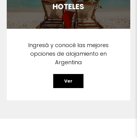
HOTELES
Ingresá y conocé las mejores
opciones de alojamiento en
Argentina
Ver