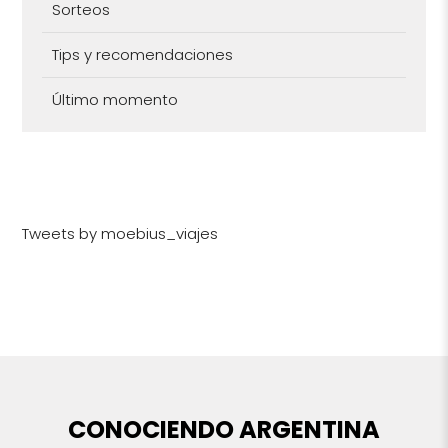
Sorteos
Tips y recomendaciones
Último momento
Tweets by moebius_viajes
CONOCIENDO ARGENTINA