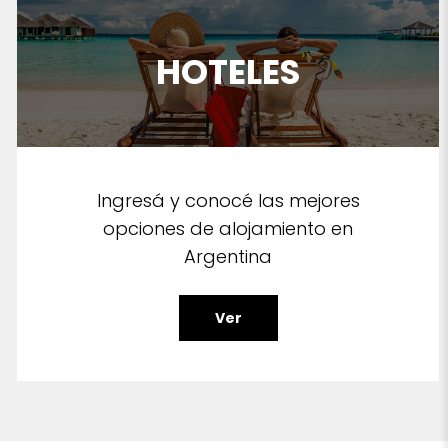
HOTELES
Ingresá y conocé las mejores
opciones de alojamiento en
Argentina
Ver