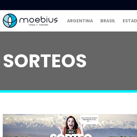
ARGENTINA
BRASIL
ESTAD
SORTEOS