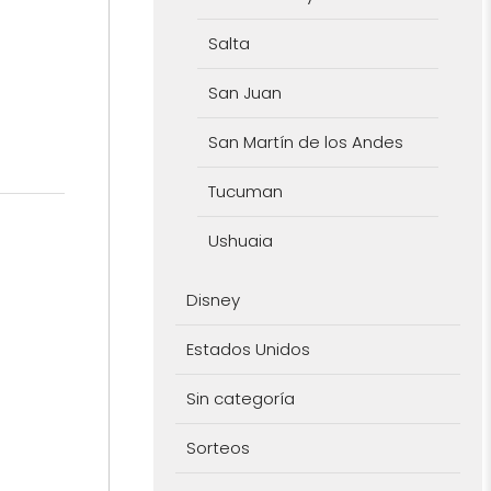
Salta
San Juan
San Martín de los Andes
Tucuman
Ushuaia
Disney
Estados Unidos
Sin categoría
Sorteos