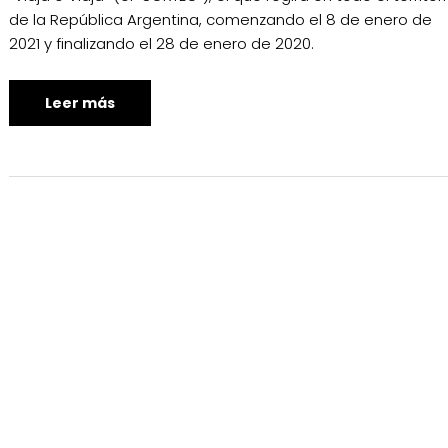
de la República Argentina, comenzando el 8 de enero de
2021 y finalizando el 28 de enero de 2020.
Leer más