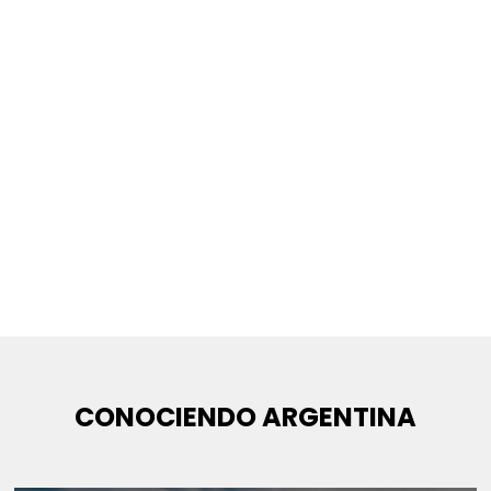
CONOCIENDO ARGENTINA