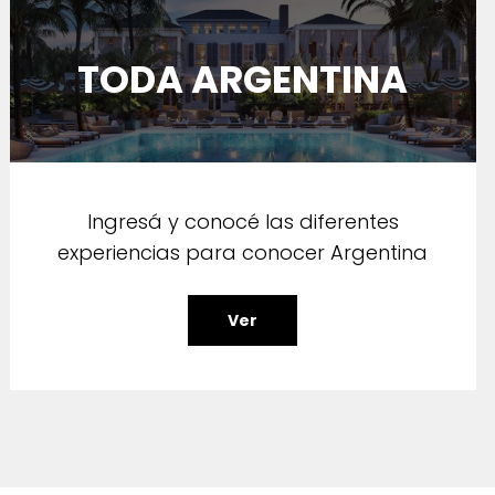
TODA ARGENTINA
Ingresá y conocé las diferentes
experiencias para conocer Argentina
Ver