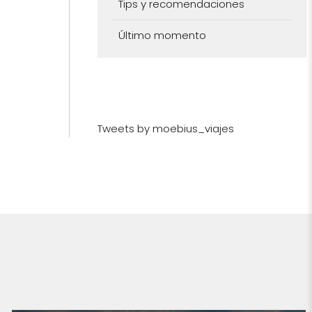
Tips y recomendaciones
Último momento
Tweets by moebius_viajes