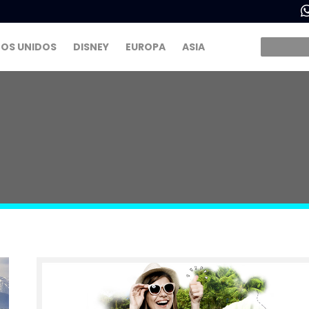
OS UNIDOS
DISNEY
EUROPA
ASIA