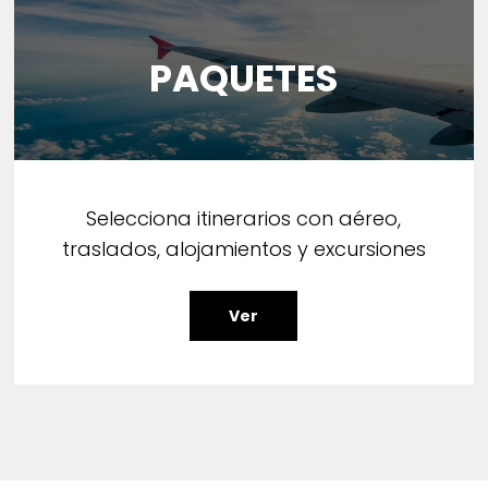
PAQUETES
Selecciona itinerarios con aéreo,
traslados, alojamientos y excursiones
Ver