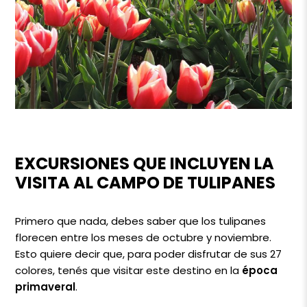
EXCURSIONES QUE INCLUYEN LA
VISITA AL CAMPO DE TULIPANES
Primero que nada, debes saber que los tulipanes
florecen entre los meses de octubre y noviembre.
Esto quiere decir que, para poder disfrutar de sus 27
colores, tenés que visitar este destino en la
época
primaveral
.