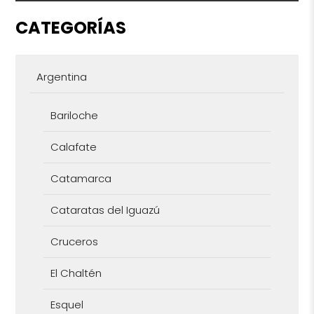
CATEGORÍAS
Argentina
Bariloche
Calafate
Catamarca
Cataratas del Iguazú
Cruceros
El Chaltén
Esquel