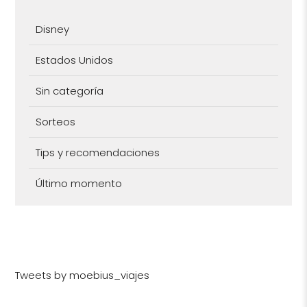
Disney
Estados Unidos
Sin categoría
Sorteos
Tips y recomendaciones
Último momento
Tweets by moebius_viajes