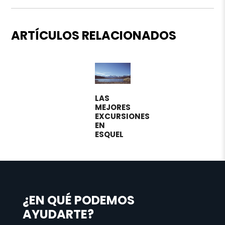
ARTÍCULOS RELACIONADOS
LAS
MEJORES
EXCURSIONES
EN
ESQUEL
¿EN QUÉ PODEMOS
AYUDARTE?