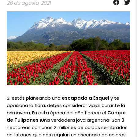
26 de agosto, 2021
Si estás planeando una
escapada a Esquel
y te
apasiona la flora, debes considerar viajar durante la
primavera. En esta época del año florece el
Campo
de Tulipanes
¡Una verdadera joya argentina! Son 3
hectáreas con unos 2 millones de bulbos sembrados
en listones que nos regalan un escenario de colores