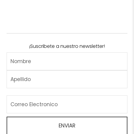
¡Suscribete a nuestro newsletter!