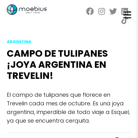
ARGENTINA
CAMPO DE TULIPANES
¡JOYA ARGENTINA EN
TREVELIN!
El campo de tulipanes que florece en
Trevelin cada mes de octubre. Es una joya
argentina, imperdible de todo viaje a Esquel,
ya que se encuentra cerquita.