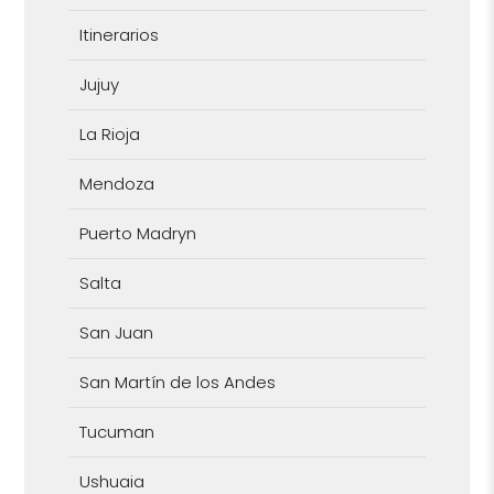
Itinerarios
Jujuy
La Rioja
Mendoza
Puerto Madryn
Salta
San Juan
San Martín de los Andes
Tucuman
Ushuaia