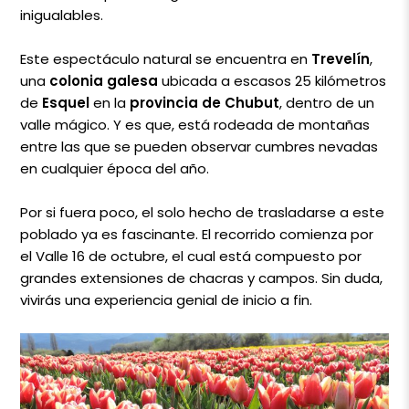
inigualables.
Este espectáculo natural se encuentra en
Trevelín
,
una
colonia galesa
ubicada a escasos 25 kilómetros
de
Esquel
en la
provincia de Chubut
, dentro de un
valle mágico. Y es que, está rodeada de montañas
entre las que se pueden observar cumbres nevadas
en cualquier época del año.
Por si fuera poco, el solo hecho de trasladarse a este
poblado ya es fascinante. El recorrido comienza por
el Valle 16 de octubre, el cual está compuesto por
grandes extensiones de chacras y campos. Sin duda,
vivirás una experiencia genial de inicio a fin.