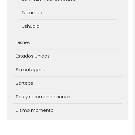
Tucuman
Ushuaia
Disney
Estados Unidos
Sin categoría
Sorteos
Tips y recomendaciones
Último momento