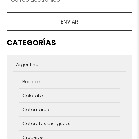
CATEGORÍAS
Argentina
Bariloche
Calafate
Catamarca
Cataratas del Iguazú
Cruceros