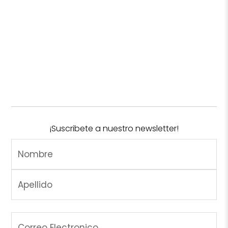
¡Suscribete a nuestro newsletter!