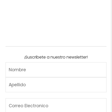
¡Suscribete a nuestro newsletter!