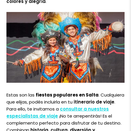
colores y alegría
.
Estas son las
fiestas populares en Salta
. Cualquiera
que elijas, podés incluirla en tu
itinerario de viaje
.
Para ello, te invitamos a
consultar a nuestros
especialistas de viaje
¡No te arrepentirás! Es el
complemento perfecto para disfrutar de tu destino.
Combinan
historia, cultura, diversión y