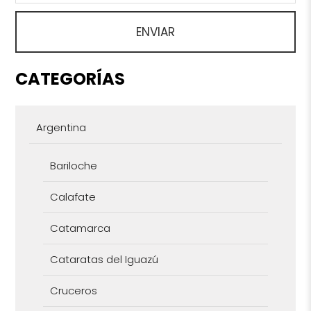
CATEGORÍAS
Argentina
Bariloche
Calafate
Catamarca
Cataratas del Iguazú
Cruceros