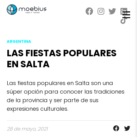
ARGENTINA
LAS FIESTAS POPULARES
EN SALTA
Las fiestas populares en Salta son una
súper opción para conocer las tradiciones
de la provincia y ser parte de sus
expresiones culturales.
28 de mayo, 2021