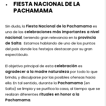
FIESTA NACIONAL DE LA
PACHAMAMA
Sin duda, la
Fiesta Nacional de la Pachamama
es
una de las
celebraciones más importantes a nivel
nacional
; teniendo gran relevancia en la
provincia
de Salta
. Estamos hablando de uno de los puntos
del país donde los festejos destacan por su gran
espectáculo.
El objetivo principal de esta
celebración
es
agradecer a la madre naturaleza
por todo lo que
brinda, y disculparse por las posibles ofensas hacia
ella. En tal sentido, durante la
Pachamama
(en
Salta) se limpia y se purifica la casa, al tiempo que se
realizan diferentes
rituales en honor a la
Pachamama
.