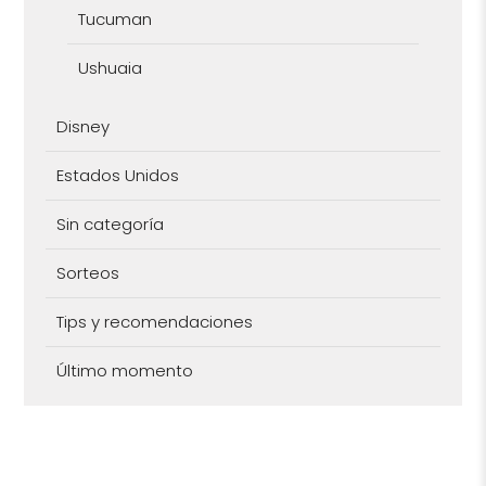
Tucuman
Ushuaia
Disney
Estados Unidos
Sin categoría
Sorteos
Tips y recomendaciones
Último momento