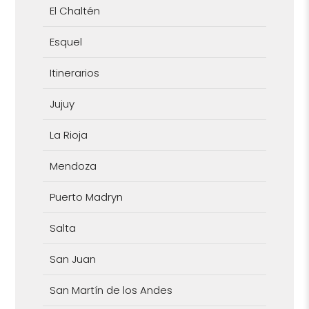
El Chaltén
Esquel
Itinerarios
Jujuy
La Rioja
Mendoza
Puerto Madryn
Salta
San Juan
San Martín de los Andes