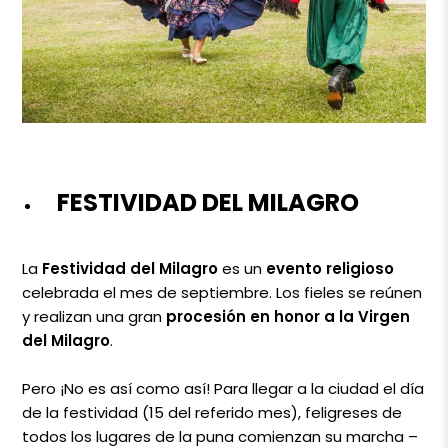
FESTIVIDAD DEL MILAGRO
La
Festividad del Milagro
es un
evento religioso
celebrada el mes de septiembre. Los fieles se reúnen
y realizan una gran
procesión en honor a la Virgen
del Milagro
.
Pero ¡No es así como así! Para llegar a la ciudad el día
de la festividad (15 del referido mes), feligreses de
todos los lugares de la puna comienzan su marcha –