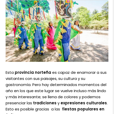
Esta
provincia norteña
es capaz de enamorar a sus
visitantes con sus paisajes, su cultura y su
gastronomía. Pero hay determinados momentos del
año en los que este lugar se vuelve incluso más lindo
y más interesante; se llena de colores y podemos
presenciar las
tradiciones
y
expresiones culturales
.
Esto es posible gracias a las
fiestas populares en