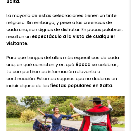
Salta
.
La mayoría de estas celebraciones tienen un tinte
religioso. Sin embargo, y pese a las creencias de
cada uno, son dignas de disfrutar. En pocas palabras,
resultan un
espectáculo a la vista de cualquier
visitante
.
Para que tengas detalles más específicos de cada
una, en qué consisten y en qué
época
se celebran,
te compartiremos información relevante a
continuación. Estamos seguros que no dudaras en
incluir alguna de las
fiestas populares en Salta
.