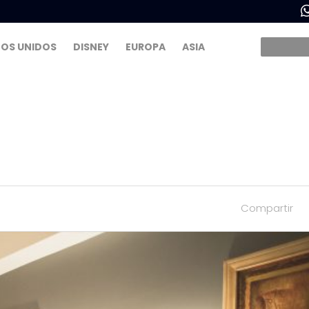
OS UNIDOS
DISNEY
EUROPA
ASIA
Compartir