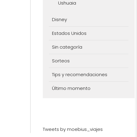
Ushuaia
Disney
Estados Unidos
Sin categoría
Sorteos
Tips y recomendaciones
Último momento
Tweets by moebius_viajes