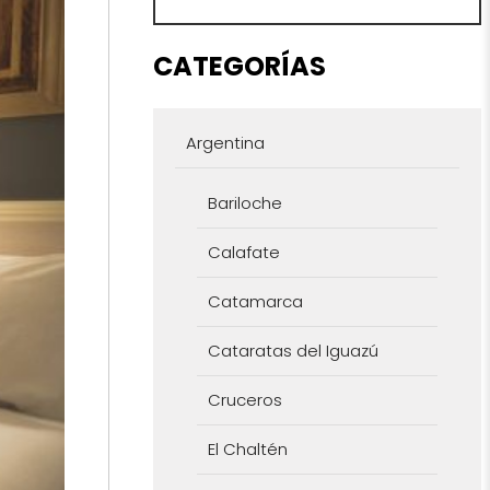
CATEGORÍAS
Argentina
Bariloche
Calafate
Catamarca
Cataratas del Iguazú
Cruceros
El Chaltén