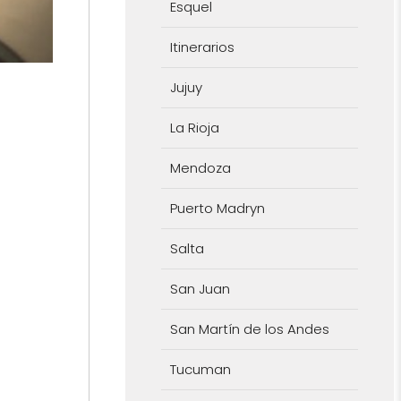
Esquel
Itinerarios
Jujuy
La Rioja
Mendoza
Puerto Madryn
Salta
San Juan
San Martín de los Andes
Tucuman