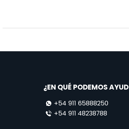
¿EN QUÉ PODEMOS AYUD
+54 911 65888250
+54 911 48238788