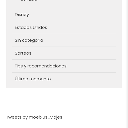
Disney
Estados Unidos
Sin categoría
Sorteos
Tips y recomendaciones
Último momento
Tweets by moebius_viajes