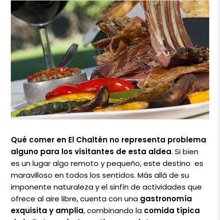
Qué comer en El Chaltén
no representa problema
alguno para los visitantes de esta aldea
. Si bien
es un lugar algo remoto y pequeño, este destino es
maravilloso en todos los sentidos. Más allá de su
imponente naturaleza y el sinfín de actividades que
ofrece al aire libre, cuenta con una
gastronomía
exquisita y amplia
, combinando la
comida típica