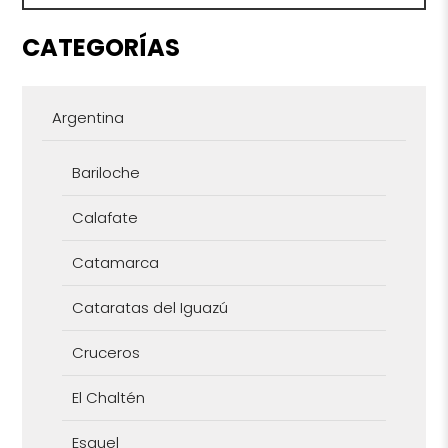
CATEGORÍAS
Argentina
Bariloche
Calafate
Catamarca
Cataratas del Iguazú
Cruceros
El Chaltén
Esquel