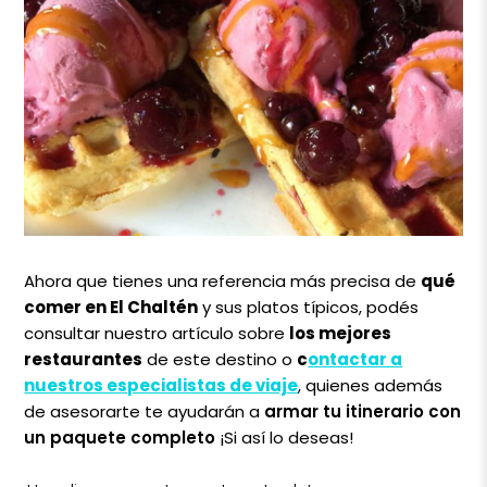
Ahora que tienes una referencia más precisa de
qué
comer en El Chaltén
y sus platos típicos, podés
consultar nuestro artículo sobre
los mejores
restaurantes
de este destino o
c
ontactar a
nuestros especialistas de viaje
, quienes además
de asesorarte te ayudarán a
armar tu itinerario con
un paquete completo
¡Si así lo deseas!