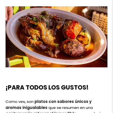
¡PARA TODOS LOS GUSTOS!
Como ves, son
platos con sabores únicos y
aromas inigualables
que se resumen en una