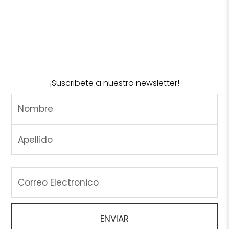
¡Suscribete a nuestro newsletter!