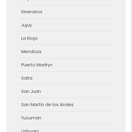
Itinerarios
Jujuy
La Rioja
Mendoza
Puerto Madryn
Salta
San Juan
San Martín de los Andes
Tucuman
Ushuaia