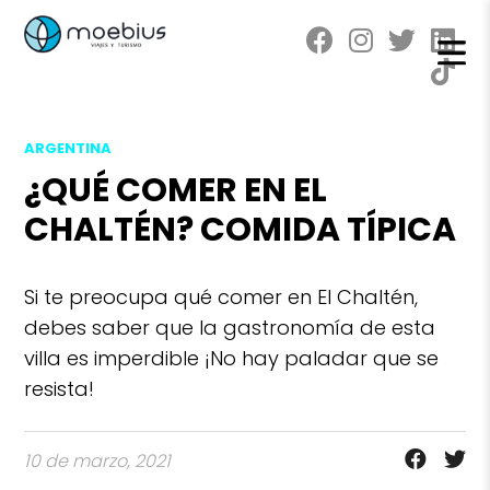
ARGENTINA
¿QUÉ COMER EN EL
CHALTÉN? COMIDA TÍPICA
Si te preocupa qué comer en El Chaltén,
debes saber que la gastronomía de esta
villa es imperdible ¡No hay paladar que se
resista!
10 de marzo, 2021