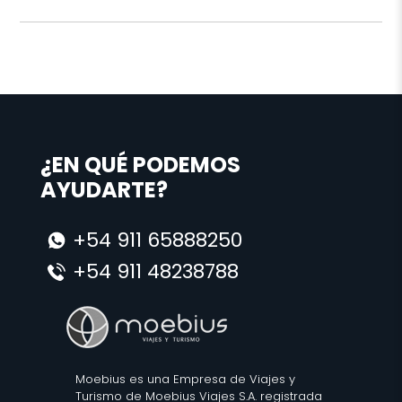
¿EN QUÉ PODEMOS
AYUDARTE?
+54 911 65888250
+54 911 48238788
Moebius es una Empresa de Viajes y
Turismo de Moebius Viajes S.A. registrada