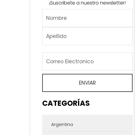
¡Suscribete a nuestro newsletter!
CATEGORÍAS
Argentina