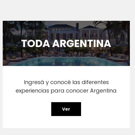
TODA ARGENTINA
Ingresá y conocé las diferentes
experiencias para conocer Argentina
Ver