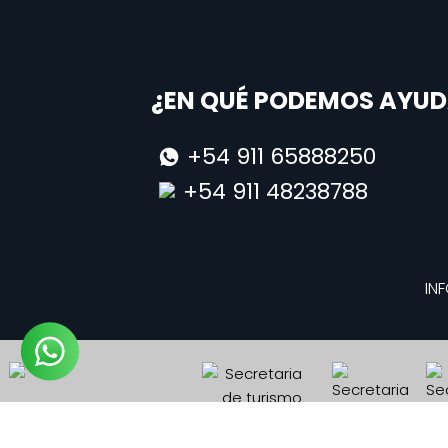
¿EN QUÉ PODEMOS AYUD
+54 911 65888250
+54 911 48238788
INF