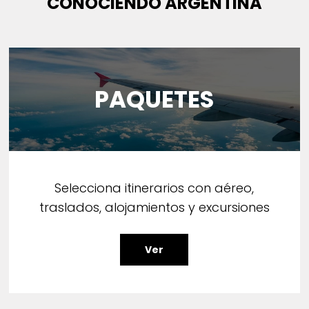
CONOCIENDO ARGENTINA
PAQUETES
Selecciona itinerarios con aéreo,
traslados, alojamientos y excursiones
Ver