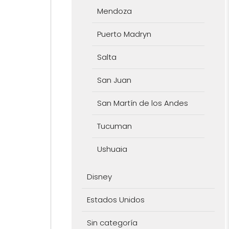
Mendoza
Puerto Madryn
Salta
San Juan
San Martín de los Andes
Tucuman
Ushuaia
Disney
Estados Unidos
Sin categoría