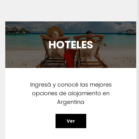
HOTELES
Ingresá y conocé las mejores
opciones de alojamiento en
Argentina
Ver