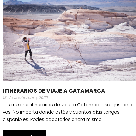
ITINERARIOS DE VIAJE A CATAMARCA
13 de septiembre, 2020
Los mejores itinerarios de viaje a Catamarca se ajustan a
vos. No importa donde estés y cuantos días tengas
disponibles. Podes adaptarlos ahora mismo.