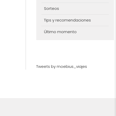
Sorteos
Tips y recomendaciones
Último momento
Tweets by moebius_viajes