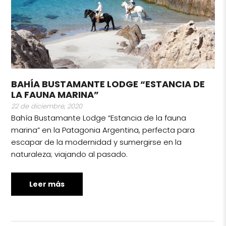
BAHÍA BUSTAMANTE LODGE “ESTANCIA DE
LA FAUNA MARINA”
22 de diciembre, 2020
Bahía Bustamante Lodge “Estancia de la fauna
marina” en la Patagonia Argentina, perfecta para
escapar de la modernidad y sumergirse en la
naturaleza; viajando al pasado.
Leer más