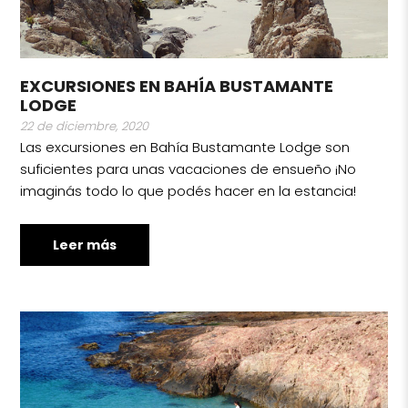
EXCURSIONES EN BAHÍA BUSTAMANTE
LODGE
22 de diciembre, 2020
Las excursiones en Bahía Bustamante Lodge son
suficientes para unas vacaciones de ensueño ¡No
imaginás todo lo que podés hacer en la estancia!
Leer más