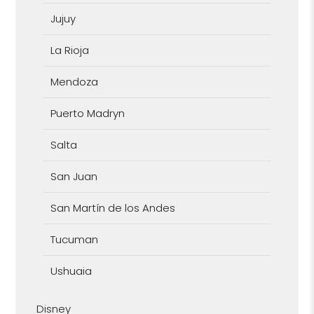
Jujuy
La Rioja
Mendoza
Puerto Madryn
Salta
San Juan
San Martín de los Andes
Tucuman
Ushuaia
Disney