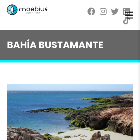
BAHÍA BUSTAMANTE