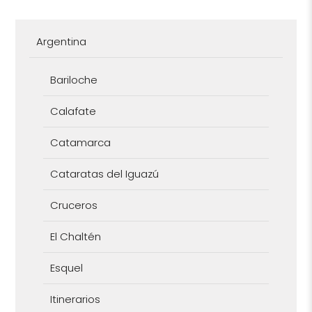
Argentina
Bariloche
Calafate
Catamarca
Cataratas del Iguazú
Cruceros
El Chaltén
Esquel
Itinerarios