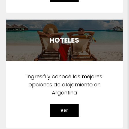
HOTELES
Ingresá y conocé las mejores
opciones de alojamiento en
Argentina
Ver