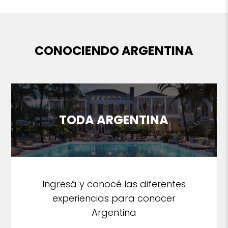
CONOCIENDO ARGENTINA
TODA ARGENTINA
Ingresá y conocé las diferentes
experiencias para conocer
Argentina