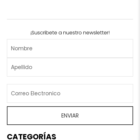
¡Suscribete a nuestro newsletter!
CATEGORÍAS