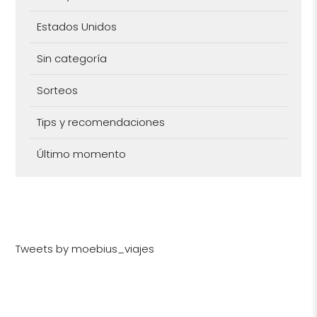
Estados Unidos
Sin categoría
Sorteos
Tips y recomendaciones
Último momento
Tweets by moebius_viajes