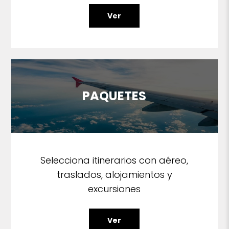
Ver
PAQUETES
Selecciona itinerarios con aéreo,
traslados, alojamientos y
excursiones
Ver