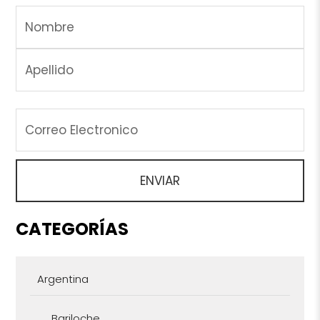
CATEGORÍAS
Argentina
Bariloche