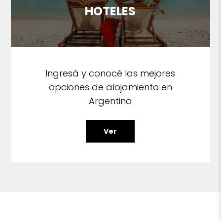
HOTELES
Ingresá y conocé las mejores
opciones de alojamiento en
Argentina
Ver