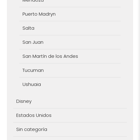
Puerto Madryn
Salta
San Juan
San Martín de los Andes
Tucuman
Ushuaia
Disney
Estados Unidos
Sin categoría