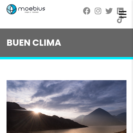
BUEN CLIMA