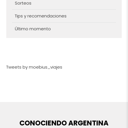
Sorteos
Tips y recomendaciones
Último momento
Tweets by moebius_viajes
CONOCIENDO ARGENTINA