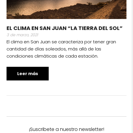
EL CLIMA EN SAN JUAN “LA TIERRA DEL SOL”
3 de marzo, 2021
El clima en San Juan se caracteriza por tener gran
cantidad de días soleados, más allá de las
condiciones climáticas de cada estación.
Leer más
¡Suscribete a nuestro newsletter!