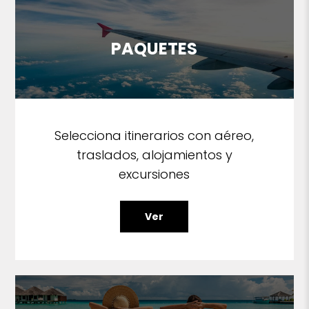
PAQUETES
Selecciona itinerarios con aéreo,
traslados, alojamientos y
excursiones
Ver