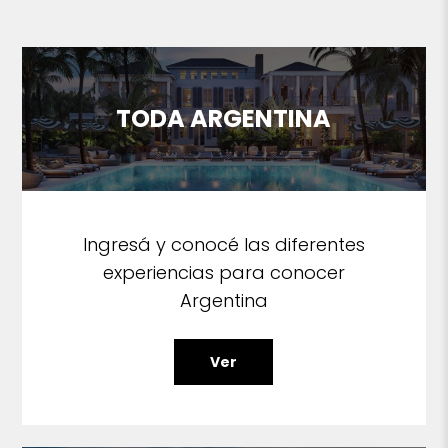
TODA ARGENTINA
Ingresá y conocé las diferentes
experiencias para conocer
Argentina
Ver