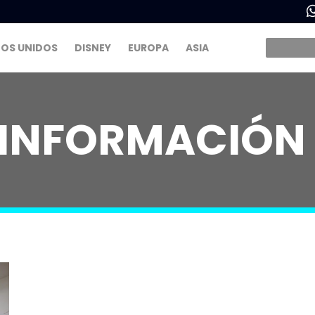
OS UNIDOS
DISNEY
EUROPA
ASIA
 INFORMACIÓN