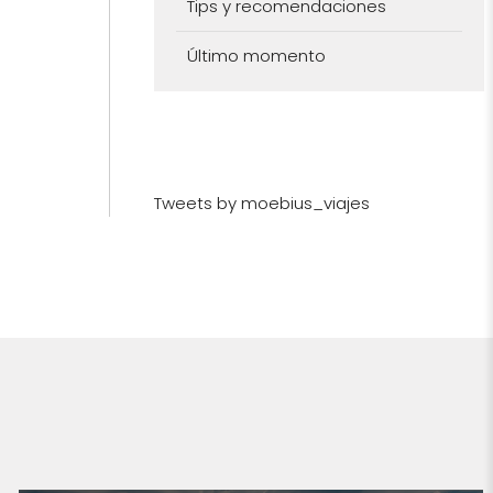
Tips y recomendaciones
Último momento
Tweets by moebius_viajes