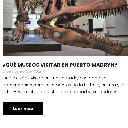
¿QUÉ MUSEOS VISITAR EN PUERTO MADRYN?
5 de noviembre, 2020
Qué museos visitar en Puerto Madryn no debe ser
preocupación para los amantes de la historia, cultura y el
arte. Hay muchos de éstos en la ciudad y alrededores.
Leer más