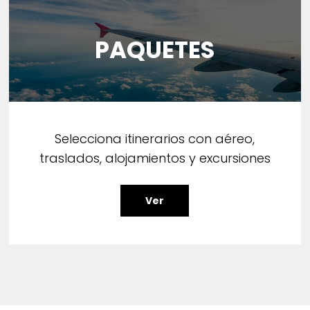
PAQUETES
Selecciona itinerarios con aéreo,
traslados, alojamientos y excursiones
Ver