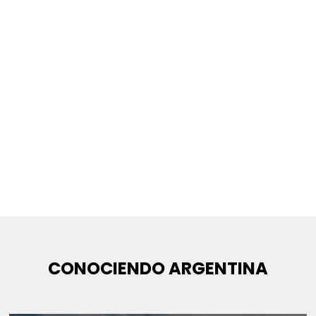
CONOCIENDO ARGENTINA