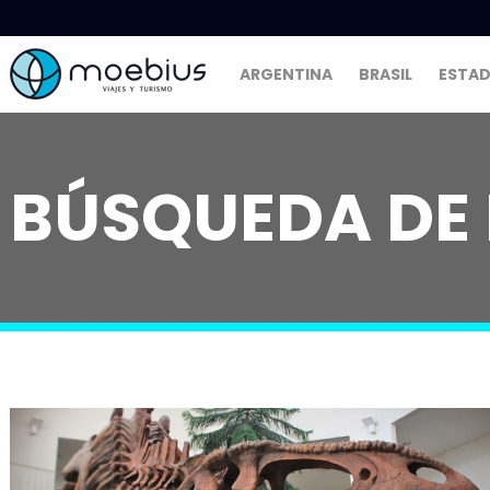
ARGENTINA
BRASIL
ESTAD
BÚSQUEDA DE