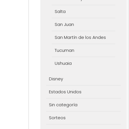
Salta
San Juan
San Martín de los Andes
Tucuman
Ushuaia
Disney
Estados Unidos
Sin categoría
Sorteos