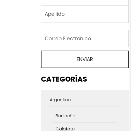
CATEGORÍAS
Argentina
Bariloche
Calafate