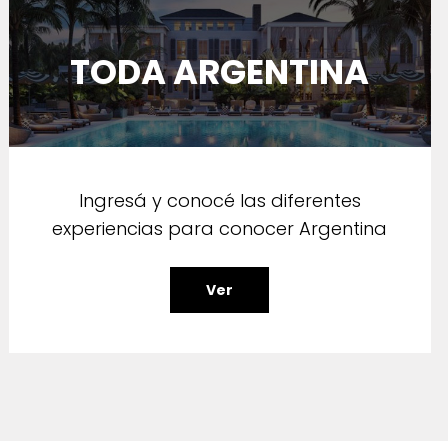
TODA ARGENTINA
Ingresá y conocé las diferentes
experiencias para conocer Argentina
Ver