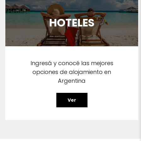
HOTELES
Ingresá y conocé las mejores
opciones de alojamiento en
Argentina
Ver