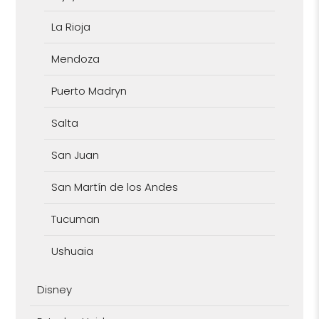
La Rioja
Mendoza
Puerto Madryn
Salta
San Juan
San Martín de los Andes
Tucuman
Ushuaia
Disney