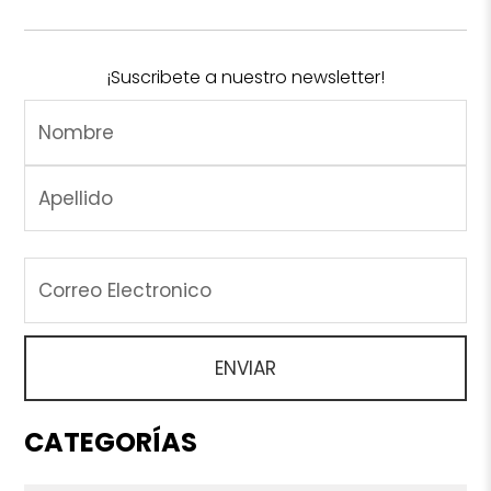
¡Suscribete a nuestro newsletter!
CATEGORÍAS