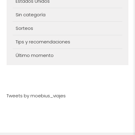
Estados Unidos
Sin categoría
Sorteos
Tips y recomendaciones
Último momento
Tweets by moebius_viajes