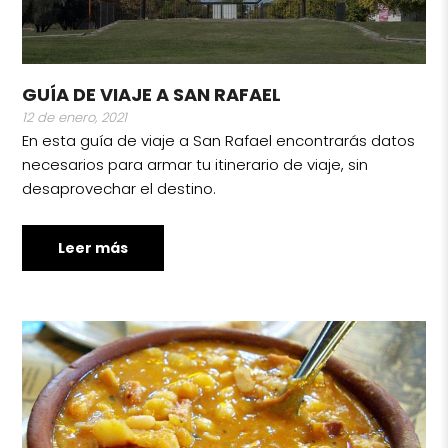
GUÍA DE VIAJE A SAN RAFAEL
12 de enero, 2021
En esta guía de viaje a San Rafael encontrarás datos
necesarios para armar tu itinerario de viaje, sin
desaprovechar el destino.
Leer más