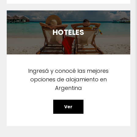
HOTELES
Ingresá y conocé las mejores
opciones de alojamiento en
Argentina
Ver