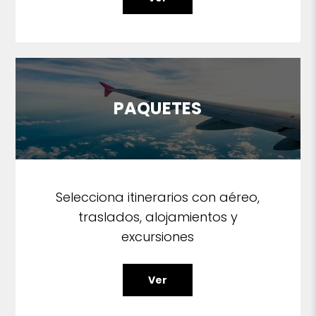
PAQUETES
Selecciona itinerarios con aéreo,
traslados, alojamientos y
excursiones
Ver