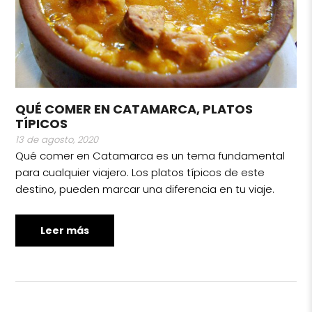
QUÉ COMER EN CATAMARCA, PLATOS
TÍPICOS
13 de agosto, 2020
Qué comer en Catamarca es un tema fundamental
para cualquier viajero. Los platos típicos de este
destino, pueden marcar una diferencia en tu viaje.
Leer más