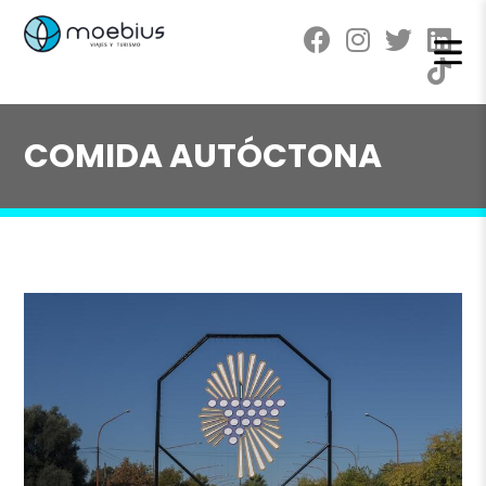
COMIDA AUTÓCTONA