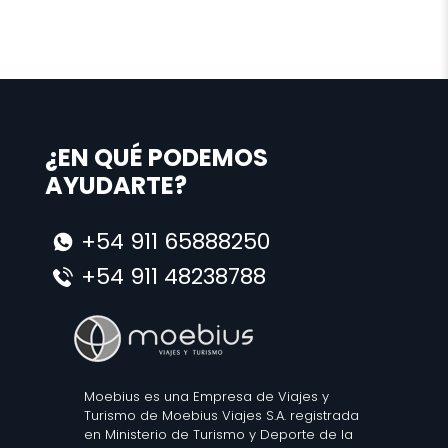
¿EN QUÉ PODEMOS
AYUDARTE?
+54 911 65888250
+54 911 48238788
Moebius es una Empresa de Viajes y
Turismo de Moebius Viajes S.A. registrada
en Ministerio de Turismo y Deporte de la