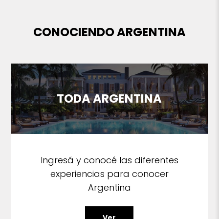
CONOCIENDO ARGENTINA
TODA ARGENTINA
Ingresá y conocé las diferentes
experiencias para conocer
Argentina
Ver