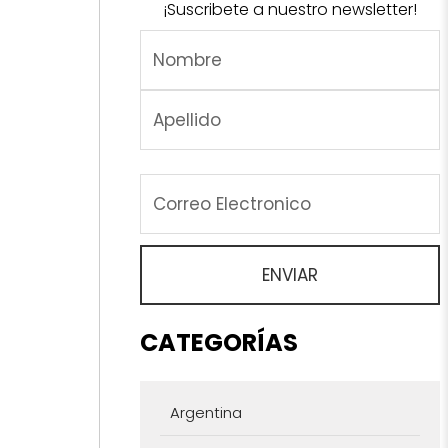
¡Suscribete a nuestro newsletter!
CATEGORÍAS
Argentina