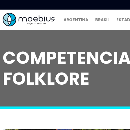
ARGENTINA
BRASIL
ESTAD
COMPETENCIA
FOLKLORE