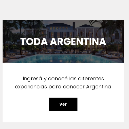
TODA ARGENTINA
Ingresá y conocé las diferentes
experiencias para conocer Argentina
Ver