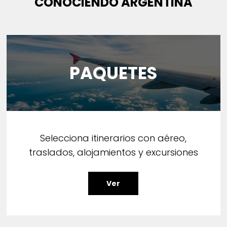
CONOCIENDO ARGENTINA
PAQUETES
Selecciona itinerarios con aéreo,
traslados, alojamientos y excursiones
Ver