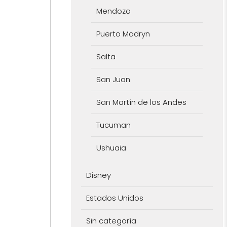
Mendoza
Puerto Madryn
Salta
San Juan
San Martín de los Andes
Tucuman
Ushuaia
Disney
Estados Unidos
Sin categoría