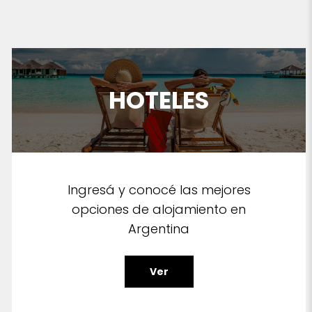
HOTELES
Ingresá y conocé las mejores
opciones de alojamiento en
Argentina
Ver