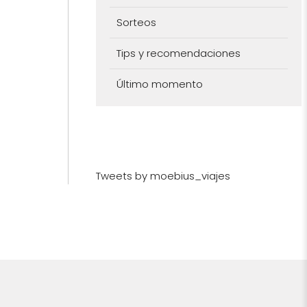
Sorteos
Tips y recomendaciones
Último momento
Tweets by moebius_viajes