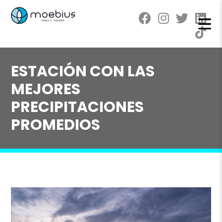
ESTACIÓN CON LAS
MEJORES
PRECIPITACIONES
PROMEDIOS