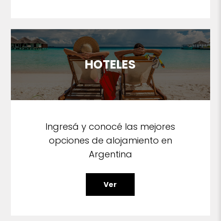
HOTELES
Ingresá y conocé las mejores
opciones de alojamiento en
Argentina
Ver