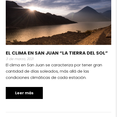
EL CLIMA EN SAN JUAN “LA TIERRA DEL SOL”
3 de marzo, 2021
El clima en San Juan se caracteriza por tener gran
cantidad de días soleados, más allá de las
condiciones climáticas de cada estación.
Leer más