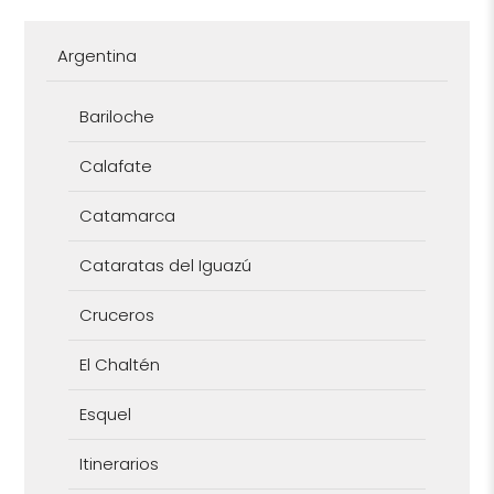
Argentina
Bariloche
Calafate
Catamarca
Cataratas del Iguazú
Cruceros
El Chaltén
Esquel
Itinerarios