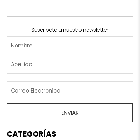
¡Suscribete a nuestro newsletter!
CATEGORÍAS