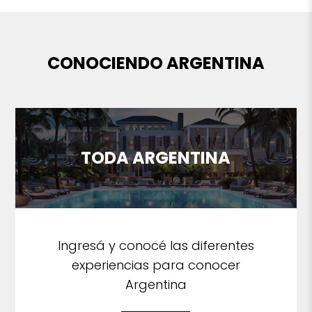
CONOCIENDO ARGENTINA
TODA ARGENTINA
Ingresá y conocé las diferentes
experiencias para conocer
Argentina