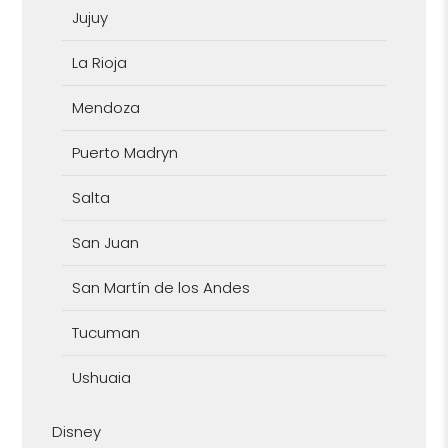
Jujuy
La Rioja
Mendoza
Puerto Madryn
Salta
San Juan
San Martín de los Andes
Tucuman
Ushuaia
Disney