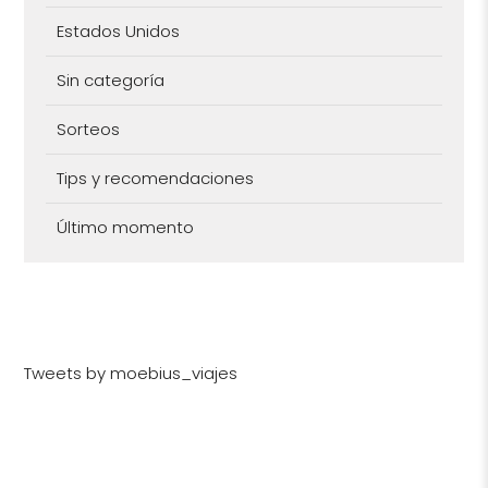
Estados Unidos
Sin categoría
Sorteos
Tips y recomendaciones
Último momento
Tweets by moebius_viajes