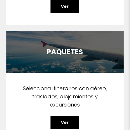
Ver
PAQUETES
Selecciona itinerarios con aéreo,
traslados, alojamientos y
excursiones
Ver