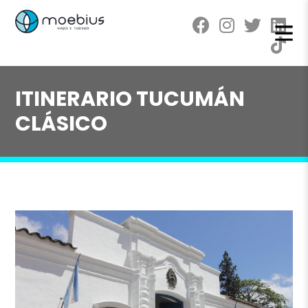
ITINERARIO TUCUMÁN
CLÁSICO