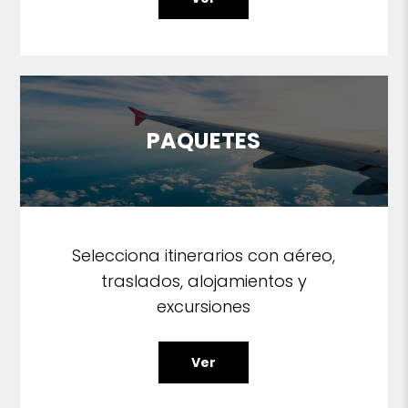
PAQUETES
Selecciona itinerarios con aéreo,
traslados, alojamientos y
excursiones
Ver