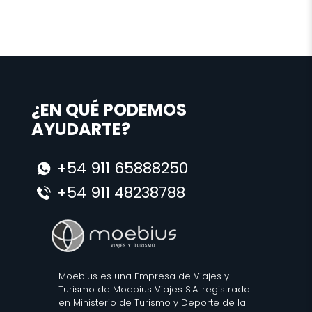
¿EN QUÉ PODEMOS
AYUDARTE?
+54 911 65888250
+54 911 48238788
Moebius es una Empresa de Viajes y
Turismo de Moebius Viajes S.A. registrada
en Ministerio de Turismo y Deporte de la