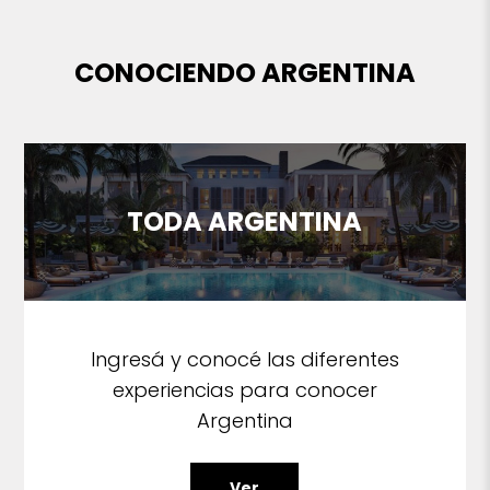
CONOCIENDO ARGENTINA
TODA ARGENTINA
Ingresá y conocé las diferentes
experiencias para conocer
Argentina
Ver