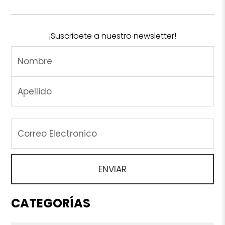
¡Suscribete a nuestro newsletter!
CATEGORÍAS