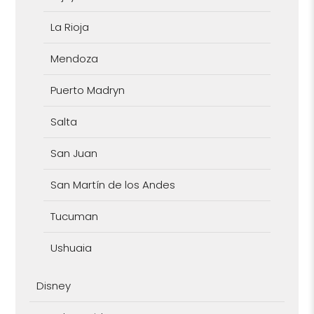
La Rioja
Mendoza
Puerto Madryn
Salta
San Juan
San Martín de los Andes
Tucuman
Ushuaia
Disney