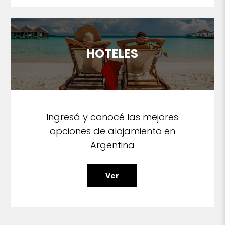
HOTELES
Ingresá y conocé las mejores
opciones de alojamiento en
Argentina
Ver