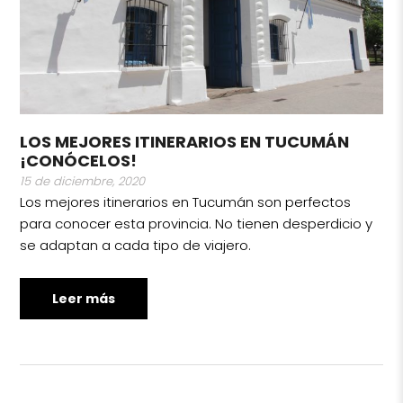
LOS MEJORES ITINERARIOS EN TUCUMÁN
¡CONÓCELOS!
15 de diciembre, 2020
Los mejores itinerarios en Tucumán son perfectos
para conocer esta provincia. No tienen desperdicio y
se adaptan a cada tipo de viajero.
Leer más