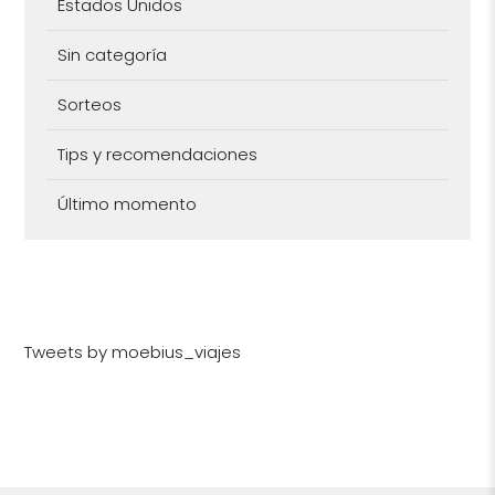
Estados Unidos
Sin categoría
Sorteos
Tips y recomendaciones
Último momento
Tweets by moebius_viajes