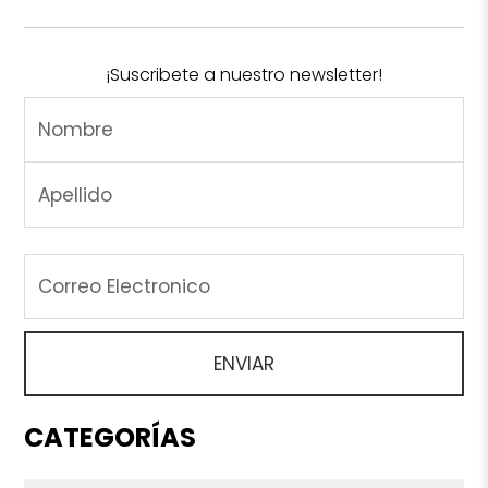
¡Suscribete a nuestro newsletter!
CATEGORÍAS