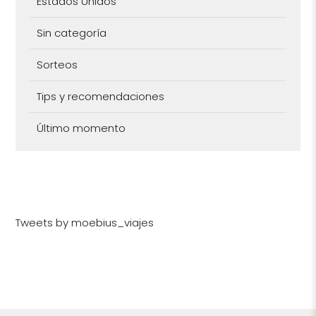
Estados Unidos
Sin categoría
Sorteos
Tips y recomendaciones
Último momento
Tweets by moebius_viajes