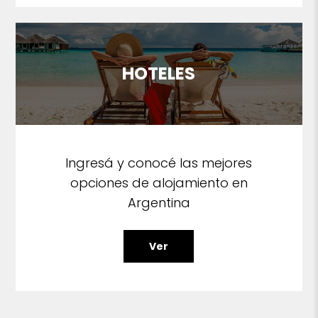
HOTELES
Ingresá y conocé las mejores
opciones de alojamiento en
Argentina
Ver