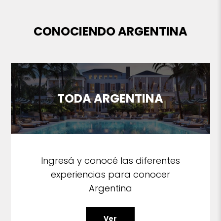
CONOCIENDO ARGENTINA
TODA ARGENTINA
Ingresá y conocé las diferentes
experiencias para conocer
Argentina
Ver