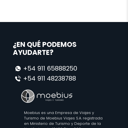
¿EN QUÉ PODEMOS
AYUDARTE?
+54 911 65888250
+54 911 48238788
Moebius es una Empresa de Viajes y
Turismo de Moebius Viajes S.A. registrada
en Ministerio de Turismo y Deporte de la