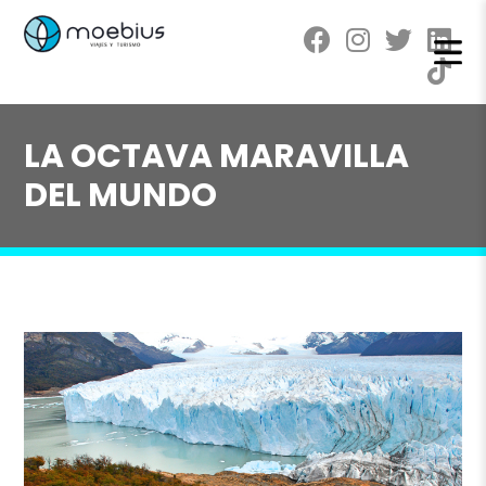
LA OCTAVA MARAVILLA
DEL MUNDO