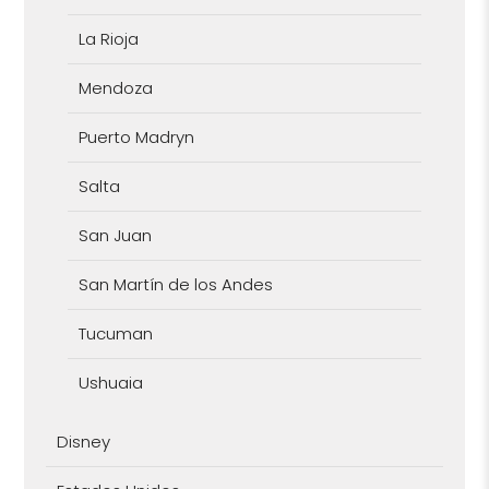
La Rioja
Mendoza
Puerto Madryn
Salta
San Juan
San Martín de los Andes
Tucuman
Ushuaia
Disney