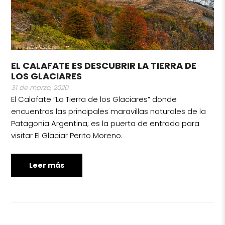
EL CALAFATE ES DESCUBRIR LA TIERRA DE
LOS GLACIARES
31 de marzo, 2020
El Calafate “La Tierra de los Glaciares” donde
encuentras las principales maravillas naturales de la
Patagonia Argentina; es la puerta de entrada para
visitar El Glaciar Perito Moreno.
Leer más