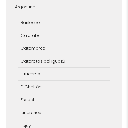
Argentina
Bariloche
Calafate
Catamarca
Cataratas del Iguazú
Cruceros
El Chaltén
Esquel
Itinerarios
Jujuy