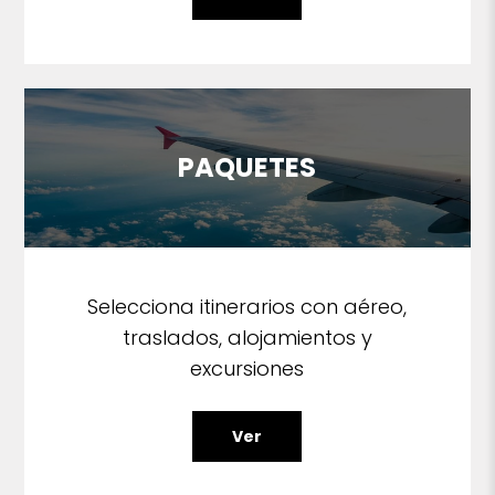
PAQUETES
Selecciona itinerarios con aéreo,
traslados, alojamientos y
excursiones
Ver