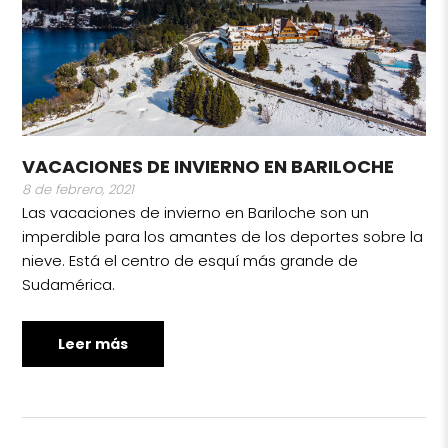
VACACIONES DE INVIERNO EN BARILOCHE
8 de febrero, 2021
Las vacaciones de invierno en Bariloche son un
imperdible para los amantes de los deportes sobre la
nieve. Está el centro de esquí más grande de
Sudamérica.
Leer más