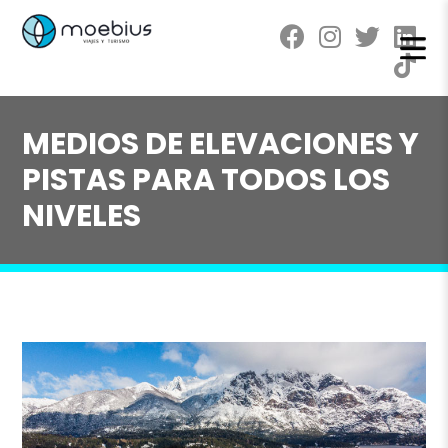
MEDIOS DE ELEVACIONES Y
PISTAS PARA TODOS LOS
NIVELES