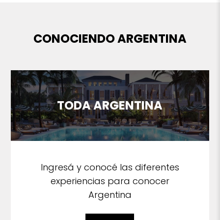
CONOCIENDO ARGENTINA
TODA ARGENTINA
Ingresá y conocé las diferentes
experiencias para conocer
Argentina