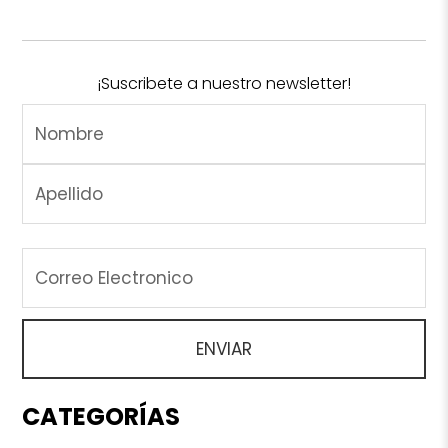
¡Suscribete a nuestro newsletter!
CATEGORÍAS