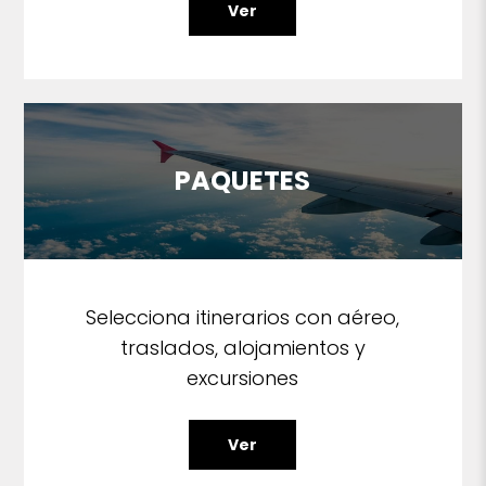
Ver
PAQUETES
Selecciona itinerarios con aéreo,
traslados, alojamientos y
excursiones
Ver