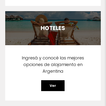
HOTELES
Ingresá y conocé las mejores
opciones de alojamiento en
Argentina
Ver