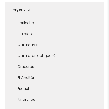
Argentina
Bariloche
Calafate
Catamarca
Cataratas del Iguazú
Cruceros
El Chaltén
Esquel
Itinerarios