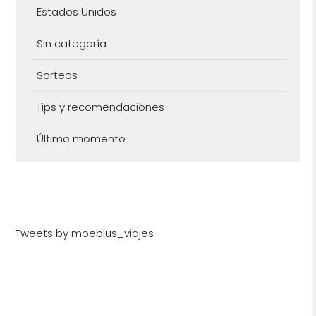
Estados Unidos
Sin categoría
Sorteos
Tips y recomendaciones
Último momento
Tweets by moebius_viajes