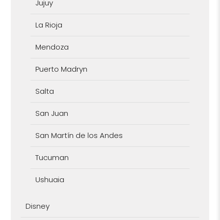
Jujuy
La Rioja
Mendoza
Puerto Madryn
Salta
San Juan
San Martín de los Andes
Tucuman
Ushuaia
Disney