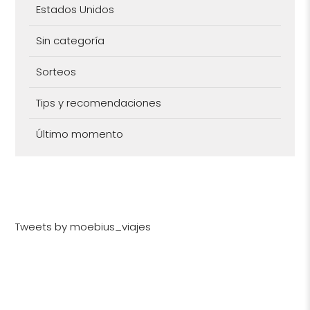
Estados Unidos
Sin categoría
Sorteos
Tips y recomendaciones
Último momento
Tweets by moebius_viajes