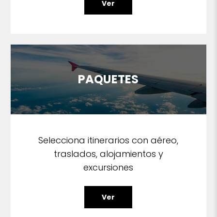
Ver
PAQUETES
Selecciona itinerarios con aéreo,
traslados, alojamientos y
excursiones
Ver