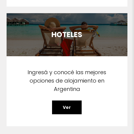
HOTELES
Ingresá y conocé las mejores
opciones de alojamiento en
Argentina
Ver