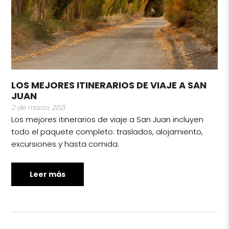
LOS MEJORES ITINERARIOS DE VIAJE A SAN
JUAN
2 de marzo, 2021
Los mejores itinerarios de viaje a San Juan incluyen
todo el paquete completo: traslados, alojamiento,
excursiones y hasta comida.
Leer más