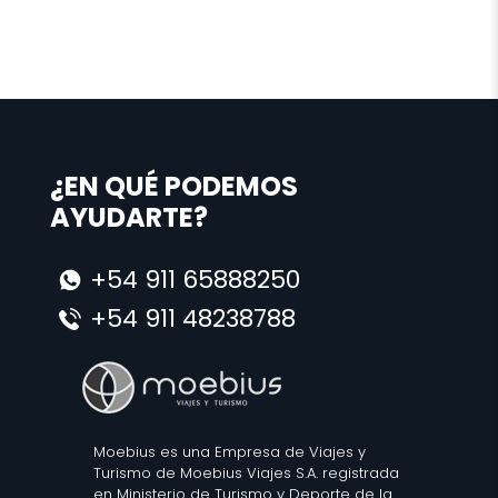
¿EN QUÉ PODEMOS
AYUDARTE?
+54 911 65888250
+54 911 48238788
Moebius es una Empresa de Viajes y
Turismo de Moebius Viajes S.A. registrada
en Ministerio de Turismo y Deporte de la