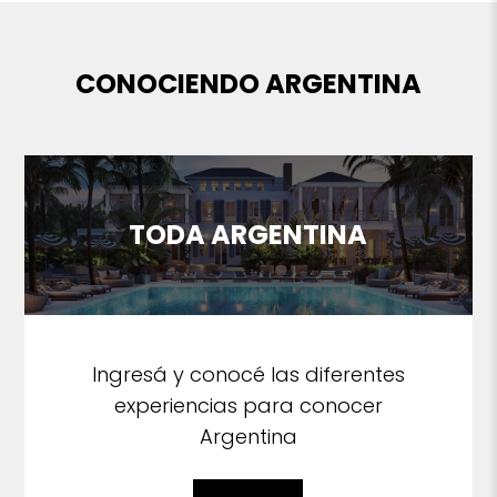
CONOCIENDO ARGENTINA
TODA ARGENTINA
Ingresá y conocé las diferentes
experiencias para conocer
Argentina