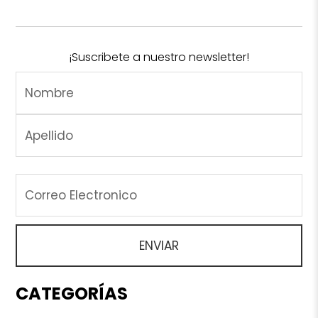
¡Suscribete a nuestro newsletter!
CATEGORÍAS