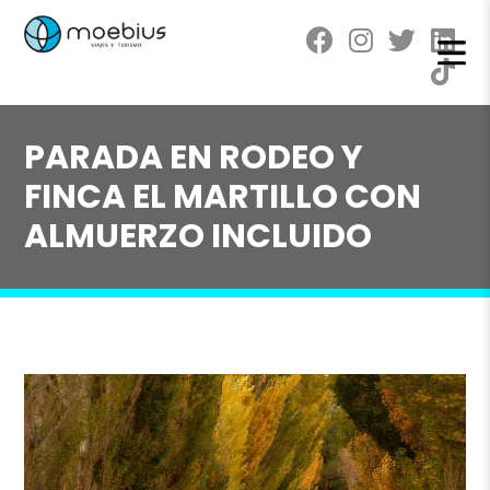
PARADA EN RODEO Y
FINCA EL MARTILLO CON
ALMUERZO INCLUIDO