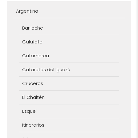
Argentina
Bariloche
Calafate
Catamarca
Cataratas del Iguazú
Cruceros
El Chaltén
Esquel
Itinerarios