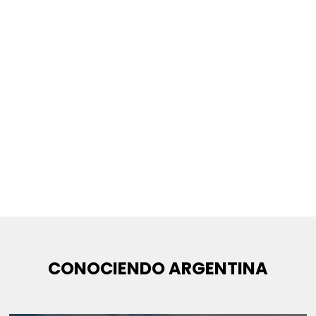
CONOCIENDO ARGENTINA