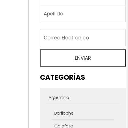
CATEGORÍAS
Argentina
Bariloche
Calafate