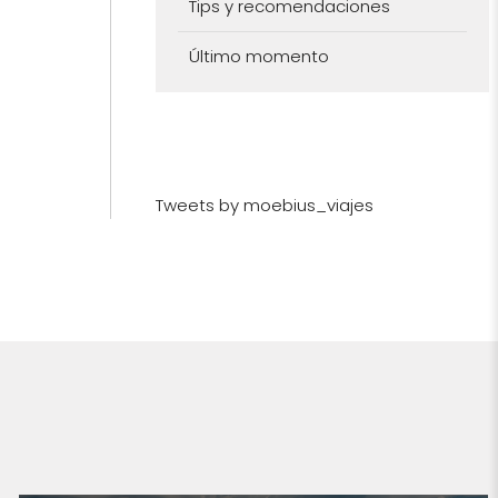
Tips y recomendaciones
Último momento
Tweets by moebius_viajes