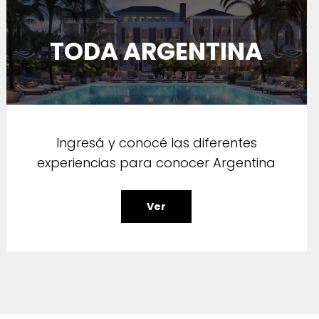
TODA ARGENTINA
Ingresá y conocé las diferentes
experiencias para conocer Argentina
Ver