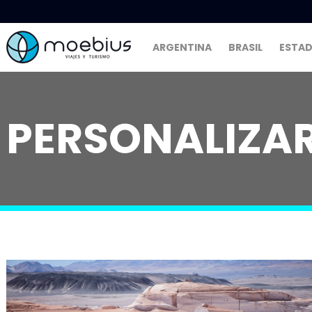
ARGENTINA
BRASIL
ESTAD
PERSONALIZAR