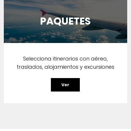
PAQUETES
Selecciona itinerarios con aéreo,
traslados, alojamientos y excursiones
Ver