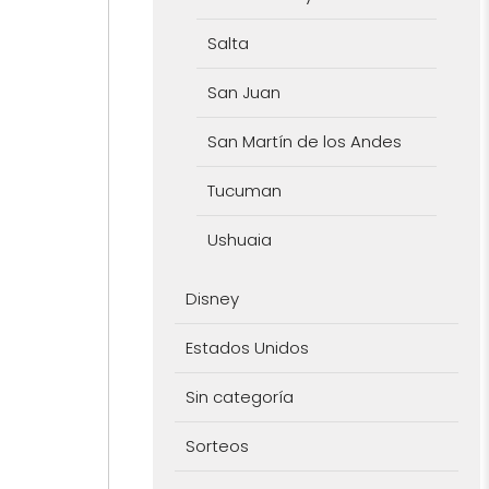
Salta
San Juan
San Martín de los Andes
Tucuman
Ushuaia
Disney
Estados Unidos
Sin categoría
Sorteos