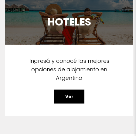
HOTELES
Ingresá y conocé las mejores
opciones de alojamiento en
Argentina
Ver