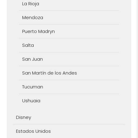
La Rioja
Mendoza
Puerto Madryn
Salta
San Juan
San Martín de los Andes
Tucuman
Ushuaia
Disney
Estados Unidos