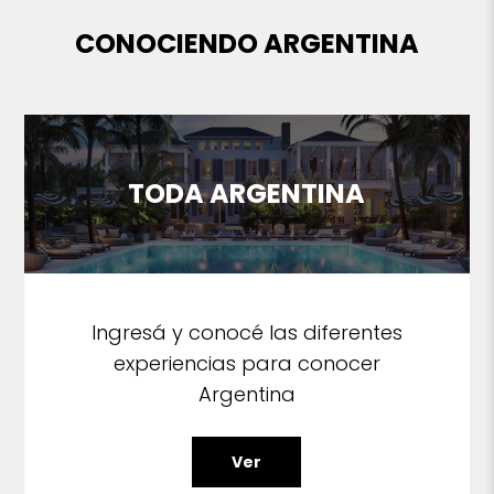
CONOCIENDO ARGENTINA
TODA ARGENTINA
Ingresá y conocé las diferentes
experiencias para conocer
Argentina
Ver