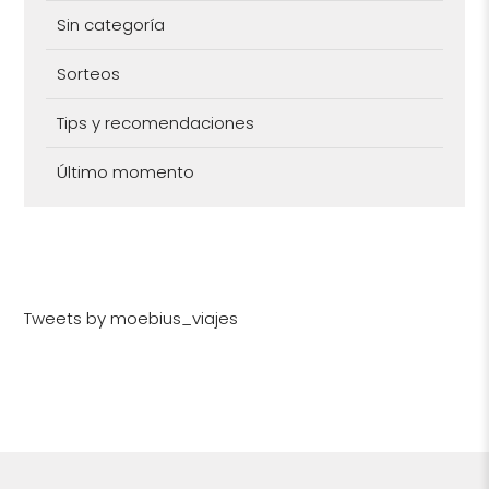
Sin categoría
Sorteos
Tips y recomendaciones
Último momento
Tweets by moebius_viajes