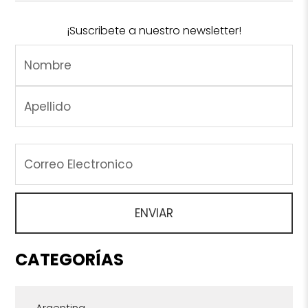
¡Suscribete a nuestro newsletter!
CATEGORÍAS
Argentina