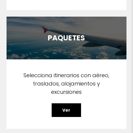
PAQUETES
Selecciona itinerarios con aéreo,
traslados, alojamientos y
excursiones
Ver