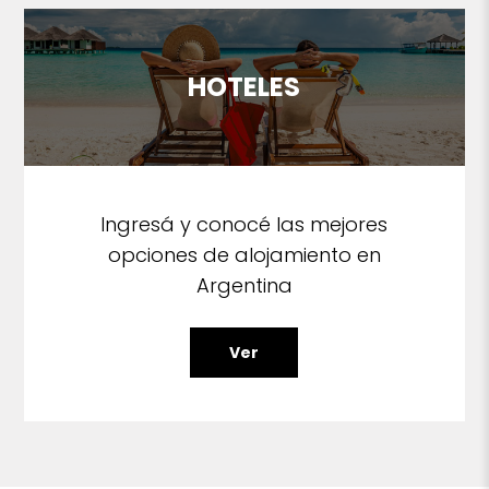
HOTELES
Ingresá y conocé las mejores
opciones de alojamiento en
Argentina
Ver