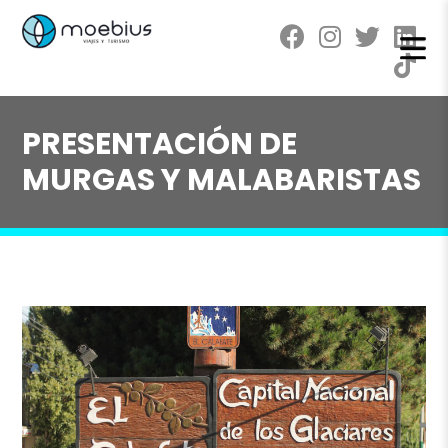
PRESENTACIÓN DE
MURGAS Y MALABARISTAS