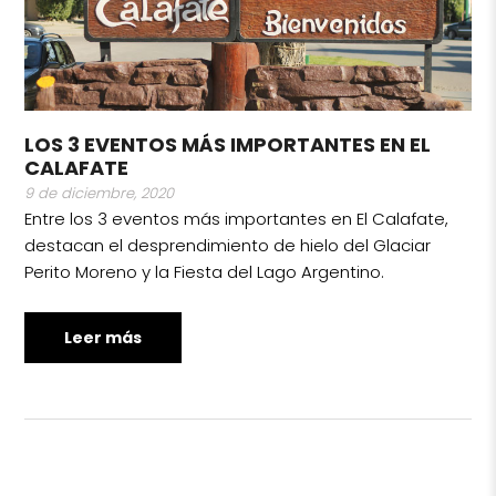
LOS 3 EVENTOS MÁS IMPORTANTES EN EL
CALAFATE
9 de diciembre, 2020
Entre los 3 eventos más importantes en El Calafate,
destacan el desprendimiento de hielo del Glaciar
Perito Moreno y la Fiesta del Lago Argentino.
Leer más