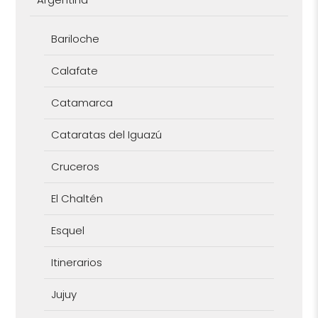
Bariloche
Calafate
Catamarca
Cataratas del Iguazú
Cruceros
El Chaltén
Esquel
Itinerarios
Jujuy