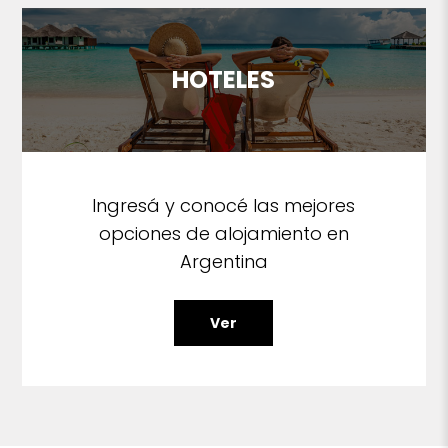
HOTELES
Ingresá y conocé las mejores
opciones de alojamiento en
Argentina
Ver