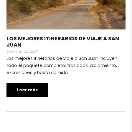
LOS MEJORES ITINERARIOS DE VIAJE A SAN
JUAN
2 de marzo, 2021
Los mejores itinerarios de viaje a San Juan incluyen
todo el paquete completo: traslados, alojamiento,
excursiones y hasta comida.
Leer más