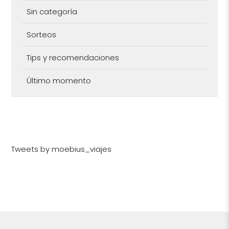
Sin categoría
Sorteos
Tips y recomendaciones
Último momento
Tweets by moebius_viajes