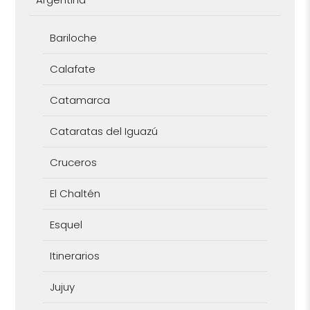
Bariloche
Calafate
Catamarca
Cataratas del Iguazú
Cruceros
El Chaltén
Esquel
Itinerarios
Jujuy