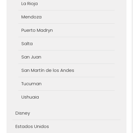
La Rioja
Mendoza
Puerto Madryn
Salta
San Juan
San Martín de los Andes
Tucuman
Ushuaia
Disney
Estados Unidos