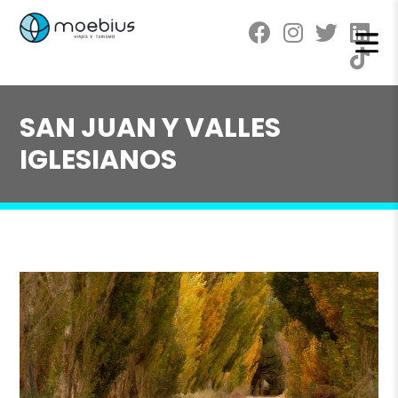
SAN JUAN Y VALLES
IGLESIANOS