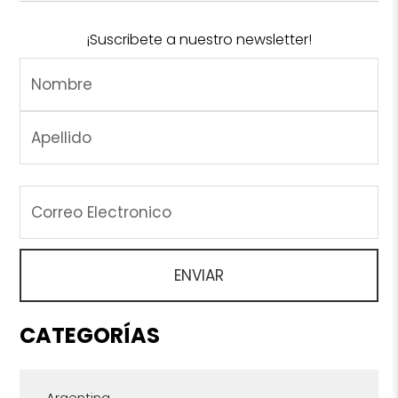
¡Suscribete a nuestro newsletter!
CATEGORÍAS
Argentina