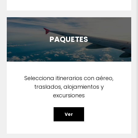
PAQUETES
Selecciona itinerarios con aéreo,
traslados, alojamientos y
excursiones
Ver