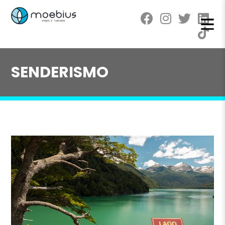
SENDERISMO