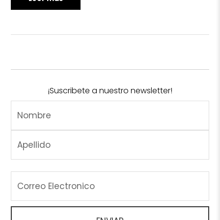
¡Suscribete a nuestro newsletter!