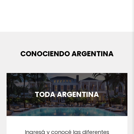
CONOCIENDO ARGENTINA
TODA ARGENTINA
Ingresá y conocé las diferentes