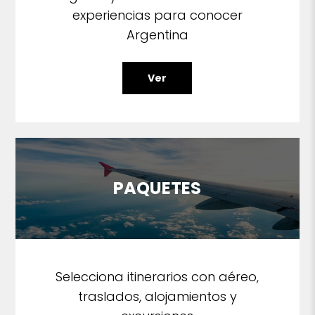
experiencias para conocer
Argentina
Ver
PAQUETES
Selecciona itinerarios con aéreo,
traslados, alojamientos y