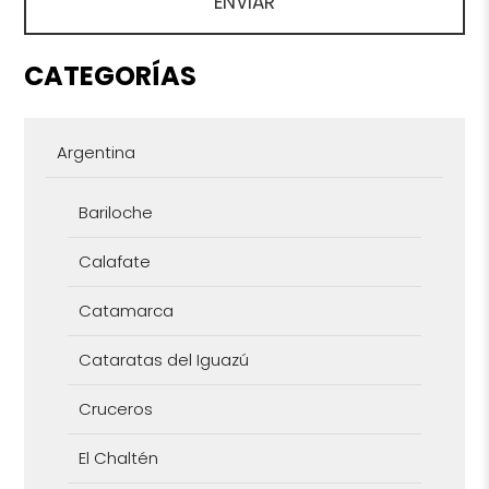
CATEGORÍAS
Argentina
Bariloche
Calafate
Catamarca
Cataratas del Iguazú
Cruceros
El Chaltén