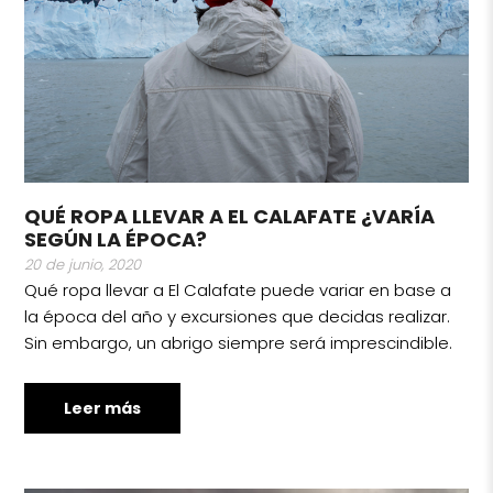
QUÉ ROPA LLEVAR A EL CALAFATE ¿VARÍA
SEGÚN LA ÉPOCA?
20 de junio, 2020
Qué ropa llevar a El Calafate puede variar en base a
la época del año y excursiones que decidas realizar.
Sin embargo, un abrigo siempre será imprescindible.
Leer más