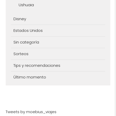
Ushuaia
Disney
Estados Unidos
Sin categoría
Sorteos
Tips y recomendaciones
Último momento
Tweets by moebius_viajes