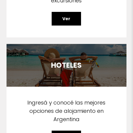
excursiones
Ver
HOTELES
Ingresá y conocé las mejores
opciones de alojamiento en
Argentina