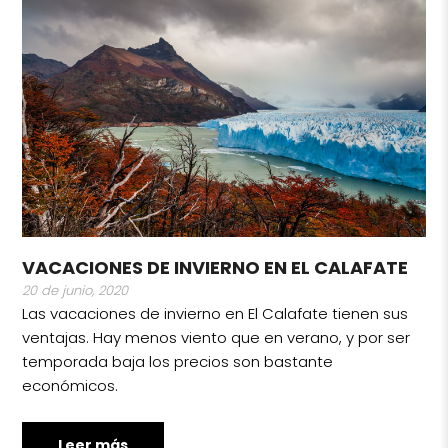
VACACIONES DE INVIERNO EN EL CALAFATE
20 de junio, 2020
Las vacaciones de invierno en El Calafate tienen sus
ventajas. Hay menos viento que en verano, y por ser
temporada baja los precios son bastante
económicos.
Leer más