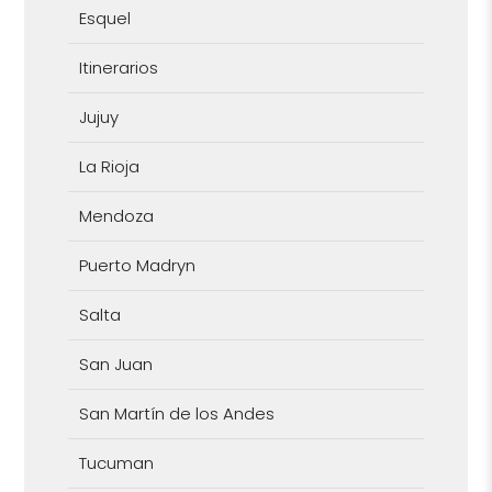
Esquel
Itinerarios
Jujuy
La Rioja
Mendoza
Puerto Madryn
Salta
San Juan
San Martín de los Andes
Tucuman