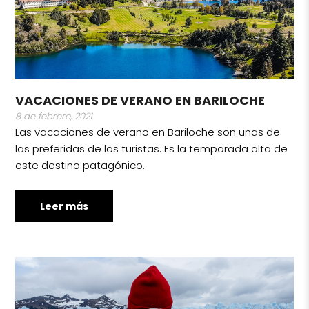
VACACIONES DE VERANO EN BARILOCHE
8 de febrero, 2021
Las vacaciones de verano en Bariloche son unas de
las preferidas de los turistas. Es la temporada alta de
este destino patagónico.
Leer más