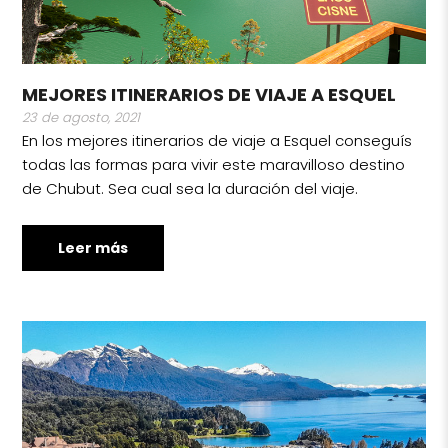
MEJORES ITINERARIOS DE VIAJE A ESQUEL
23 de agosto, 2021
En los mejores itinerarios de viaje a Esquel conseguís
todas las formas para vivir este maravilloso destino
de Chubut. Sea cual sea la duración del viaje.
Leer más