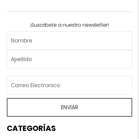
¡Suscribete a nuestro newsletter!
CATEGORÍAS