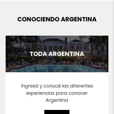
CONOCIENDO ARGENTINA
TODA ARGENTINA
Ingresá y conocé las diferentes
experiencias para conocer
Argentina