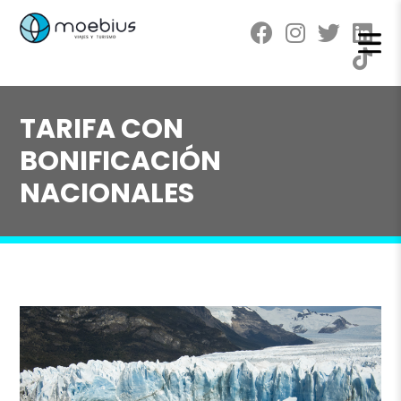
TARIFA CON
BONIFICACIÓN
NACIONALES