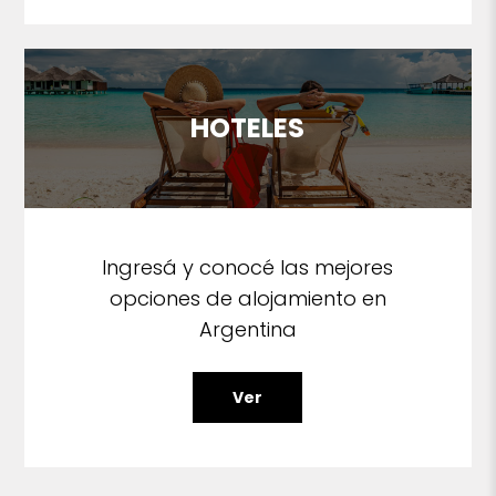
HOTELES
Ingresá y conocé las mejores
opciones de alojamiento en
Argentina
Ver