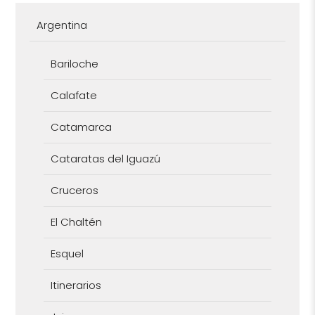
Argentina
Bariloche
Calafate
Catamarca
Cataratas del Iguazú
Cruceros
El Chaltén
Esquel
Itinerarios