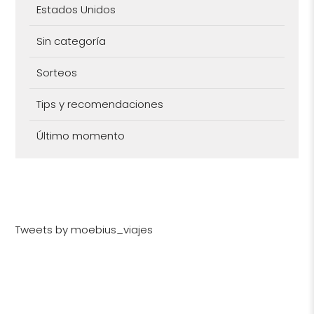
Estados Unidos
Sin categoría
Sorteos
Tips y recomendaciones
Último momento
Tweets by moebius_viajes