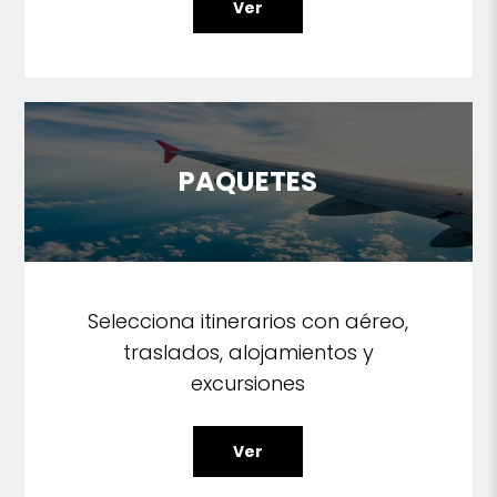
Ver
PAQUETES
Selecciona itinerarios con aéreo,
traslados, alojamientos y
excursiones
Ver