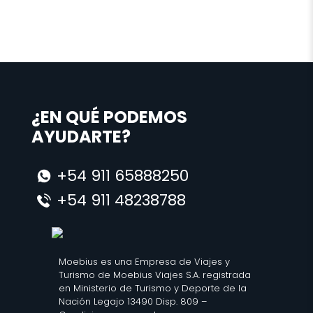
¿EN QUÉ PODEMOS
AYUDARTE?
+54 911 65888250
+54 911 48238788
Moebius es una Empresa de Viajes y
Turismo de Moebius Viajes S.A. registrada
en Ministerio de Turismo y Deporte de la
Nación Legajo 13490 Disp. 809 –