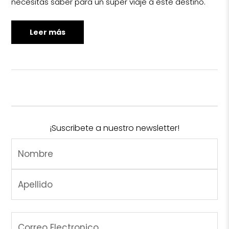
necesitas saber para un súper viaje a este destino.
Leer más
¡Suscribete a nuestro newsletter!