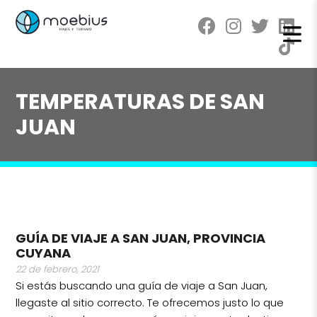
TEMPERATURAS DE SAN
JUAN
GUÍA DE VIAJE A SAN JUAN, PROVINCIA
CUYANA
22 de febrero, 2021
Si estás buscando una guía de viaje a San Juan,
llegaste al sitio correcto. Te ofrecemos justo lo que