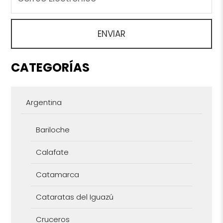
CATEGORÍAS
Argentina
Bariloche
Calafate
Catamarca
Cataratas del Iguazú
Cruceros