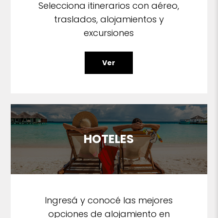
Selecciona itinerarios con aéreo,
traslados, alojamientos y
excursiones
Ver
HOTELES
Ingresá y conocé las mejores
opciones de alojamiento en