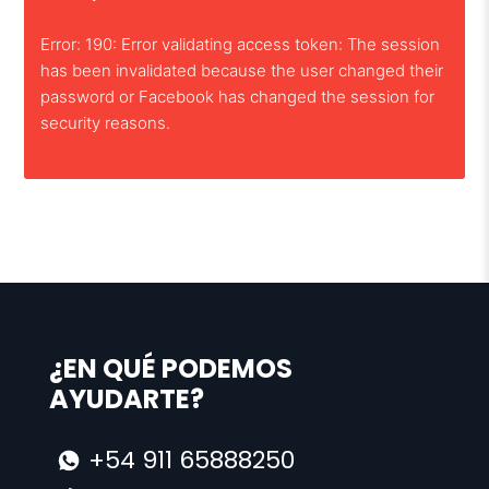
Error: 190: Error validating access token: The session
has been invalidated because the user changed their
password or Facebook has changed the session for
security reasons.
¿EN QUÉ PODEMOS
AYUDARTE?
+54 911 65888250