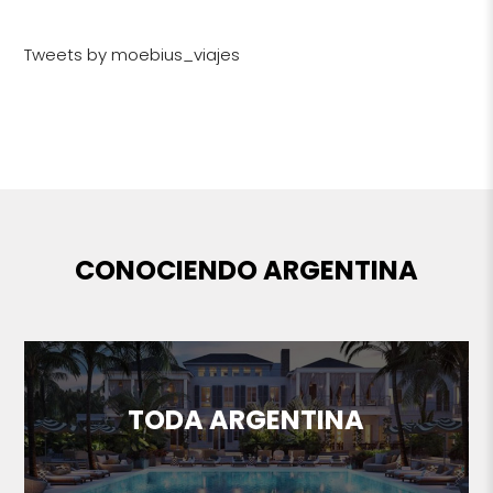
Tweets by moebius_viajes
CONOCIENDO ARGENTINA
TODA ARGENTINA