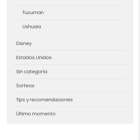
Tucuman
Ushuaia
Disney
Estados Unidos
Sin categoría
Sorteos
Tips y recomendaciones
Último momento