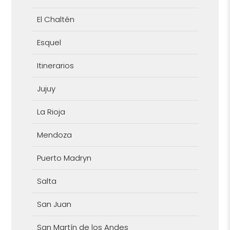
El Chaltén
Esquel
Itinerarios
Jujuy
La Rioja
Mendoza
Puerto Madryn
Salta
San Juan
San Martín de los Andes