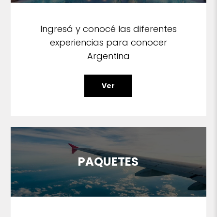
Ingresá y conocé las diferentes
experiencias para conocer
Argentina
Ver
PAQUETES