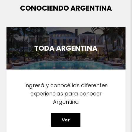
CONOCIENDO ARGENTINA
TODA ARGENTINA
Ingresá y conocé las diferentes
experiencias para conocer
Argentina
Ver