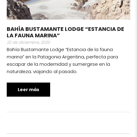
BAHÍA BUSTAMANTE LODGE “ESTANCIA DE
LA FAUNA MARINA”
22 de diciembre, 2020
Bahía Bustamante Lodge “Estancia de la fauna
marina” en la Patagonia Argentina, perfecta para
escapar de la modernidad y sumergirse en la
naturaleza; viajando al pasado.
Leer más