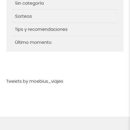
Sin categoría
Sorteos
Tips y recomendaciones
Último momento
Tweets by moebius_viajes