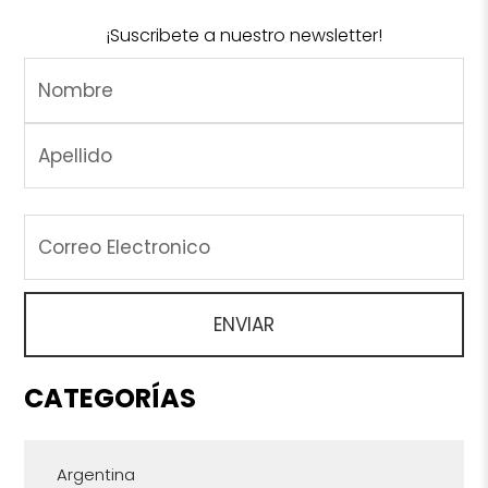
¡Suscribete a nuestro newsletter!
CATEGORÍAS
Argentina