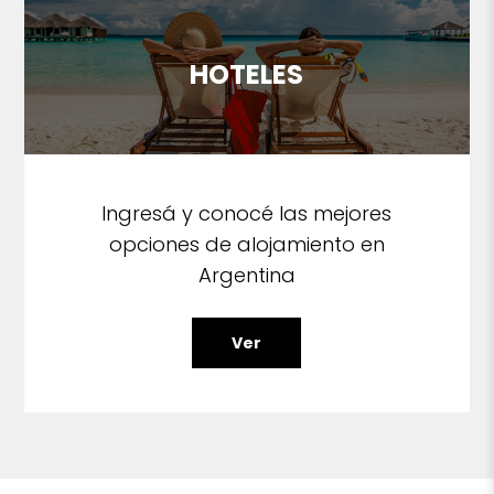
HOTELES
Ingresá y conocé las mejores
opciones de alojamiento en
Argentina
Ver