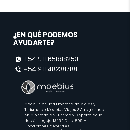
¿EN QUÉ PODEMOS
AYUDARTE?
+54 911 65888250
+54 911 48238788
Moebius es una Empresa de Viajes y
Turismo de Moebius Viajes S.A. registrada
en Ministerio de Turismo y Deporte de la
Nación Legajo 13490 Disp. 809 –
Condiciones generales
-