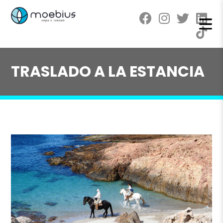
TRASLADO A LA ESTANCIA