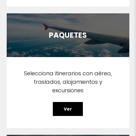
PAQUETES
Selecciona itinerarios con aéreo,
traslados, alojamientos y
excursiones
Ver