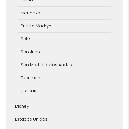
Mendoza
Puerto Madryn
Salta
San Juan
San Martín de los Andes
Tucuman
Ushuaia
Disney
Estados Unidos