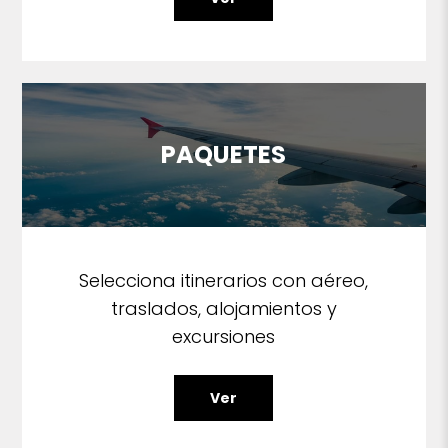
PAQUETES
Selecciona itinerarios con aéreo,
traslados, alojamientos y
excursiones
Ver