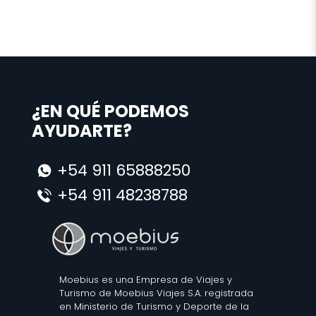
¿EN QUÉ PODEMOS
AYUDARTE?
+54 911 65888250
+54 911 48238788
Moebius es una Empresa de Viajes y
Turismo de Moebius Viajes S.A. registrada
en Ministerio de Turismo y Deporte de la