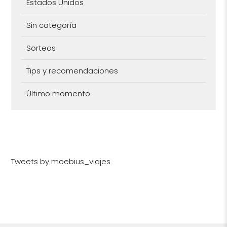
Estados Unidos
Sin categoría
Sorteos
Tips y recomendaciones
Último momento
Tweets by moebius_viajes