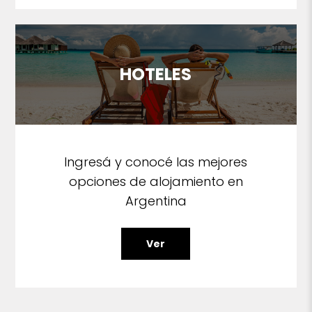
HOTELES
Ingresá y conocé las mejores
opciones de alojamiento en
Argentina
Ver