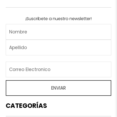
¡Suscribete a nuestro newsletter!
CATEGORÍAS