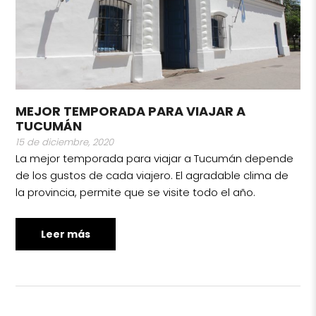
MEJOR TEMPORADA PARA VIAJAR A
TUCUMÁN
15 de diciembre, 2020
La mejor temporada para viajar a Tucumán depende
de los gustos de cada viajero. El agradable clima de
la provincia, permite que se visite todo el año.
Leer más