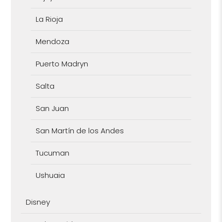
La Rioja
Mendoza
Puerto Madryn
Salta
San Juan
San Martín de los Andes
Tucuman
Ushuaia
Disney