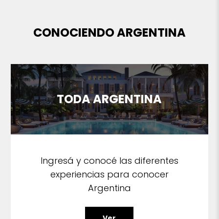
CONOCIENDO ARGENTINA
TODA ARGENTINA
Ingresá y conocé las diferentes
experiencias para conocer
Argentina
Ver