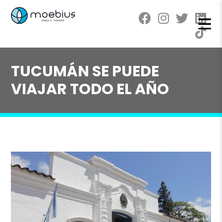
TUCUMÁN SE PUEDE
VIAJAR TODO EL AÑO