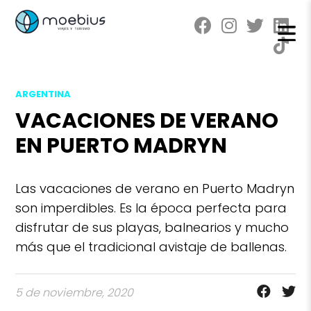
ARGENTINA
VACACIONES DE VERANO
EN PUERTO MADRYN
Las vacaciones de verano en Puerto Madryn
son imperdibles. Es la época perfecta para
disfrutar de sus playas, balnearios y mucho
más que el tradicional avistaje de ballenas.
5 de noviembre, 2020