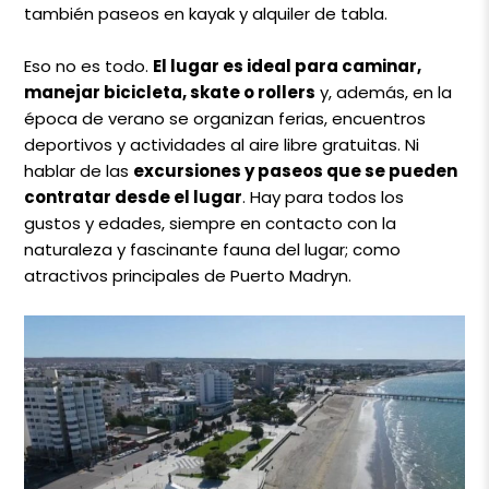
también paseos en kayak y alquiler de tabla.
Eso no es todo.
El lugar es ideal para caminar,
manejar bicicleta, skate o rollers
y, además, en la
época de verano se organizan ferias, encuentros
deportivos y actividades al aire libre gratuitas. Ni
hablar de las
excursiones y paseos que se pueden
contratar desde el lugar
. Hay para todos los
gustos y edades, siempre en contacto con la
naturaleza y fascinante fauna del lugar; como
atractivos principales de Puerto Madryn.