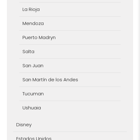
La Rioja
Mendoza
Puerto Madryn
Salta
San Juan
San Martín de los Andes
Tucuman
Ushuaia
Disney
Estados Unidos