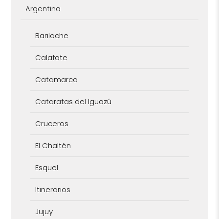
Argentina
Bariloche
Calafate
Catamarca
Cataratas del Iguazú
Cruceros
El Chaltén
Esquel
Itinerarios
Jujuy