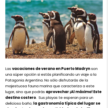
Las
vacaciones de verano en Puerto Madryn
son
una súper opción si estás planificando un viaje a la
Patagonia Argentina. No sólo disfrutarás de la
majestuosa fauna marina que caracteriza a este
lugar, sino que podrás
aprovechar ¡Al máximo! Este
destino costero
. Sus playas te esperan para un
delicioso baño;
la gastronomía típica del lugar se