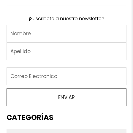
¡Suscribete a nuestro newsletter!
CATEGORÍAS