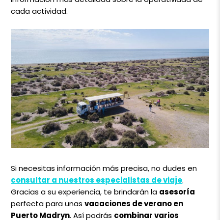
cada actividad.
Si necesitas información más precisa, no dudes en
consultar a nuestros especialistas de viaje
.
Gracias a su experiencia, te brindarán la
asesoría
perfecta para unas
vacaciones de verano en
Puerto Madryn
. Así podrás
combinar varios