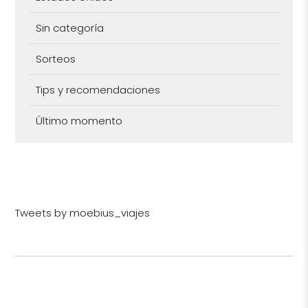
Sin categoría
Sorteos
Tips y recomendaciones
Último momento
Tweets by moebius_viajes