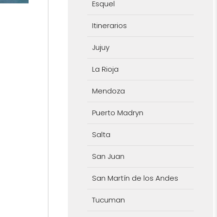
Esquel
Itinerarios
Jujuy
La Rioja
Mendoza
Puerto Madryn
Salta
San Juan
San Martín de los Andes
Tucuman