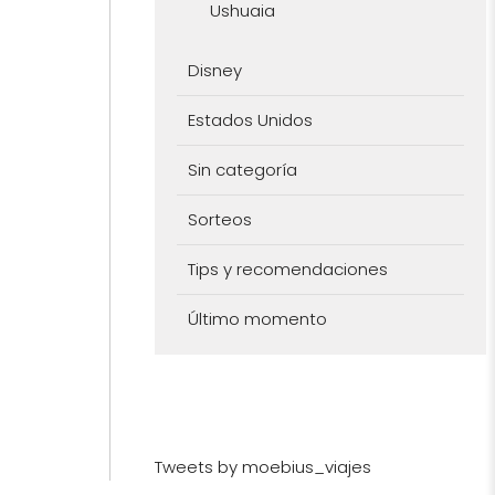
Ushuaia
Disney
Estados Unidos
Sin categoría
Sorteos
Tips y recomendaciones
Último momento
Tweets by moebius_viajes