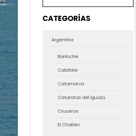
CATEGORÍAS
Argentina
Bariloche
Calafate
Catamarca
Cataratas del Iguazú
Cruceros
El Chaltén