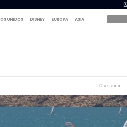
OS UNIDOS
DISNEY
EUROPA
ASIA
Compartir