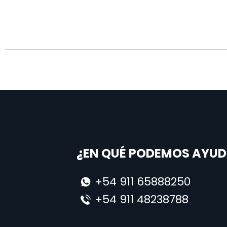
¿EN QUÉ PODEMOS AYUD
+54 911 65888250
+54 911 48238788