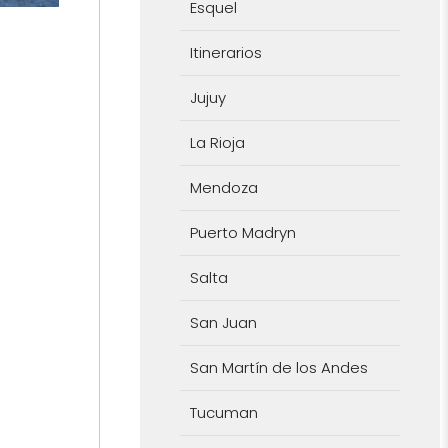
Esquel
Itinerarios
Jujuy
La Rioja
Mendoza
Puerto Madryn
Salta
San Juan
San Martín de los Andes
Tucuman