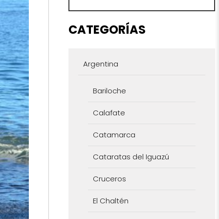
CATEGORÍAS
Argentina
Bariloche
Calafate
Catamarca
Cataratas del Iguazú
Cruceros
El Chaltén