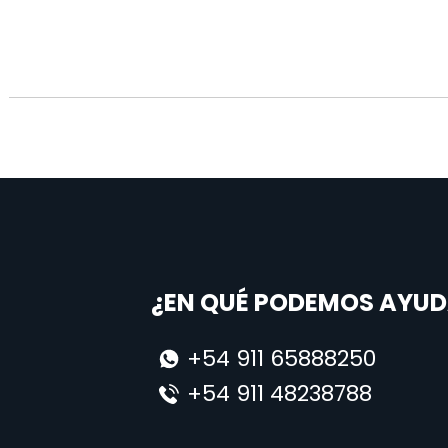
¿EN QUÉ PODEMOS AYUD
+54 911 65888250
+54 911 48238788