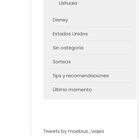
Ushuaia
Disney
Estados Unidos
Sin categoría
Sorteos
Tips y recomendaciones
Último momento
Tweets by moebius_viajes