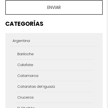
CATEGORÍAS
Argentina
Bariloche
Calafate
Catamarca
Cataratas del Iguazú
Cruceros