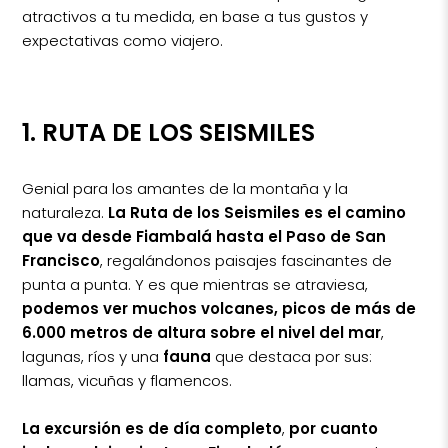
atractivos a tu medida, en base a tus gustos y
expectativas como viajero.
1. RUTA DE LOS SEISMILES
Genial para los amantes de la montaña y la
naturaleza.
La Ruta de los Seismiles es el camino
que va desde Fiambalá hasta el Paso de San
Francisco
, regalándonos paisajes fascinantes de
punta a punta. Y es que mientras se atraviesa,
podemos ver muchos volcanes, picos de más de
6.000 metros de altura sobre el nivel del mar
,
lagunas, ríos y una
fauna
que destaca por sus:
llamas, vicuñas y flamencos.
La excursión es de día completo
,
por cuanto