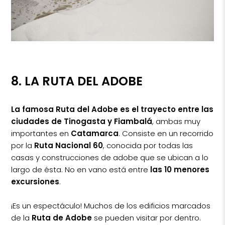
8. LA RUTA DEL ADOBE
La famosa Ruta del Adobe es el trayecto entre las
ciudades de Tinogasta y Fiambalá
, ambas muy
importantes en
Catamarca
. Consiste en un recorrido
por la
Ruta Nacional 60
, conocida por todas las
casas y construcciones de adobe que se ubican a lo
largo de ésta. No en vano está entre
las 10 menores
excursiones
.
¡Es un espectáculo! Muchos de los edificios marcados
de la
Ruta de Adobe
se pueden visitar por dentro.