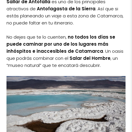
Sallar de Antofalla
es uno de los principales
atractivos de
Antofagasta de la Sierra
. Así que si
estás planeando un viaje a esta zona de Catamarca,
no puede faltar en tu itinerario.
No dejes que te lo cuenten,
no todos los días se
puede caminar por uno de los lugares más
inhóspitos e inaccesibles de Catamarca
. Un oasis
que podrás combinar con el
Salar del Hombre
, un
“museo natural” que te encatará descubrir.