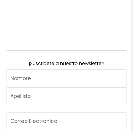
¡Suscribete a nuestro newsletter!