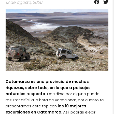
13 de agosto, 2020
Catamarca es una provincia de muchas
riquezas, sobre todo, en lo que a paisajes
naturales respecta
. Decidirse por alguno puede
resultar difícil a la hora de vacacionar, por cuanto te
presentamos este top con
las 10 mejores
excursiones en Catamarca
. Así, podrás elegir