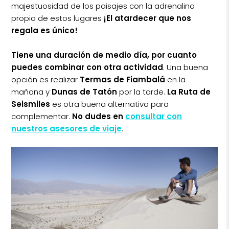
majestuosidad de los paisajes con la adrenalina
propia de estos lugares
¡El atardecer que nos
regala es único!
Tiene una duración de medio día, por cuanto
puedes combinar con otra actividad
. Una buena
opción es realizar
Termas de Fiambalá
en la
mañana y
Dunas de Tatón
por la tarde.
La Ruta de
Seismiles
es otra buena alternativa para
complementar.
No dudes en
consultar con
nuestros asesores de viaje
.