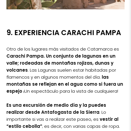
9. EXPERIENCIA CARACHI PAMPA
Otro de los lugares más visitados de Catamarca es
Carachi Pampa. Un conjunto de lagunas en un
valle; rodeadas de montañas rojizas, dunas y
volcanes
. Las Lagunas suelen estar habitadas por
flamencos y en algunos momentos del día:
las
montañas se reflejan en el agua como si fuera un
espejo
¡Un espectáculo para la vista de cualquiera!
Es una excursión de medio día y la puedes
realizar desde Antafogasta de la Sierra
. Lo
importante si vas a realizar este paseo, es
vestir al
“estilo cebolla”
; es decir, con varias capas de ropa.