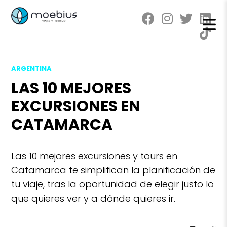
ARGENTINA
LAS 10 MEJORES
EXCURSIONES EN
CATAMARCA
Las 10 mejores excursiones y tours en
Catamarca te simplifican la planificación de
tu viaje, tras la oportunidad de elegir justo lo
que quieres ver y a dónde quieres ir.