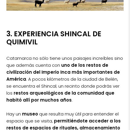
3. EXPERIENCIA SHINCAL DE
QUIMIVIL
Catamarca no sólo tiene unos paisajes increíbles sino
que además cuenta con
uno de los restos de
civilización del Imperio Inca más importantes de
América
. A pocos kilómetros de la ciudad de Belén,
se encuentra el Shincal; un recinto donde podrás ver
los
restos arqueológicos de la comunidad que
habitó allí por muchos años
.
Hay un
museo
que resulta muy útil para entender el
espacio que se visita,
permitiéndote acceder a los
restos de espacios de rituales, almacenamiento