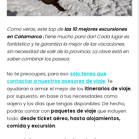
Como veras, este top de
las 10 mejores excursiones
en Catamarca
¡Tiene mucho para dar! Cada lugar es
fantástico y te garantiza la mejor de las vacaciones,
sin necesidad de salir de la provincia. La clave está en
saber combinar los paseos.
No te preocupes, para eso
solo tenes que
contactar a nuestros asesores de viaje
. Te
ayudaran a armar el mejor de los
itinerarios de viaje
,
por supuesto, en base a tus necesidades como
viajero y los días que tengas disponibles. De hecho,
podrás contar con
paquetes de viaje
que incluyen
todo:
desde ticket aéreo, hasta alojamientos,
comida y excursión
.