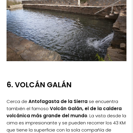
6. VOLCÁN GALÁN
Cerca de
Antofagasta de la Sierra
se encuentra
también el famoso
Volcán Galán, el de la caldera
volcánica más grande del mundo
. La vista desde la
cima es impresionante y se pueden recorrer los 43 KM
que tiene la superficie con la sola compañía de