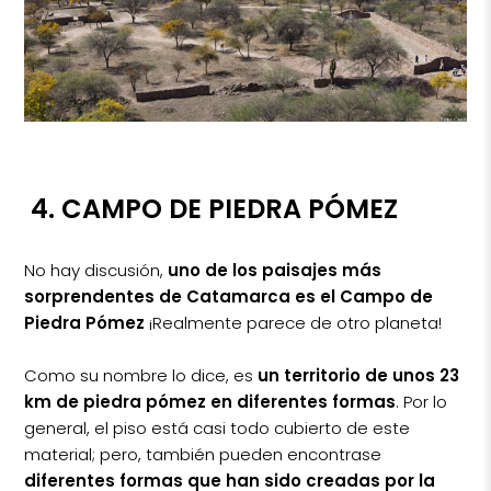
4.
CAMPO DE PIEDRA PÓMEZ
No hay discusión,
uno de los paisajes más
sorprendentes de Catamarca es el Campo de
Piedra Pómez
¡Realmente parece de otro planeta!
Como su nombre lo dice, es
un territorio de unos 23
km de piedra pómez en diferentes formas
. Por lo
general, el piso está casi todo cubierto de este
material; pero, también pueden encontrase
diferentes formas que han sido creadas por la