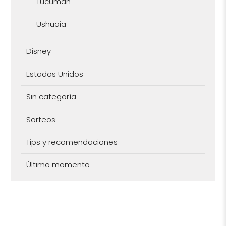
Tucuman
Ushuaia
Disney
Estados Unidos
Sin categoría
Sorteos
Tips y recomendaciones
Último momento