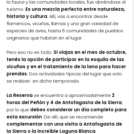
la fauna y las comunidades locales, fue abriéndose al
turismo.
Es una mezcla perfecta entre naturaleza,
historia y cultura
. Allí, vas a encontrar desde
flamencos, vicuñas, llamas y una gran variedad de
especies de aves, hasta 6 comunidades de pueblos
originarios que habitan en el lugar.
Pero eso no es todo.
Si viajas en el mes de octubre,
tenés la opción de participar en la esquila de las
vicuñas y en el tratamiento de la lana para hacer
prendas
. Dos actividades típicas del lugar que solo
se realizan en dicha temporada.
La Reserva
se encuentra a aproximadamente
2
horas del Peñón y 4 de Antofagasta de la Sierra
,
por lo que
debes considerar un día completo para
esta excursión
. De allí, que se recomiende
complementar con una visita a Antafogasta de
la Sierra o la increíble Laguna Blanca
.