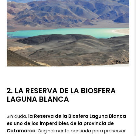
2. LA RESERVA DE LA BIOSFERA
LAGUNA BLANCA
Sin duda,
la Reserva de la Biosfera Laguna Blanca
es uno de los imperdibles de la provincia de
Catamarca
. Originalmente pensada para preservar