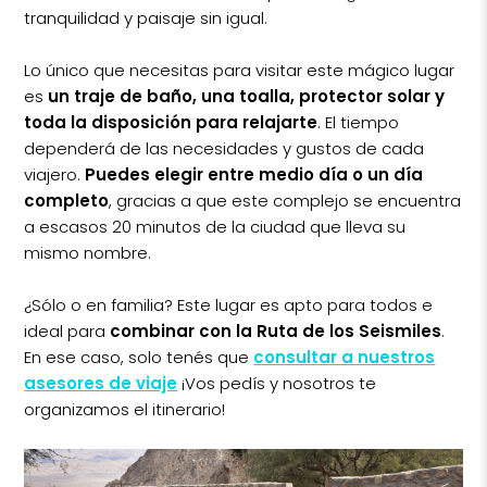
tranquilidad y paisaje sin igual.
Lo único que necesitas para visitar este mágico lugar
es
un traje de baño, una toalla, protector solar y
toda la disposición para relajarte
. El tiempo
dependerá de las necesidades y gustos de cada
viajero.
Puedes elegir entre medio día o un día
completo
, gracias a que este complejo se encuentra
a escasos 20 minutos de la ciudad que lleva su
mismo nombre.
¿Sólo o en familia? Este lugar es apto para todos e
ideal para
combinar con la Ruta de los Seismiles
.
En ese caso, solo tenés que
consultar a nuestros
asesores de viaje
¡Vos pedís y nosotros te
organizamos el itinerario!