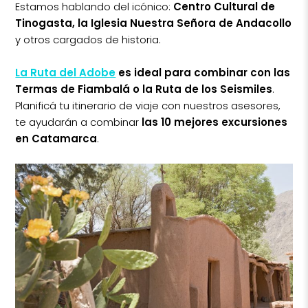
Estamos hablando del icónico:
Centro Cultural de
Tinogasta, la Iglesia Nuestra Señora de Andacollo
y otros cargados de historia.
La Ruta del Adobe
es ideal para combinar con las
Termas de Fiambalá o la Ruta de los Seismiles
.
Planificá tu itinerario de viaje con nuestros asesores,
te ayudarán a combinar
las 10 mejores excursiones
en Catamarca
.