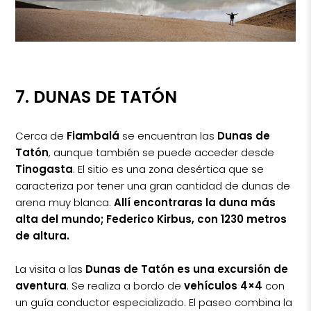
7. DUNAS DE TATÓN
Cerca de
Fiambalá
se encuentran las
Dunas de
Tatón
, aunque también se puede acceder desde
Tinogasta
. El sitio es una zona desértica que se
caracteriza por tener una gran cantidad de dunas de
arena muy blanca.
Allí encontraras la duna más
alta del mundo; Federico Kirbus, con 1230 metros
de altura.
La visita a las
Dunas de Tatón es una excursión de
aventura
. Se realiza a bordo de
vehículos 4×4
con
un guía conductor especializado. El paseo combina la