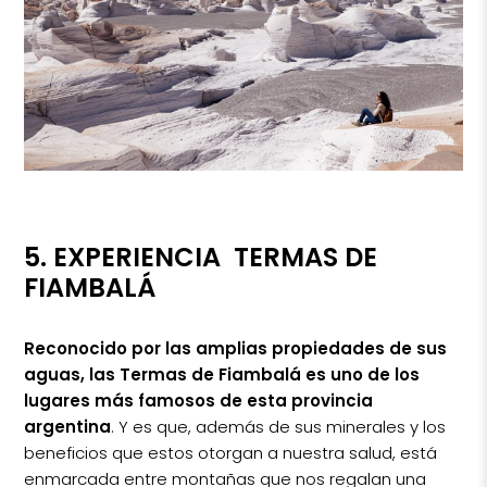
5. EXPERIENCIA TERMAS DE
FIAMBALÁ
Reconocido por las amplias propiedades de sus
aguas, las Termas de Fiambalá
es uno de los
lugares más famosos de esta provincia
argentina
. Y es que, además de sus minerales y los
beneficios que estos otorgan a nuestra salud, está
enmarcada entre montañas que nos regalan una