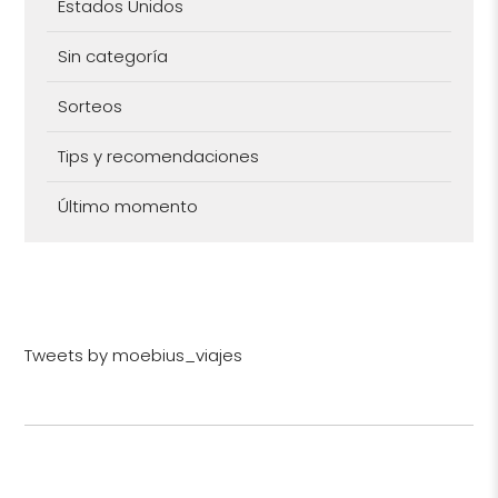
Estados Unidos
Sin categoría
Sorteos
Tips y recomendaciones
Último momento
Tweets by moebius_viajes