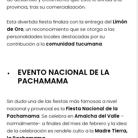
provincia, tras su comercialización.
Esta divertida fiesta finaliza con la entrega del
Limón
de Oro
, un reconocimiento que se otorga a las
personalidades locales destacadas por su
contribución a la
comunidad tucumana
.
EVENTO NACIONAL DE LA
PACHAMAMA
Sin duda una de las fiestas más famosas a nivel
nacional y provincial es la
Fiesta Nacional de la
Pachamama
. Se celebra en
Amaicha del Valle
–
normalmente- a finales del mes de febrero y la idea
de la celebración es rendirle culto a la
Madre Tierra,