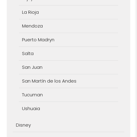
La Rioja
Mendoza
Puerto Madryn
Salta
San Juan
San Martín de los Andes
Tucuman
Ushuaia
Disney