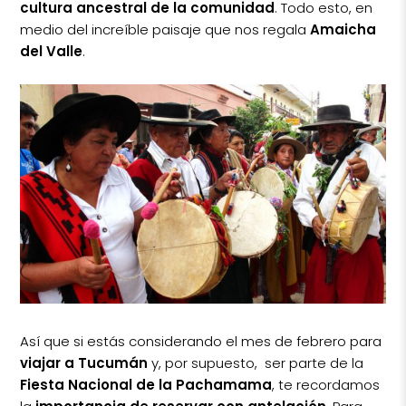
cultura ancestral de la comunidad
. Todo esto, en
medio del increíble paisaje que nos regala
Amaicha
del Valle
.
Así que si estás considerando el mes de febrero para
viajar a Tucumán
y, por supuesto, ser parte de la
Fiesta Nacional de la Pachamama
, te recordamos