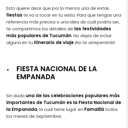
Esto quiere decir que por lo menos una de estas
fiestas
te va a tocar en tu visita. Para que tengas una
referencia más precisa o una idea de cuál podría ser,
te compartimos los detalles de
las festividades
más populares de Tucumán
. No dejes de incluir
alguna en tu
itinerario de viaje
¡No te arrepentirás!
FIESTA NACIONAL DE LA
EMPANADA
Sin duda
una de las celebraciones populares más
importantes de Tucumán es la Fiesta Nacional de
la Empanada
, la cual tiene lugar en
Famaillá
todos
los meses de Septiembre.