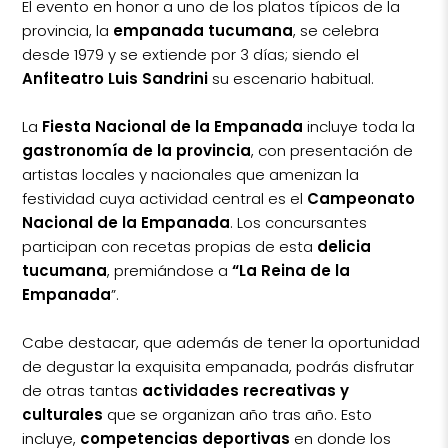
El evento en honor a uno de los platos típicos de la
provincia, la
empanada tucumana
, se celebra
desde 1979 y se extiende por 3 días; siendo el
Anfiteatro Luis Sandrini
su escenario habitual.
La
Fiesta Nacional de la Empanada
incluye toda la
gastronomía de la provincia
, con presentación de
artistas locales y nacionales que amenizan la
festividad cuya actividad central es el
Campeonato
Nacional de la Empanada
. Los concursantes
participan con recetas propias de esta
delicia
tucumana
, premiándose a
“La Reina de la
Empanada
”.
Cabe destacar, que además de tener la oportunidad
de degustar la exquisita empanada, podrás disfrutar
de otras tantas
actividades recreativas y
culturales
que se organizan año tras año. Esto
incluye,
competencias deportivas
en donde los