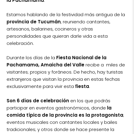
la Pachamama
.
Estamos hablando de la festividad más antigua de la
provincia de Tucumán
, reuniendo cantantes,
artesanos, bailarines, cocineros y otras
personalidades que quieran darle vida a esta
celebración.
Durante los días de la
Fiesta Nacional de la
Pachamama, Amaicha del Valle
recibe a miles de
visitantes; propios y foráneos. De hecho, hay turistas
extranjeros que visitan la provincia en estas fechas
exclusivamente para vivir esta
fiesta
.
Son 6 días de celebración
en los que podrás
participar en eventos gastronómicos, donde
la
comida típica de la provincia es la protagonista
;
eventos musicales con cantantes locales y bailes
tradicionales; y otros donde se hace presente la