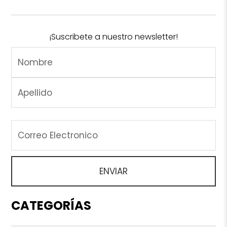
¡Suscribete a nuestro newsletter!
CATEGORÍAS