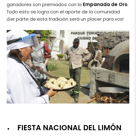
ganadores son premiados con la
Empanada de Oro
.
Todo esto se logra con el aporte de la comunidad
¡Ser parte de esta tradición será un placer para vos!
FIESTA NACIONAL DEL LIMÓN