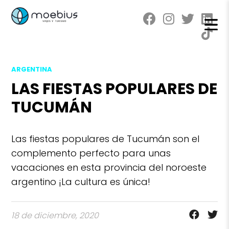
ARGENTINA
LAS FIESTAS POPULARES DE
TUCUMÁN
Las fiestas populares de Tucumán son el
complemento perfecto para unas
vacaciones en esta provincia del noroeste
argentino ¡La cultura es única!
18 de diciembre, 2020