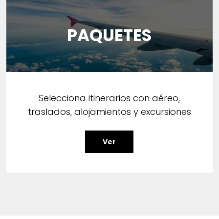
PAQUETES
Selecciona itinerarios con aéreo,
traslados, alojamientos y excursiones
Ver