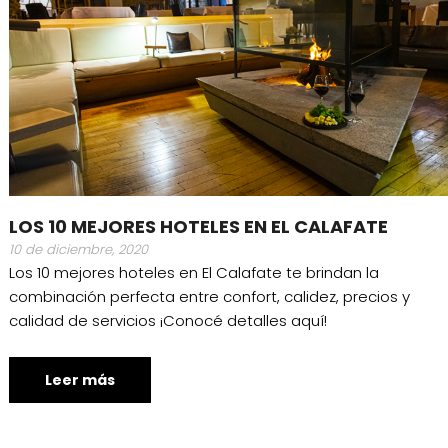
LOS 10 MEJORES HOTELES EN EL CALAFATE
10 de diciembre, 2020
Los 10 mejores hoteles en El Calafate te brindan la
combinación perfecta entre confort, calidez, precios y
calidad de servicios ¡Conocé detalles aquí!
Leer más