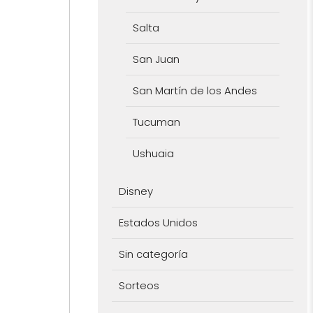
Salta
San Juan
San Martín de los Andes
Tucuman
Ushuaia
Disney
Estados Unidos
Sin categoría
Sorteos