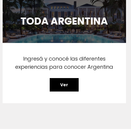
TODA ARGENTINA
Ingresá y conocé las diferentes
experiencias para conocer Argentina
Ver