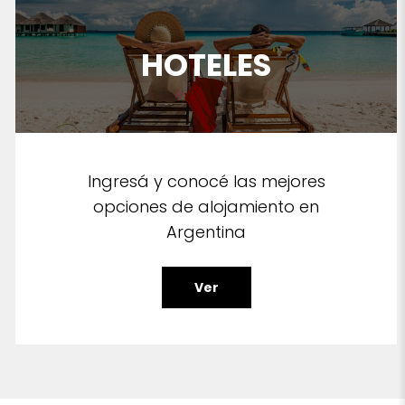
HOTELES
Ingresá y conocé las mejores
opciones de alojamiento en
Argentina
Ver