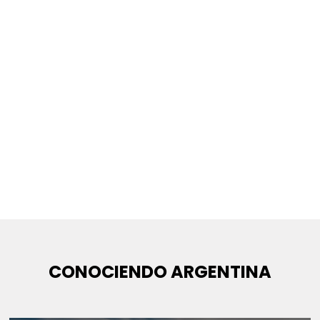
CONOCIENDO ARGENTINA