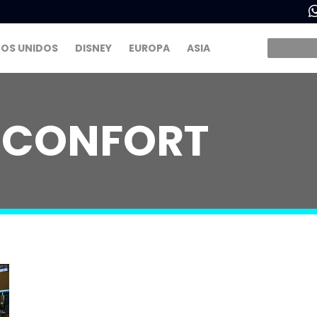
OS UNIDOS
DISNEY
EUROPA
ASIA
E CONFORT