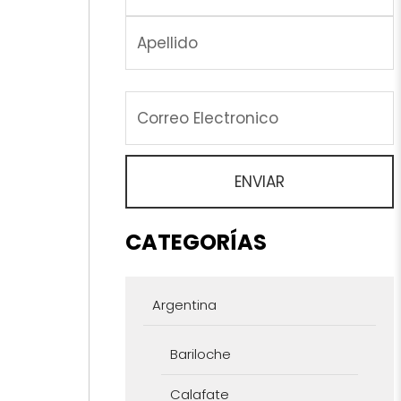
CATEGORÍAS
Argentina
Bariloche
Calafate