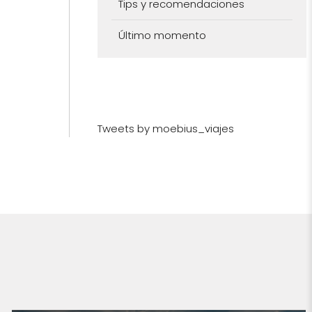
Tips y recomendaciones
Último momento
Tweets by moebius_viajes