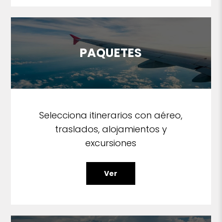
PAQUETES
Selecciona itinerarios con aéreo,
traslados, alojamientos y
excursiones
Ver