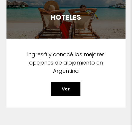
HOTELES
Ingresá y conocé las mejores
opciones de alojamiento en
Argentina
Ver