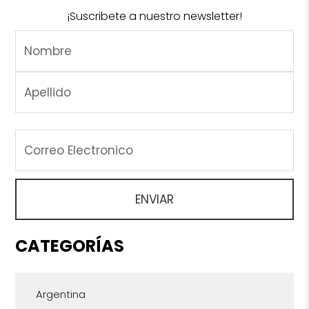
¡Suscribete a nuestro newsletter!
CATEGORÍAS
Argentina