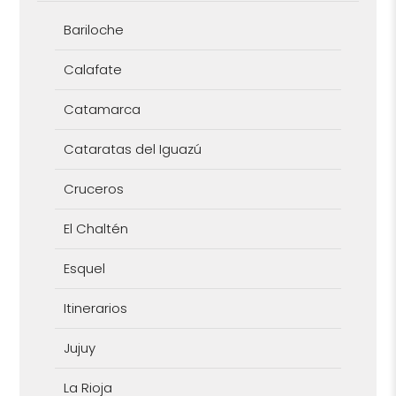
Bariloche
Calafate
Catamarca
Cataratas del Iguazú
Cruceros
El Chaltén
Esquel
Itinerarios
Jujuy
La Rioja