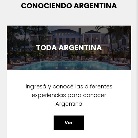
CONOCIENDO ARGENTINA
TODA ARGENTINA
Ingresá y conocé las diferentes
experiencias para conocer
Argentina
Ver