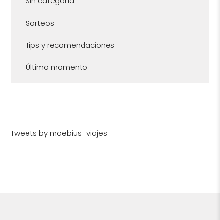
Sin categoría
Sorteos
Tips y recomendaciones
Último momento
Tweets by moebius_viajes