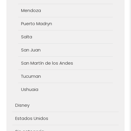
Mendoza
Puerto Madryn
Salta
San Juan
San Martín de los Andes
Tucuman
Ushuaia
Disney
Estados Unidos