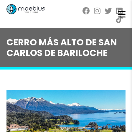
CERRO MÁS ALTO DE SAN
CARLOS DE BARILOCHE