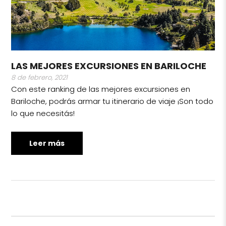
LAS MEJORES EXCURSIONES EN BARILOCHE
8 de febrero, 2021
Con este ranking de las mejores excursiones en
Bariloche, podrás armar tu itinerario de viaje ¡Son todo
lo que necesitás!
Leer más