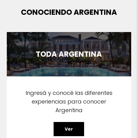
CONOCIENDO ARGENTINA
TODA ARGENTINA
Ingresá y conocé las diferentes
experiencias para conocer
Argentina
Ver