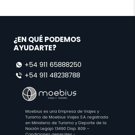
¿EN QUÉ PODEMOS
AYUDARTE?
+54 911 65888250
+54 911 48238788
Moebius es una Empresa de Viajes y
Turismo de Moebius Viajes S.A. registrada
en Ministerio de Turismo y Deporte de la
Nación Legajo 13490 Disp. 809 –
Condiciones generales
-