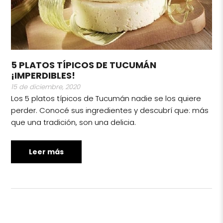
5 PLATOS TÍPICOS DE TUCUMÁN
¡IMPERDIBLES!
15 de diciembre, 2020
Los 5 platos típicos de Tucumán nadie se los quiere
perder. Conocé sus ingredientes y descubrí que: más
que una tradición, son una delicia.
Leer más