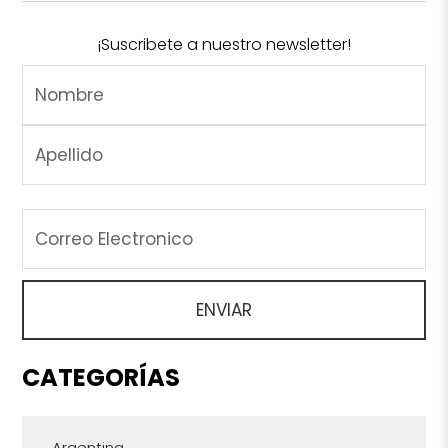
¡Suscribete a nuestro newsletter!
CATEGORÍAS
Argentina