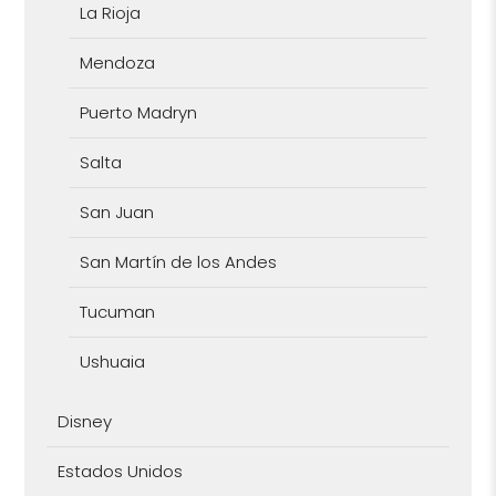
La Rioja
Mendoza
Puerto Madryn
Salta
San Juan
San Martín de los Andes
Tucuman
Ushuaia
Disney
Estados Unidos