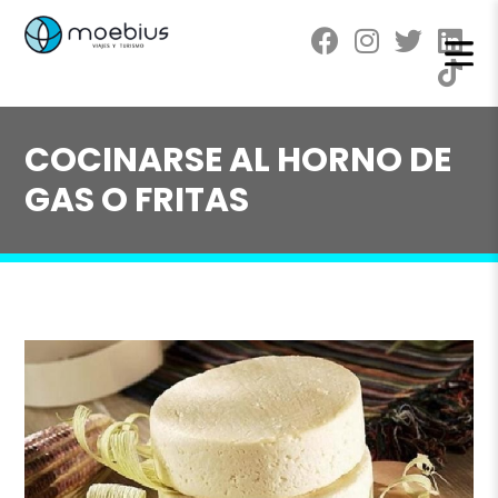
COCINARSE AL HORNO DE
GAS O FRITAS