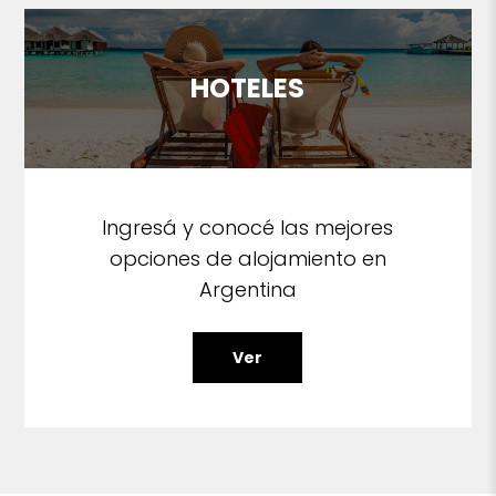
HOTELES
Ingresá y conocé las mejores
opciones de alojamiento en
Argentina
Ver