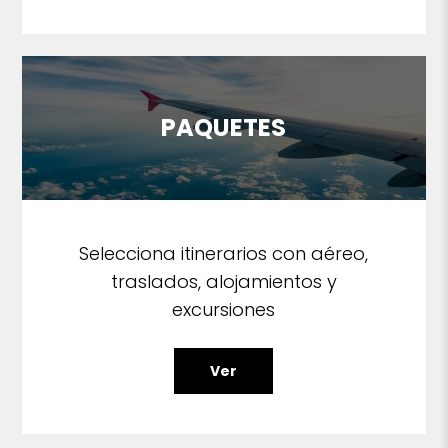
PAQUETES
Selecciona itinerarios con aéreo,
traslados, alojamientos y
excursiones
Ver