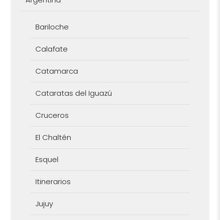
Bariloche
Calafate
Catamarca
Cataratas del Iguazú
Cruceros
El Chaltén
Esquel
Itinerarios
Jujuy