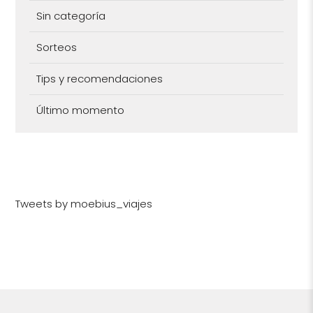
Sin categoría
Sorteos
Tips y recomendaciones
Último momento
Tweets by moebius_viajes