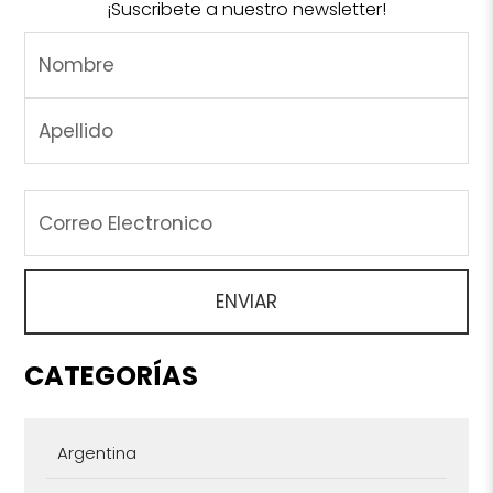
¡Suscribete a nuestro newsletter!
CATEGORÍAS
Argentina