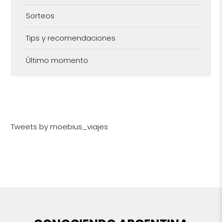
Sorteos
Tips y recomendaciones
Último momento
Tweets by moebius_viajes