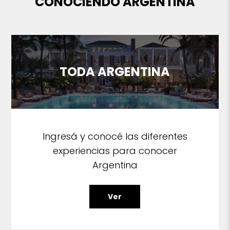
CONOCIENDO ARGENTINA
TODA ARGENTINA
Ingresá y conocé las diferentes
experiencias para conocer
Argentina
Ver