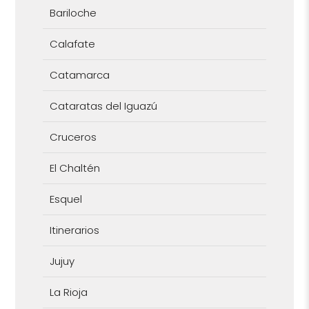
Bariloche
Calafate
Catamarca
Cataratas del Iguazú
Cruceros
El Chaltén
Esquel
Itinerarios
Jujuy
La Rioja