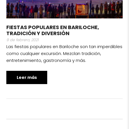
FIESTAS POPULARES EN BARILOCHE,
TRADICIÓN Y DIVERSIÓN
9 de febrero, 2021
Las fiestas populares en Bariloche son tan imperdibles
como cualquier excursión. Mezclan tradición,
entretenimiento, gastronomía y más.
Leer más