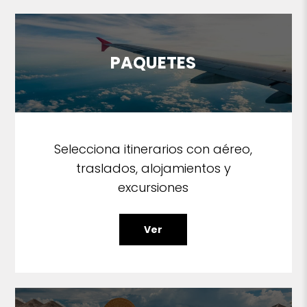
PAQUETES
Selecciona itinerarios con aéreo,
traslados, alojamientos y
excursiones
Ver