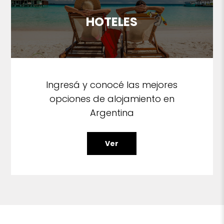
HOTELES
Ingresá y conocé las mejores
opciones de alojamiento en
Argentina
Ver