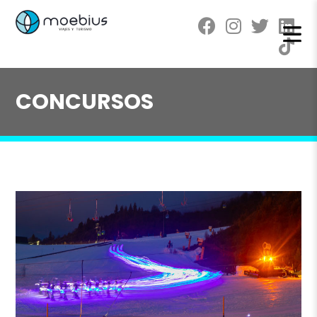
CONCURSOS