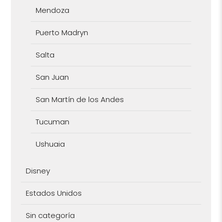
Mendoza
Puerto Madryn
Salta
San Juan
San Martín de los Andes
Tucuman
Ushuaia
Disney
Estados Unidos
Sin categoría