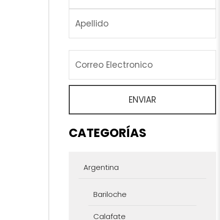
CATEGORÍAS
Argentina
Bariloche
Calafate