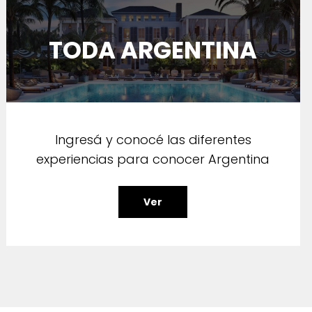
TODA ARGENTINA
Ingresá y conocé las diferentes
experiencias para conocer Argentina
Ver