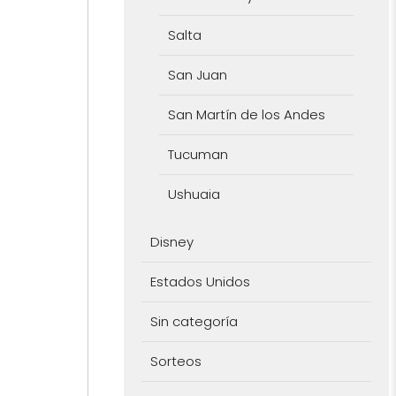
Salta
San Juan
San Martín de los Andes
Tucuman
Ushuaia
Disney
Estados Unidos
Sin categoría
Sorteos