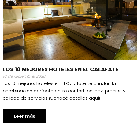
LOS 10 MEJORES HOTELES EN EL CALAFATE
10 de diciembre, 2020
Los 10 mejores hoteles en El Calafate te brindan la
combinación perfecta entre confort, calidez, precios y
calidad de servicios ¡Conocé detalles aquí!
Leer más