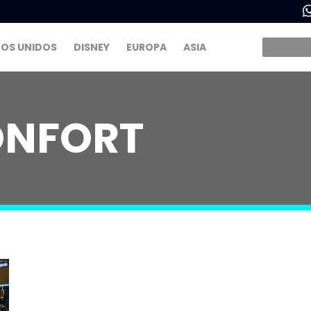
OS UNIDOS
DISNEY
EUROPA
ASIA
ONFORT