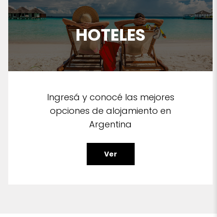
HOTELES
Ingresá y conocé las mejores
opciones de alojamiento en
Argentina
Ver