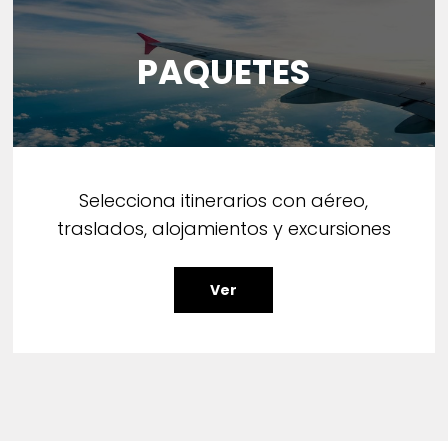
PAQUETES
Selecciona itinerarios con aéreo,
traslados, alojamientos y excursiones
Ver