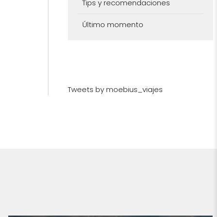
Tips y recomendaciones
Último momento
Tweets by moebius_viajes