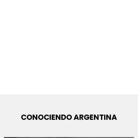
CONOCIENDO ARGENTINA