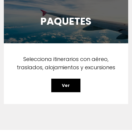
PAQUETES
Selecciona itinerarios con aéreo,
traslados, alojamientos y excursiones
Ver