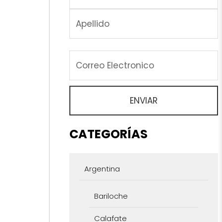
CATEGORÍAS
Argentina
Bariloche
Calafate