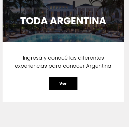
TODA ARGENTINA
Ingresá y conocé las diferentes
experiencias para conocer Argentina
Ver