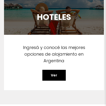
HOTELES
Ingresá y conocé las mejores
opciones de alojamiento en
Argentina
Ver