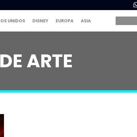
OS UNIDOS
DISNEY
EUROPA
ASIA
 DE ARTE