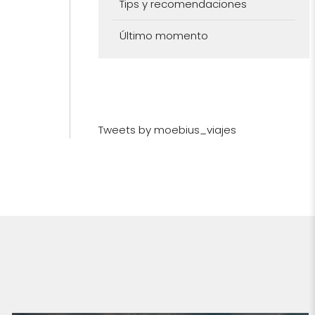
Tips y recomendaciones
Último momento
Tweets by moebius_viajes