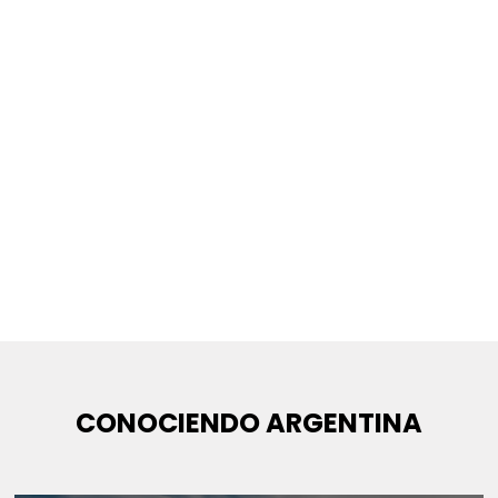
CONOCIENDO ARGENTINA