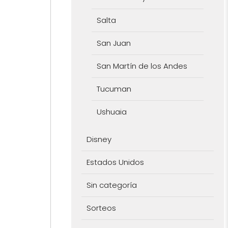
Salta
San Juan
San Martín de los Andes
Tucuman
Ushuaia
Disney
Estados Unidos
Sin categoría
Sorteos