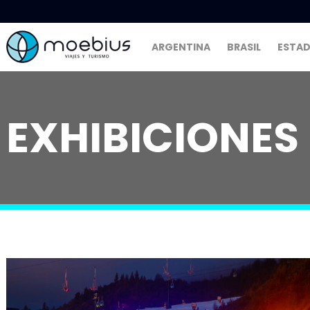
ARGENTINA
BRASIL
ESTAD
EXHIBICIONES