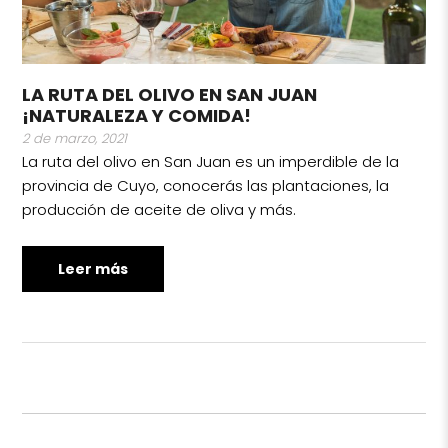
LA RUTA DEL OLIVO EN SAN JUAN
¡NATURALEZA Y COMIDA!
2 de marzo, 2021
La ruta del olivo en San Juan es un imperdible de la
provincia de Cuyo, conocerás las plantaciones, la
producción de aceite de oliva y más.
Leer más