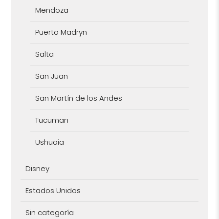
Mendoza
Puerto Madryn
Salta
San Juan
San Martín de los Andes
Tucuman
Ushuaia
Disney
Estados Unidos
Sin categoría