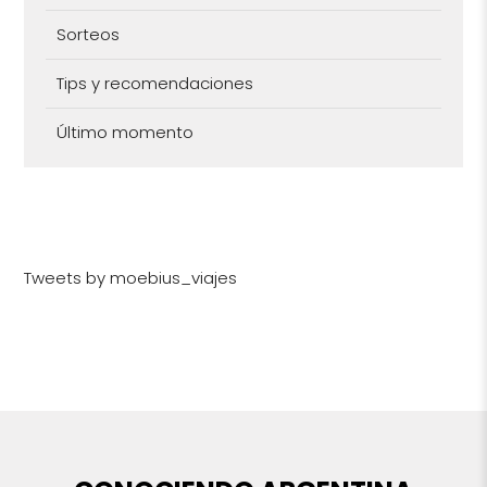
Sorteos
Tips y recomendaciones
Último momento
Tweets by moebius_viajes