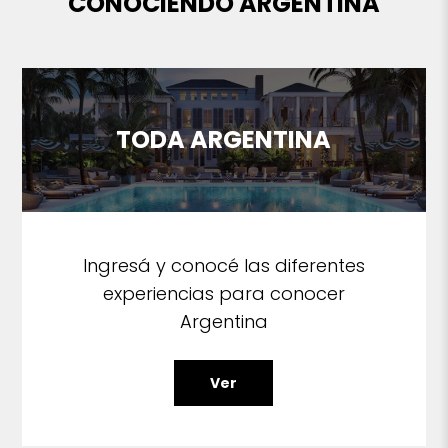
CONOCIENDO ARGENTINA
TODA ARGENTINA
Ingresá y conocé las diferentes
experiencias para conocer
Argentina
Ver