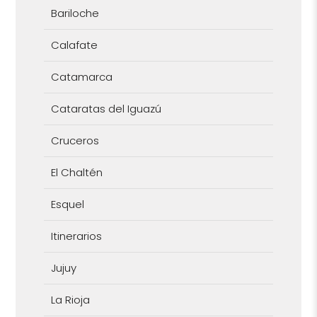
Bariloche
Calafate
Catamarca
Cataratas del Iguazú
Cruceros
El Chaltén
Esquel
Itinerarios
Jujuy
La Rioja