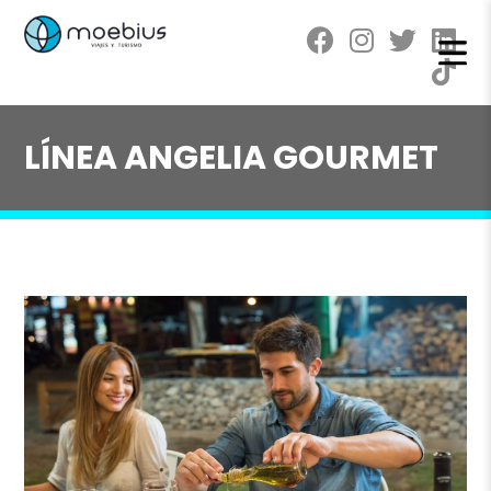
LÍNEA ANGELIA GOURMET