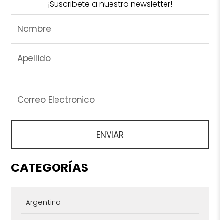
¡Suscribete a nuestro newsletter!
CATEGORÍAS
Argentina