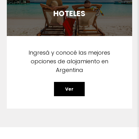
HOTELES
Ingresá y conocé las mejores
opciones de alojamiento en
Argentina
Ver