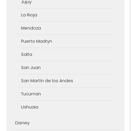
Jujuy
La Rioja
Mendoza
Puerto Madryn
Salta
San Juan
San Martín de los Andes
Tucuman
Ushuaia
Disney