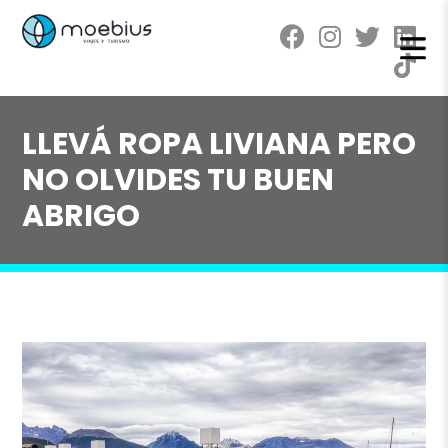
LLEVÁ ROPA LIVIANA PERO
NO OLVIDES TU BUEN
ABRIGO