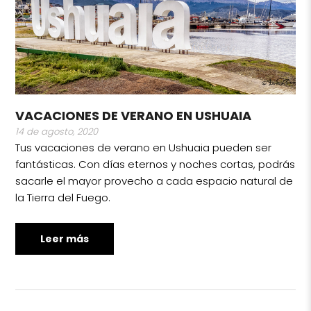
VACACIONES DE VERANO EN USHUAIA
14 de agosto, 2020
Tus vacaciones de verano en Ushuaia pueden ser
fantásticas. Con días eternos y noches cortas, podrás
sacarle el mayor provecho a cada espacio natural de
la Tierra del Fuego.
Leer más