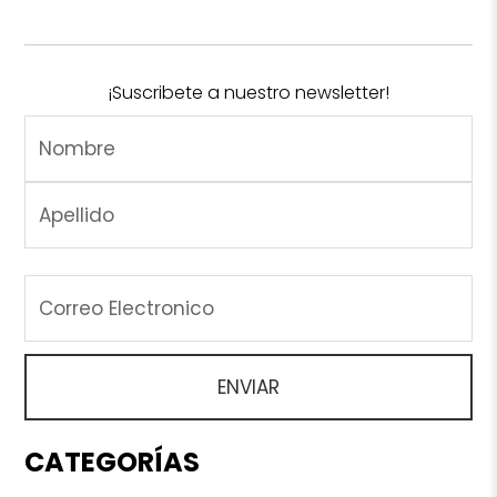
¡Suscribete a nuestro newsletter!
CATEGORÍAS