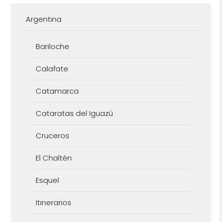
Argentina
Bariloche
Calafate
Catamarca
Cataratas del Iguazú
Cruceros
El Chaltén
Esquel
Itinerarios