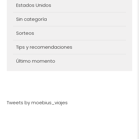
Estados Unidos
Sin categoría
Sorteos
Tips y recomendaciones
Último momento
Tweets by moebius_viajes