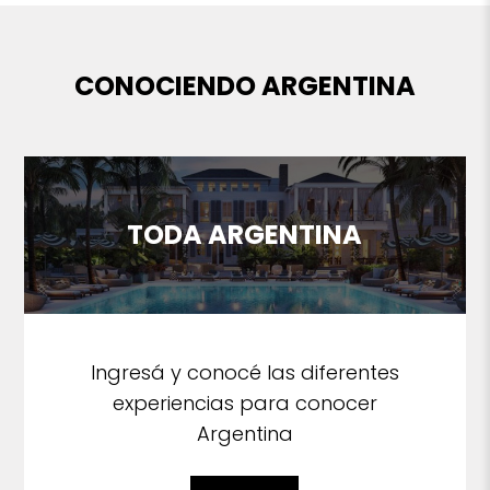
CONOCIENDO ARGENTINA
TODA ARGENTINA
Ingresá y conocé las diferentes
experiencias para conocer
Argentina