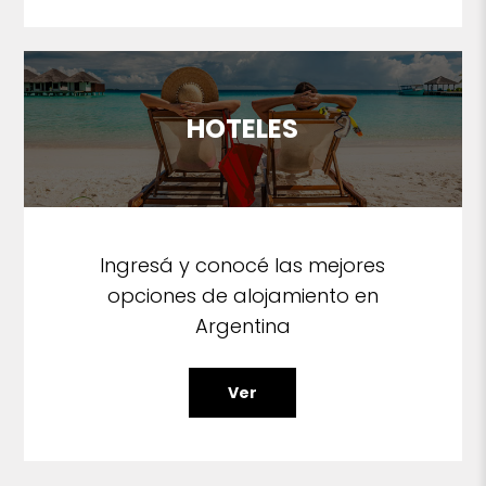
HOTELES
Ingresá y conocé las mejores
opciones de alojamiento en
Argentina
Ver