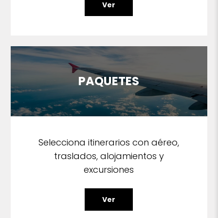
Ver
PAQUETES
Selecciona itinerarios con aéreo,
traslados, alojamientos y
excursiones
Ver