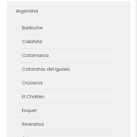
Argentina
Bariloche
Calafate
Catamarca
Cataratas del Iguazú
Cruceros
El Chaltén
Esquel
Itinerarios