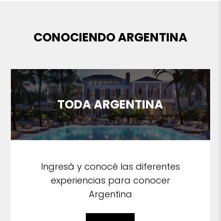
CONOCIENDO ARGENTINA
TODA ARGENTINA
Ingresá y conocé las diferentes
experiencias para conocer
Argentina