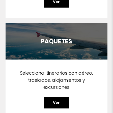
Ver
PAQUETES
Selecciona itinerarios con aéreo,
traslados, alojamientos y
excursiones
Ver