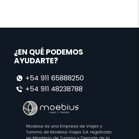
¿EN QUÉ PODEMOS
AYUDARTE?
+54 911 65888250
+54 911 48238788
Moebius es una Empresa de Viajes y
Turismo de Moebius Viajes S.A. registrada
en Ministerio de Turismo y Deporte de la