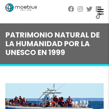
PATRIMONIO NATURAL DE
LA HUMANIDAD POR LA
UNESCO EN 1999