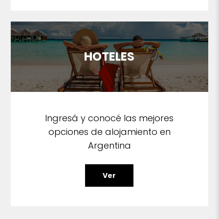
HOTELES
Ingresá y conocé las mejores
opciones de alojamiento en
Argentina
Ver