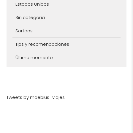
Estados Unidos
Sin categoría
Sorteos
Tips y recomendaciones
Último momento
Tweets by moebius_viajes