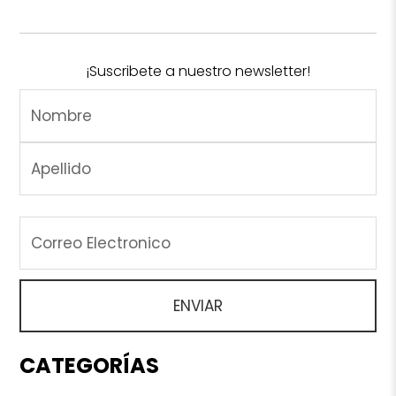
¡Suscribete a nuestro newsletter!
CATEGORÍAS