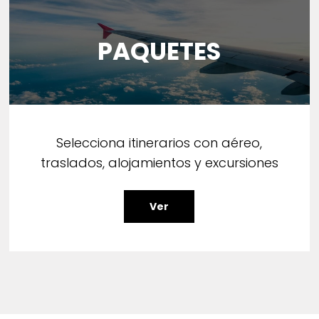
PAQUETES
Selecciona itinerarios con aéreo,
traslados, alojamientos y excursiones
Ver