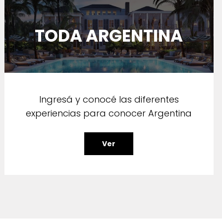
TODA ARGENTINA
Ingresá y conocé las diferentes
experiencias para conocer Argentina
Ver