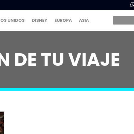
OS UNIDOS
DISNEY
EUROPA
ASIA
 DE TU VIAJE