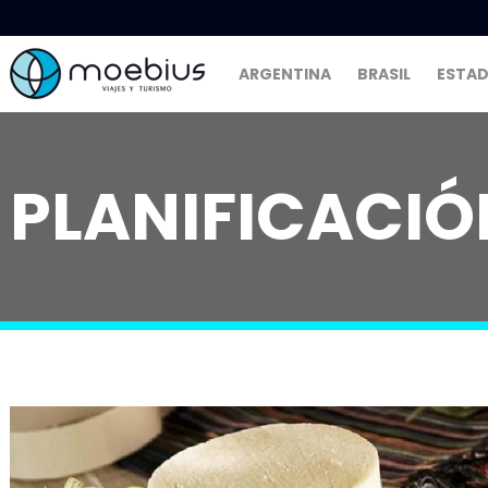
ARGENTINA
BRASIL
ESTAD
PLANIFICACIÓN