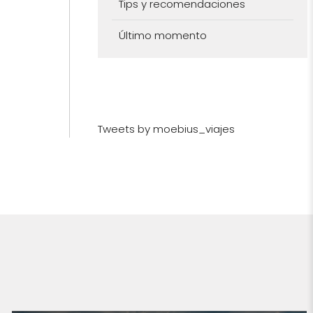
Tips y recomendaciones
Último momento
Tweets by moebius_viajes