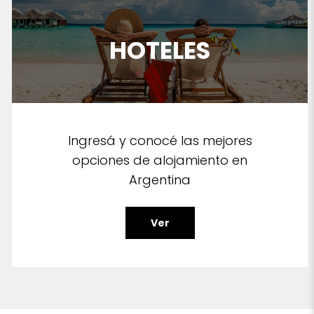
HOTELES
Ingresá y conocé las mejores
opciones de alojamiento en
Argentina
Ver