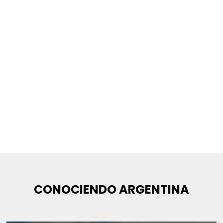
CONOCIENDO ARGENTINA