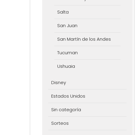
Salta
San Juan
San Martín de los Andes
Tucuman
Ushuaia
Disney
Estados Unidos
Sin categoría
Sorteos