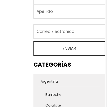
CATEGORÍAS
Argentina
Bariloche
Calafate