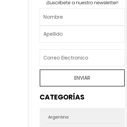
¡Suscribete a nuestro newsletter!
CATEGORÍAS
Argentina