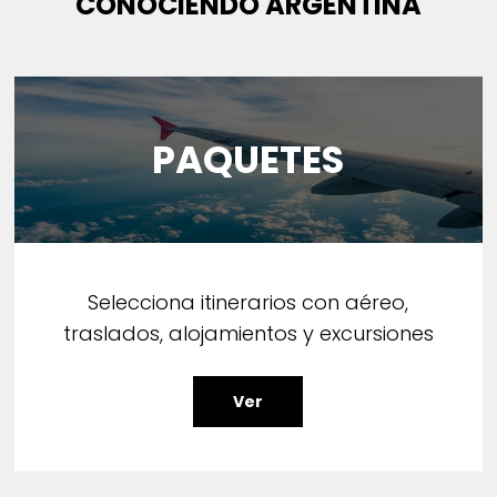
CONOCIENDO ARGENTINA
PAQUETES
Selecciona itinerarios con aéreo,
traslados, alojamientos y excursiones
Ver