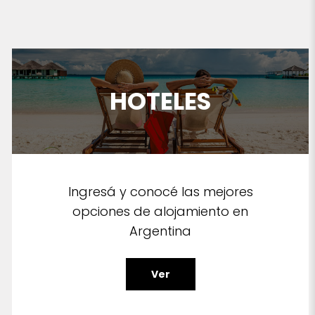
HOTELES
Ingresá y conocé las mejores
opciones de alojamiento en
Argentina
Ver