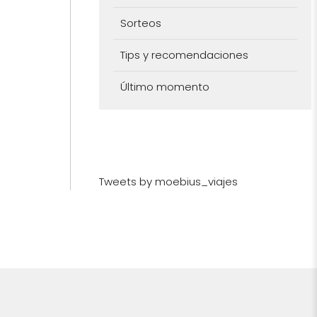
Sorteos
Tips y recomendaciones
Último momento
Tweets by moebius_viajes