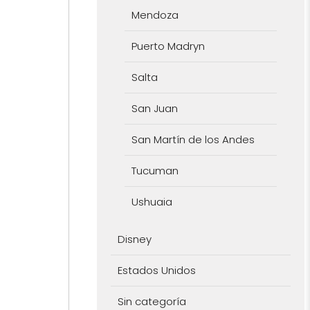
Mendoza
Puerto Madryn
Salta
San Juan
San Martín de los Andes
Tucuman
Ushuaia
Disney
Estados Unidos
Sin categoría