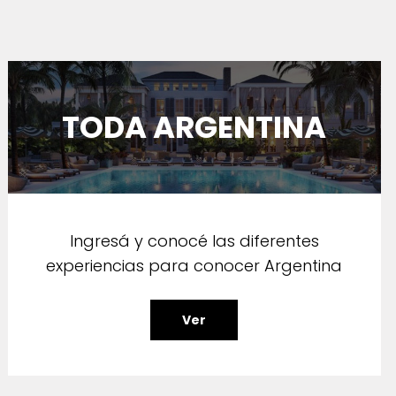
TODA ARGENTINA
Ingresá y conocé las diferentes
experiencias para conocer Argentina
Ver