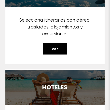
Selecciona itinerarios con aéreo,
traslados, alojamientos y
excursiones
Ver
HOTELES