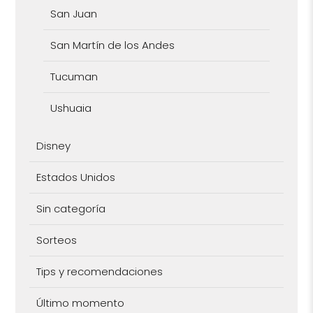
San Juan
San Martín de los Andes
Tucuman
Ushuaia
Disney
Estados Unidos
Sin categoría
Sorteos
Tips y recomendaciones
Último momento