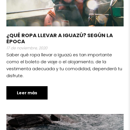
¿QUÉ ROPA LLEVAR A IGUAZÚ? SEGÚN LA
ÉPOCA
17 de noviembre, 2020
Saber qué ropa llevar a Iguazú es tan importante
como el boleto de viaje o el alojamiento; de la
vestimenta adecuada y tu comodidad, dependerá tu
disfrute.
Leer más