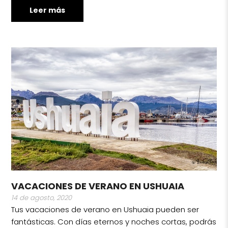
Leer más
VACACIONES DE VERANO EN USHUAIA
14 de agosto, 2020
Tus vacaciones de verano en Ushuaia pueden ser
fantásticas. Con días eternos y noches cortas, podrás