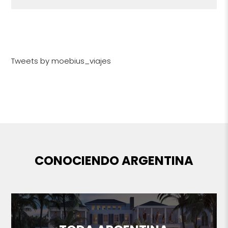
Tweets by moebius_viajes
CONOCIENDO ARGENTINA