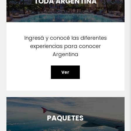
TODA ARGENTINA
Ingresá y conocé las diferentes
experiencias para conocer
Argentina
Ver
PAQUETES