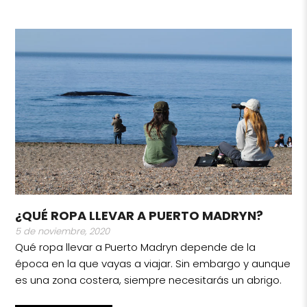
¿QUÉ ROPA LLEVAR A PUERTO MADRYN?
5 de noviembre, 2020
Qué ropa llevar a Puerto Madryn depende de la
época en la que vayas a viajar. Sin embargo y aunque
es una zona costera, siempre necesitarás un abrigo.