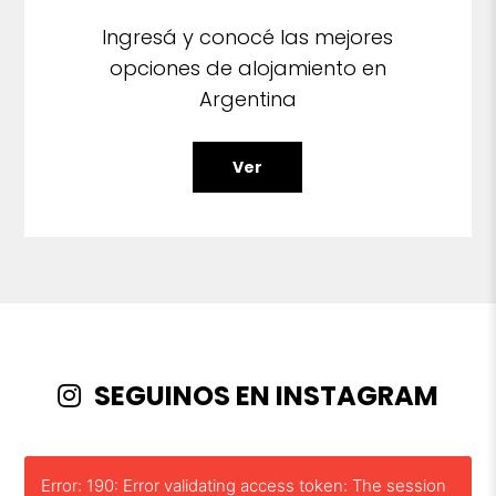
Ingresá y conocé las mejores
opciones de alojamiento en
Argentina
Ver
SEGUINOS EN INSTAGRAM
Error: 190: Error validating access token: The session