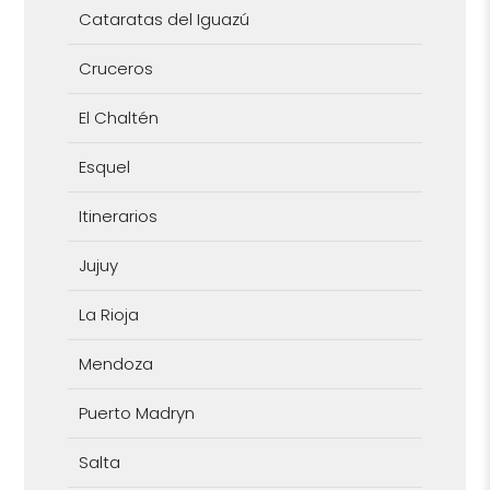
Cataratas del Iguazú
Cruceros
El Chaltén
Esquel
Itinerarios
Jujuy
La Rioja
Mendoza
Puerto Madryn
Salta