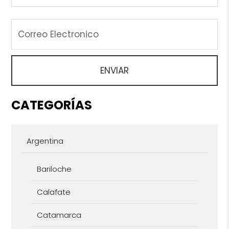
CATEGORÍAS
Argentina
Bariloche
Calafate
Catamarca