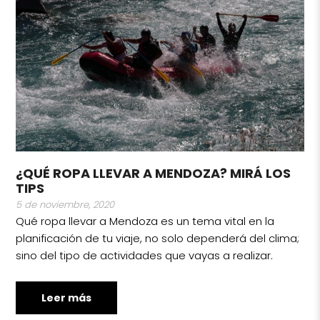
¿QUÉ ROPA LLEVAR A MENDOZA? MIRÁ LOS
TIPS
5 de noviembre, 2020
Qué ropa llevar a Mendoza es un tema vital en la
planificación de tu viaje, no solo dependerá del clima;
sino del tipo de actividades que vayas a realizar.
Leer más