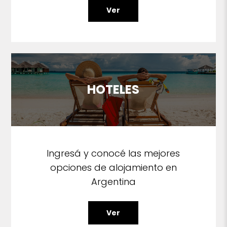
Ver
HOTELES
Ingresá y conocé las mejores
opciones de alojamiento en
Argentina
Ver