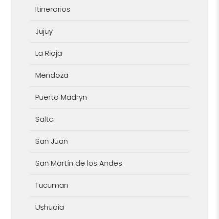
Itinerarios
Jujuy
La Rioja
Mendoza
Puerto Madryn
Salta
San Juan
San Martín de los Andes
Tucuman
Ushuaia