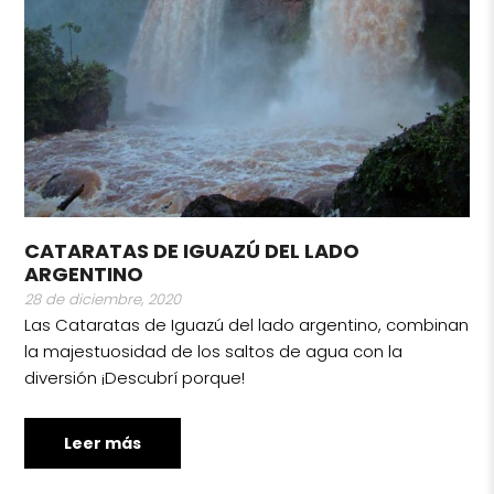
CATARATAS DE IGUAZÚ DEL LADO
ARGENTINO
28 de diciembre, 2020
Las Cataratas de Iguazú del lado argentino, combinan
la majestuosidad de los saltos de agua con la
diversión ¡Descubrí porque!
Leer más