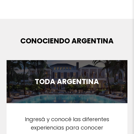
CONOCIENDO ARGENTINA
TODA ARGENTINA
Ingresá y conocé las diferentes
experiencias para conocer