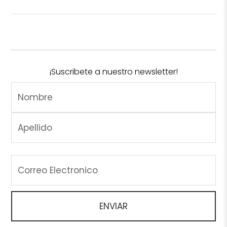
¡Suscribete a nuestro newsletter!