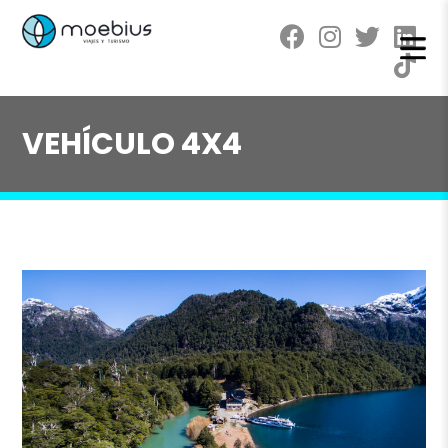
VEHÍCULO 4X4