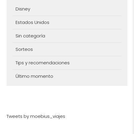
Disney
Estados Unidos
Sin categoría
Sorteos
Tips y recomendaciones
Último momento
Tweets by moebius_viajes