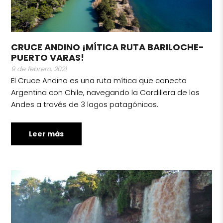
CRUCE ANDINO ¡MÍTICA RUTA BARILOCHE-
PUERTO VARAS!
9 de febrero, 2021
El Cruce Andino es una ruta mítica que conecta
Argentina con Chile, navegando la Cordillera de los
Andes a través de 3 lagos patagónicos.
Leer más