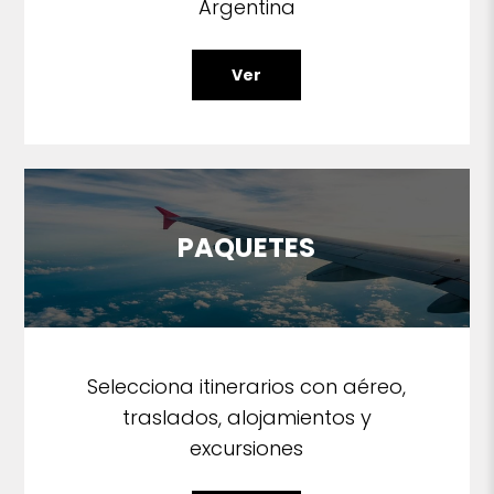
Argentina
Ver
PAQUETES
Selecciona itinerarios con aéreo,
traslados, alojamientos y
excursiones