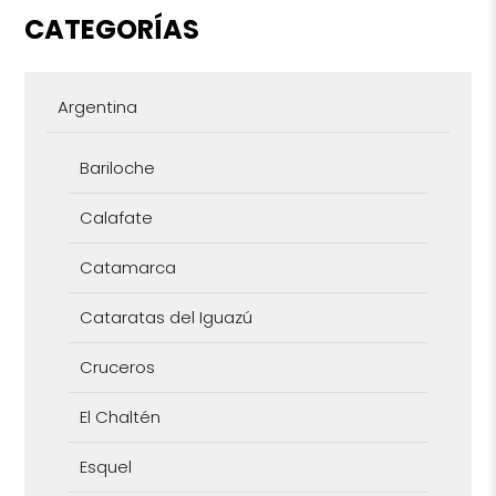
CATEGORÍAS
Argentina
Bariloche
Calafate
Catamarca
Cataratas del Iguazú
Cruceros
El Chaltén
Esquel