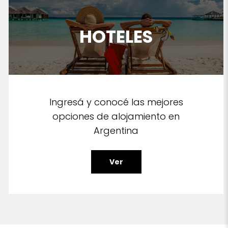
HOTELES
Ingresá y conocé las mejores
opciones de alojamiento en
Argentina
Ver