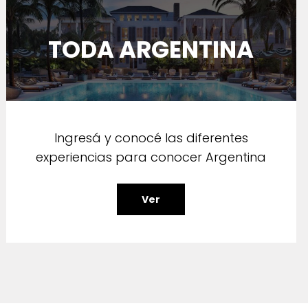
TODA ARGENTINA
Ingresá y conocé las diferentes
experiencias para conocer Argentina
Ver