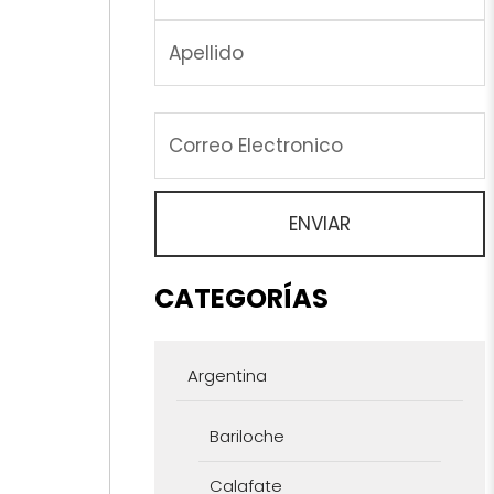
CATEGORÍAS
Argentina
Bariloche
Calafate