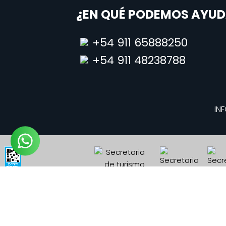
¿EN QUÉ PODEMOS AYUD
+54 911 65888250
+54 911 48238788
INF