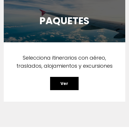
PAQUETES
Selecciona itinerarios con aéreo,
traslados, alojamientos y excursiones
Ver