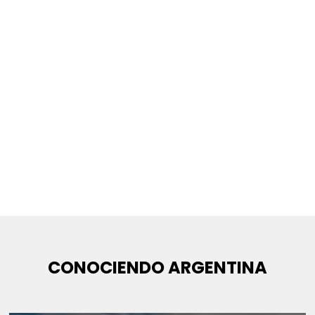
CONOCIENDO ARGENTINA