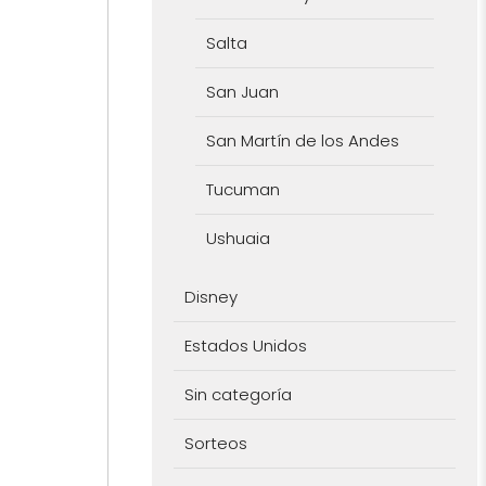
Salta
San Juan
San Martín de los Andes
Tucuman
Ushuaia
Disney
Estados Unidos
Sin categoría
Sorteos