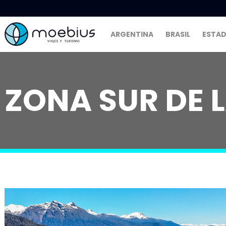
ARGENTINA
BRASIL
ESTAD
ZONA SUR DE 