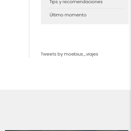
Tips y recomendaciones
Último momento
Tweets by moebius_viajes