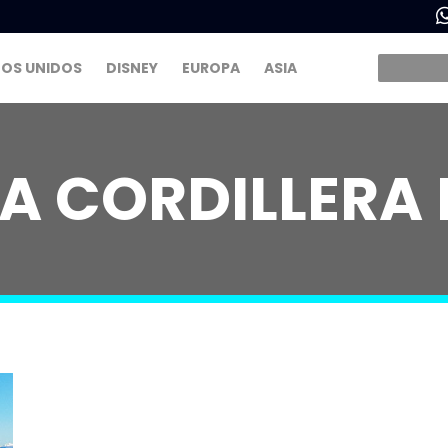
OS UNIDOS
DISNEY
EUROPA
ASIA
LA CORDILLERA 