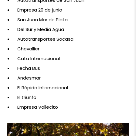
Autotransportes de San Juan
Empresa 20 de junio
San Juan Mar de Plata
Del Sur y Media Agua
Autotransportes Socasa
Chevallier
Cata Internacional
Fecha Bus
Andesmar
El Rápido Internacional
El triunfo
Empresa Vallecito