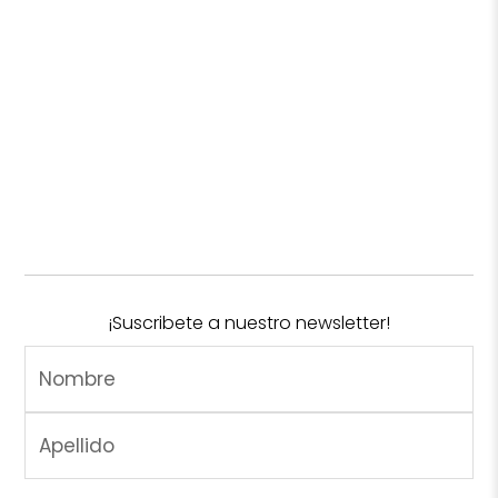
¡Suscribete a nuestro newsletter!