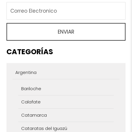
CATEGORÍAS
Argentina
Bariloche
Calafate
Catamarca
Cataratas del Iguazú