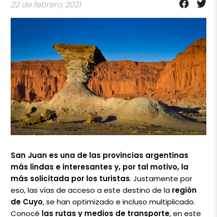
22 de febrero, 2021
San Juan es una de las provincias argentinas
más lindas e interesantes y, por tal motivo, la
más solicitada por los turistas
. Justamente por
eso, las vías de acceso a este destino de la
región
de Cuyo
, se han optimizado e incluso multiplicado.
Conocé
las rutas y medios de transporte
, en este