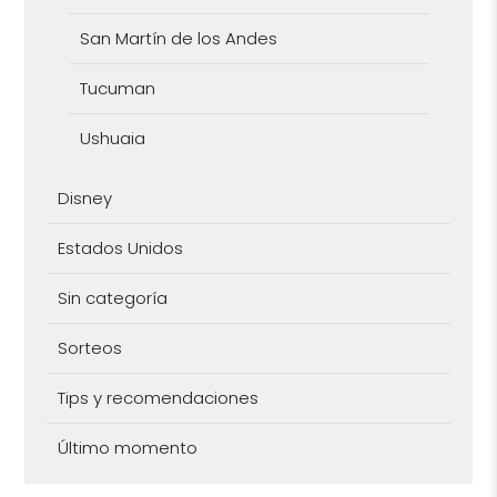
San Martín de los Andes
Tucuman
Ushuaia
Disney
Estados Unidos
Sin categoría
Sorteos
Tips y recomendaciones
Último momento