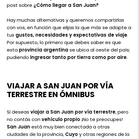
post sobre
¿Cómo llegar a San Juan?
Hay muchas alternativas y queremos compartirlas
con vos, en función que elijas la que más se adapte a
tus
gustos, necesidades y expectativas de viaje
.
Por supuesto, lo primero que debes saber es que
esta
provincia argentina
se ubica al oeste del país;
pudiendo
ingresar tanto por tierra como por aire
.
VIAJAR A SAN JUAN POR VÍA
TERRESTRE EN ÓMNIBUS
Si deseas
viajar a San Juan por vía terrestre
, pero
no contás con
vehículo propio
¡No te preocupes!
San Juan
está muy bien conectada a otras
ciudades de la provincia,
Cuyo
y otras regiones de la