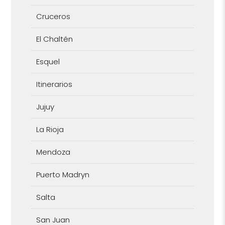
Cruceros
El Chaltén
Esquel
Itinerarios
Jujuy
La Rioja
Mendoza
Puerto Madryn
Salta
San Juan