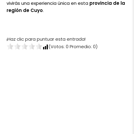
vivirás una experiencia única en esta
provincia de la
región de Cuyo
.
¡Haz clic para puntuar esta entrada!
(Votos:
0
Promedio:
0
)