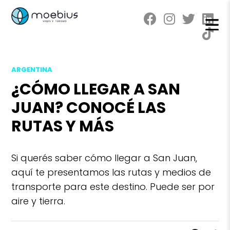
ARGENTINA
¿CÓMO LLEGAR A SAN
JUAN? CONOCÉ LAS
RUTAS Y MÁS
Si querés saber cómo llegar a San Juan,
aquí te presentamos las rutas y medios de
transporte para este destino. Puede ser por
aire y tierra.