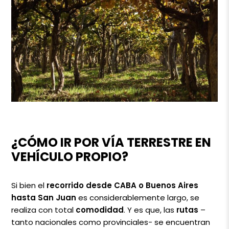
¿CÓMO IR POR VÍA TERRESTRE EN
VEHÍCULO PROPIO?
Si bien el
recorrido desde CABA o Buenos Aires
hasta San Juan
es considerablemente largo, se
realiza con total
comodidad
. Y es que, las
rutas
–
tanto nacionales como provinciales- se encuentran