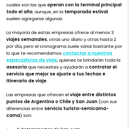
cuales son las que
operan con la terminal principal
todo el año
; aunque, en la
temporada estival
suelen agregarse algunas.
La mayoría de estas empresas ofrece al menos 3
viajes semanales
, otras uno diario y otras hasta 2
por día, pero el cronograma suele variar bastante por
lo que te recomendamos
contactar a nuestros
especialistas de viaje
, quienes te brindarán toda la
asesoría
que necesites y ayudarán a
contratar el
servicio que mejor se ajuste a tus fechas e
itinerario de viaje
.
Las empresas que ofrecen el
viaje entre distintos
puntos de Argentina o Chile y San Juan
(con sus
diferencias entre
servicio turista-semicama-
cama
) son: