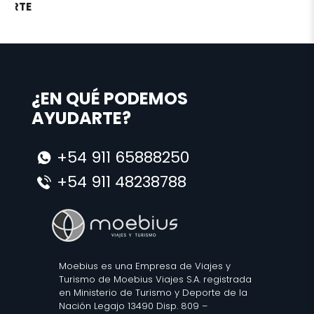
¿EN QUÉ PODEMOS
AYUDARTE?
+54 911 65888250
+54 911 48238788
Moebius es una Empresa de Viajes y
Turismo de Moebius Viajes S.A. registrada
en Ministerio de Turismo y Deporte de la
Nación Legajo 13490 Disp. 809 –