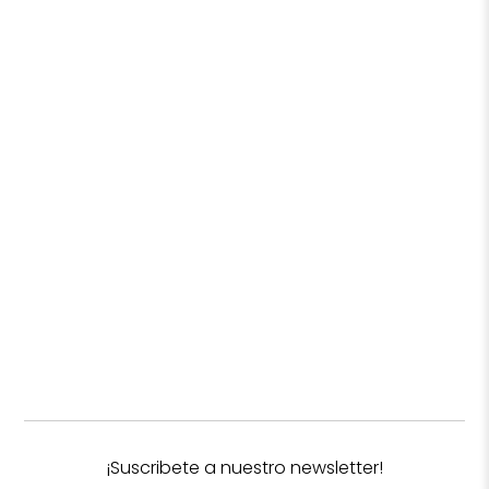
¡Suscribete a nuestro newsletter!