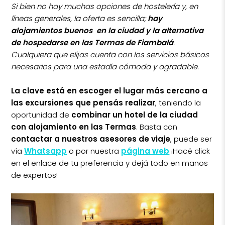
Si bien no hay muchas opciones de hostelería y, en
líneas generales, la oferta es sencilla;
hay
alojamientos buenos en la ciudad y la alternativa
de hospedarse en las Termas de Fiambalá
.
Cualquiera que elijas cuenta con los servicios básicos
necesarios para una estadía cómoda y agradable.
La clave está en escoger el lugar más cercano a
las excursiones que pensás realizar
, teniendo la
oportunidad de
combinar un hotel de la ciudad
con alojamiento en las Termas
. Basta con
contactar a nuestros asesores de viaje
, puede ser
vía
Whatsapp
o por nuestra
página web
¡Hacé click
en el enlace de tu preferencia y dejá todo en manos
de expertos!