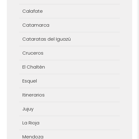
Calafate
Catamarca
Cataratas del Iguazú
Cruceros
El Chaltén
Esquel
Itinerarios
Jujuy
La Rioja
Mendoza