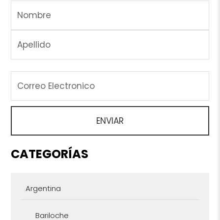
CATEGORÍAS
Argentina
Bariloche