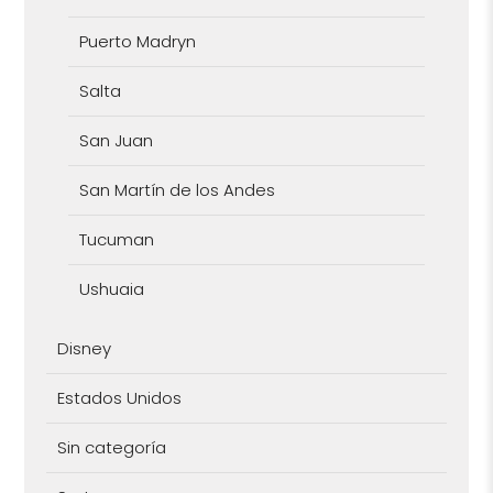
Puerto Madryn
Salta
San Juan
San Martín de los Andes
Tucuman
Ushuaia
Disney
Estados Unidos
Sin categoría