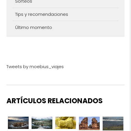
Sorteos
Tips y recomendaciones
Último momento
Tweets by moebius_viajes
ARTÍCULOS RELACIONADOS