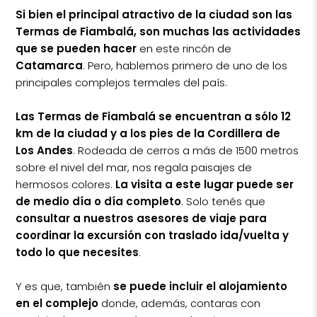
Si bien el principal atractivo de la ciudad son las
Termas de Fiambalá, son muchas las actividades
que se pueden hacer
en este rincón de
Catamarca
. Pero, hablemos primero de uno de los
principales complejos termales del país.
Las Termas de Fiambalá se encuentran a sólo 12
km de la ciudad y a los pies de la Cordillera de
Los Andes
. Rodeada de cerros a más de 1500 metros
sobre el nivel del mar, nos regala paisajes de
hermosos colores.
La visita a este lugar puede ser
de medio día o día completo
. Solo tenés que
consultar a nuestros asesores de viaje para
coordinar la excursión con traslado ida/vuelta y
todo lo que necesites
.
Y es que, también
se puede incluir el alojamiento
en el complejo
donde, además, contaras con