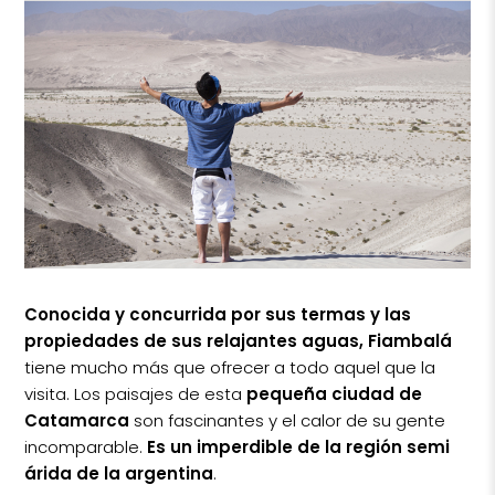
Conocida y concurrida por sus termas y las
propiedades de sus relajantes aguas, Fiambalá
tiene mucho más que ofrecer a todo aquel que la
visita. Los paisajes de esta
pequeña ciudad de
Catamarca
son fascinantes y el calor de su gente
incomparable.
Es un imperdible de la región semi
árida de la argentina
.