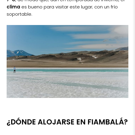
clima
es bueno para visitar este lugar; con un frío
soportable.
¿DÓNDE ALOJARSE EN FIAMBALÁ?