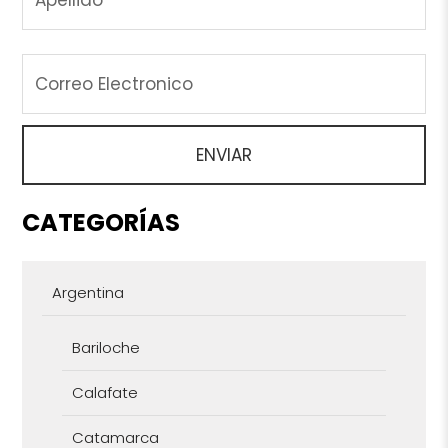
CATEGORÍAS
Argentina
Bariloche
Calafate
Catamarca