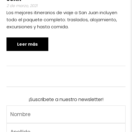
2 de marzo, 2021
Los mejores itinerarios de viaje a San Juan incluyen
todo el paquete completo: traslados, alojamiento,
excursiones y hasta comida.
Leer más
¡Suscribete a nuestro newsletter!