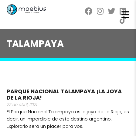
TALAMPAYA
PARQUE NACIONAL TALAMPAYA ¡LA JOYA
DE LA RIOJA!
22 de abril, 2021
El Parque Nacional Talampaya es la joya de La Rioja, es
decir, un imperdible de este destino argentino.
Explorarlo será un placer para vos.