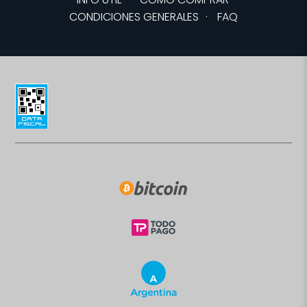
CONDICIONES GENERALES
·
FAQ