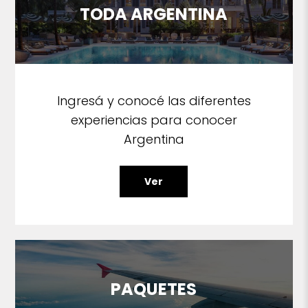
TODA ARGENTINA
Ingresá y conocé las diferentes
experiencias para conocer
Argentina
Ver
PAQUETES