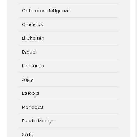
Cataratas del Iguazú
Cruceros
El Chaltén
Esquel
Itinerarios
Jujuy
La Rioja
Mendoza
Puerto Madryn
Salta