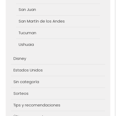
San Juan
San Martín de los Andes
Tucuman
Ushuaia
Disney
Estados Unidos
Sin categoría
Sorteos
Tips y recomendaciones