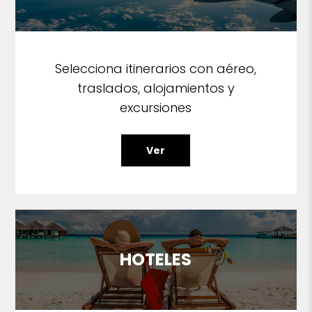
Selecciona itinerarios con aéreo,
traslados, alojamientos y
excursiones
Ver
HOTELES