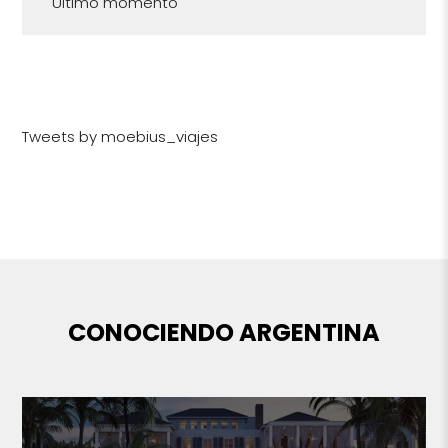
Último momento
Tweets by moebius_viajes
CONOCIENDO ARGENTINA