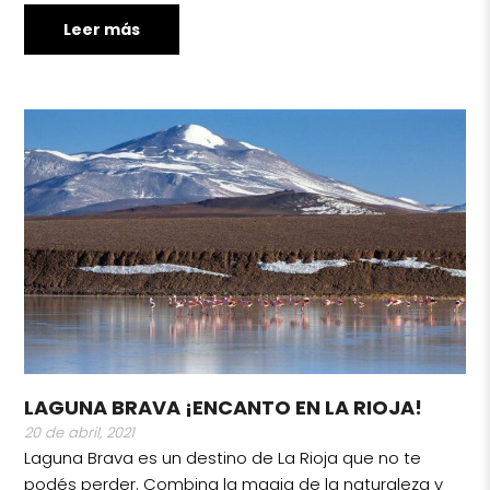
Leer más
LAGUNA BRAVA ¡ENCANTO EN LA RIOJA!
20 de abril, 2021
Laguna Brava es un destino de La Rioja que no te
podés perder. Combina la magia de la naturaleza y