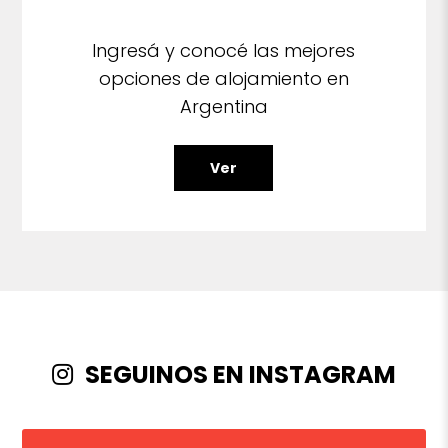
Ingresá y conocé las mejores
opciones de alojamiento en
Argentina
Ver
SEGUINOS EN INSTAGRAM