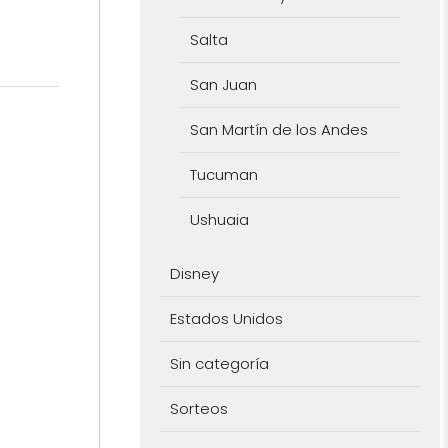
Salta
San Juan
San Martín de los Andes
Tucuman
Ushuaia
Disney
Estados Unidos
Sin categoría
Sorteos