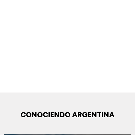
CONOCIENDO ARGENTINA