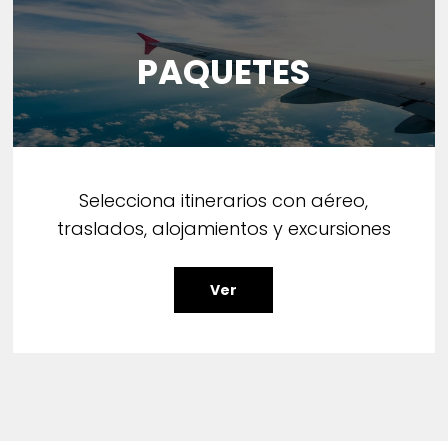
PAQUETES
Selecciona itinerarios con aéreo,
traslados, alojamientos y excursiones
Ver