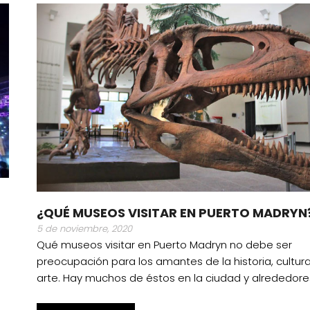
¿QUÉ MUSEOS VISITAR EN PUERTO MADRYN
5 de noviembre, 2020
Qué museos visitar en Puerto Madryn no debe ser
preocupación para los amantes de la historia, cultura
arte. Hay muchos de éstos en la ciudad y alrededore