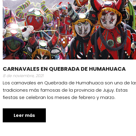
CARNAVALES EN QUEBRADA DE HUMAHUACA
8 de noviembre, 2021
Los carnavales en Quebrada de Humahuaca son una de la
tradiciones más famosas de la provincia de Jujuy. Estas
fiestas se celebran los meses de febrero y marzo.
Leer más