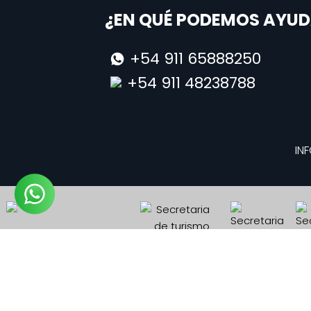
¿EN QUÉ PODEMOS AYUD
+54 911 65888250
+54 911 48238788
INF