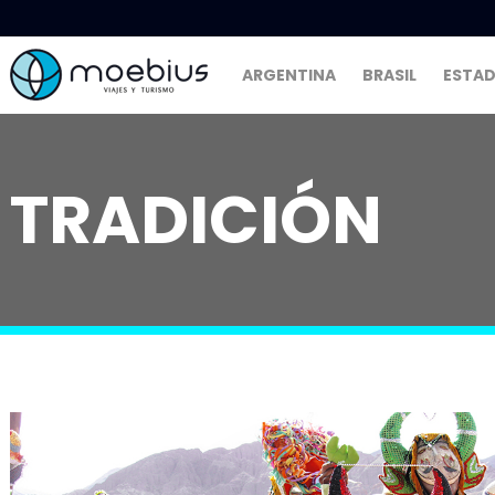
ARGENTINA
BRASIL
ESTAD
TRADICIÓN