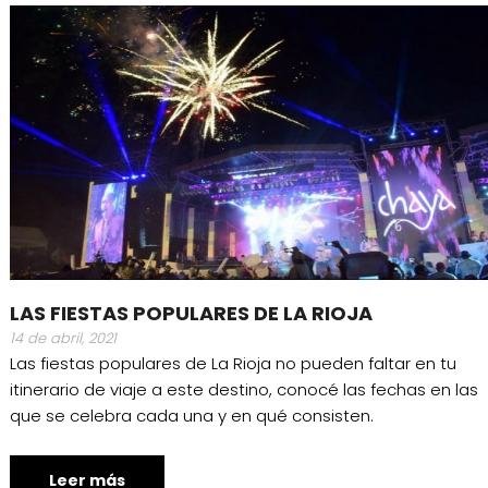
LAS FIESTAS POPULARES DE LA RIOJA
14 de abril, 2021
Las fiestas populares de La Rioja no pueden faltar en tu
itinerario de viaje a este destino, conocé las fechas en las
que se celebra cada una y en qué consisten.
Leer más