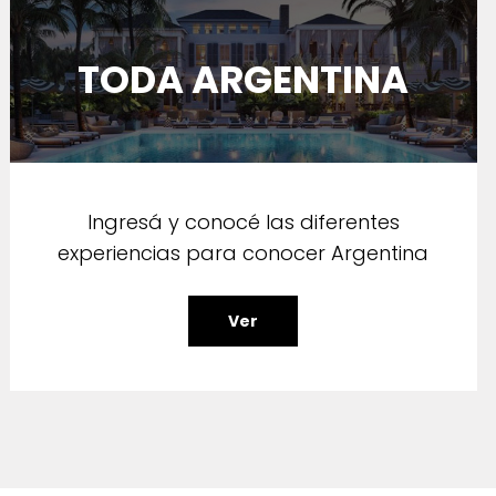
TODA ARGENTINA
Ingresá y conocé las diferentes
experiencias para conocer Argentina
Ver