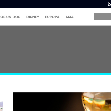
OS UNIDOS
DISNEY
EUROPA
ASIA