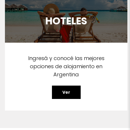
HOTELES
Ingresá y conocé las mejores
opciones de alojamiento en
Argentina
Ver